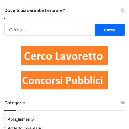
Dove ti piacerebbe lavorare?
Ricerca
per:
Categorie
Abbigliamento
Addetto Inventario