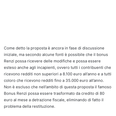
Come detto la proposta è ancora in fase di discussione
iniziale, ma secondo alcune fonti è possibile che il bonus
Renzi possa ricevere delle modifiche e possa essere
esteso anche agli incapienti, ovvero tutti i contribuenti che
ricevono redditi non superiori a 8.100 euro all’anno e a tutti
coloro che ricevono redditi fino a 35.000 euro all’anno.
Non è escluso che nell’ambito di questa proposta il famoso
Bonus Renzi possa essere trasformato da credito di 80
euro al mese a detrazione fiscale, eliminando di fatto il
problema della restituzione.