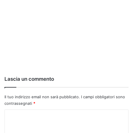
Lascia un commento
Il tuo indirizzo email non sarà pubblicato.
I campi obbligatori sono
contrassegnati
*
C
o
m