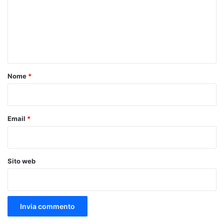
m
e
n
t
o
Nome
*
*
Email
*
Sito web