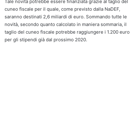
Tale novità potrebbe essere finanziata grazie al taglio del
cuneo fiscale per il quale, come previsto dalla NaDEF,
saranno destinati 2,6 miliardi di euro. Sommando tutte le
novità, secondo quanto calcolato in maniera sommaria, il
taglio del cuneo fiscale potrebbe raggiungere i 1.200 euro
per gli stipendi già dal prossimo 2020.