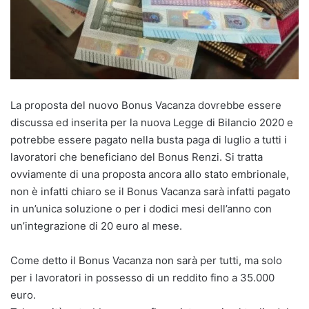
La proposta del nuovo Bonus Vacanza dovrebbe essere
discussa ed inserita per la nuova Legge di Bilancio 2020 e
potrebbe essere pagato nella busta paga di luglio a tutti i
lavoratori che beneficiano del Bonus Renzi. Si tratta
ovviamente di una proposta ancora allo stato embrionale,
non è infatti chiaro se il Bonus Vacanza sarà infatti pagato
in un’unica soluzione o per i dodici mesi dell’anno con
un’integrazione di 20 euro al mese.
Come detto il Bonus Vacanza non sarà per tutti, ma solo
per i lavoratori in possesso di un reddito fino a 35.000
euro.