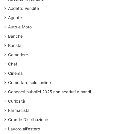
Addetto Vendite
Agente
Auto e Moto
Banche
Barista
Cameriere
Chef
Cinema
Come fare soldi online
Concorsi pubblici 2025 non scaduti e bandi.
Curiosità
Farmacista
Grande Distribuzione
Lavoro all'estero