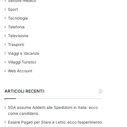
Settore medico
Sport
Tecnologia
Telefonia
Televisione
Trasporti
Viaggi e Vacanze
Villaggi Turistici
Web Account
ARTICOLI RECENTI:
SDA assume Addetti alle Spedizioni in Italia: ecco
come candidarsi.
Essere Pagati per Stare a Letto: ecco l’esperimento