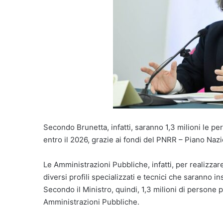
Secondo Brunetta, infatti, saranno 1,3 milioni le per
entro il 2026, grazie ai fondi del PNRR – Piano Nazi
Le Amministrazioni Pubbliche, infatti, per realizzare
diversi profili specializzati e tecnici che saranno i
Secondo il Ministro, quindi, 1,3 milioni di persone p
Amministrazioni Pubbliche.