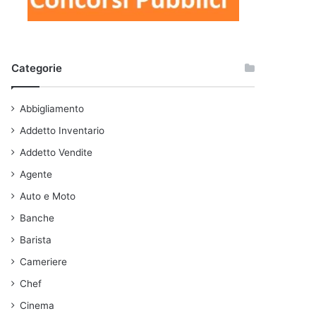
Categorie
Abbigliamento
Addetto Inventario
Addetto Vendite
Agente
Auto e Moto
Banche
Barista
Cameriere
Chef
Cinema