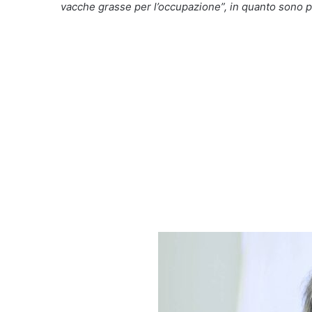
vacche grasse per l’occupazione”, in quanto sono pr