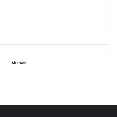
Sito web