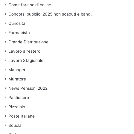
Come fare soldi online
Concorsi pubblici 2025 non scaduti e bandi.
Curiosità
Farmacista
Grande Distribuzione
Lavoro all'estero
Lavoro Stagionale
Manager
Muratore
News Pensioni 2022
Pasticcere
Pizzaiolo
Poste Italiane
Scuola