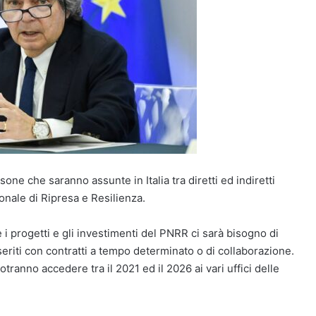
sone che saranno assunte in Italia tra diretti ed indiretti
onale di Ripresa e Resilienza.
 i progetti e gli investimenti del PNRR ci sarà bisogno di
nseriti con contratti a tempo determinato o di collaborazione.
otranno accedere tra il 2021 ed il 2026 ai vari uffici delle