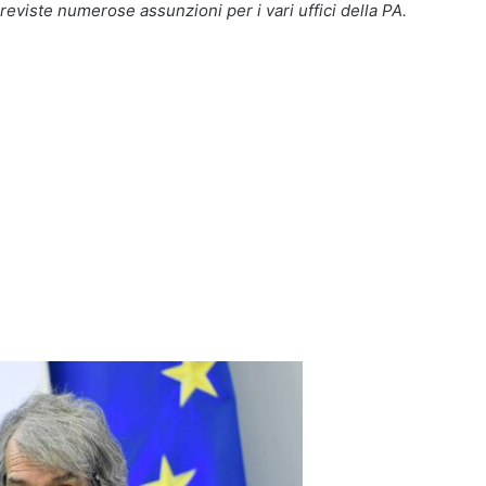
eviste numerose assunzioni per i vari uffici della PA.