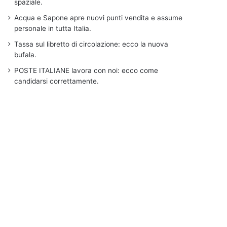
spaziale.
Acqua e Sapone apre nuovi punti vendita e assume
personale in tutta Italia.
Tassa sul libretto di circolazione: ecco la nuova
bufala.
POSTE ITALIANE lavora con noi: ecco come
candidarsi correttamente.