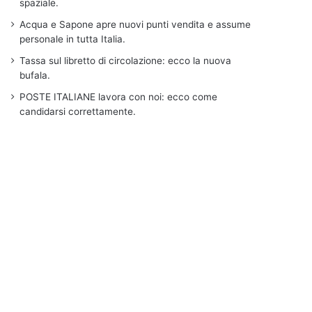
spaziale.
Acqua e Sapone apre nuovi punti vendita e assume
personale in tutta Italia.
Tassa sul libretto di circolazione: ecco la nuova
bufala.
POSTE ITALIANE lavora con noi: ecco come
candidarsi correttamente.