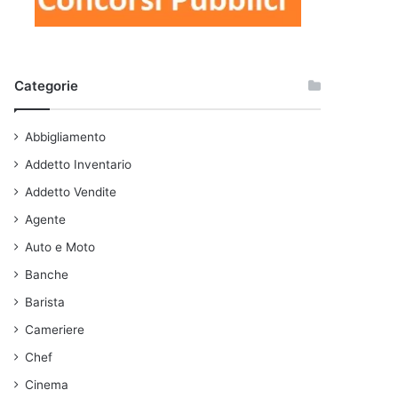
Categorie
Abbigliamento
Addetto Inventario
Addetto Vendite
Agente
Auto e Moto
Banche
Barista
Cameriere
Chef
Cinema