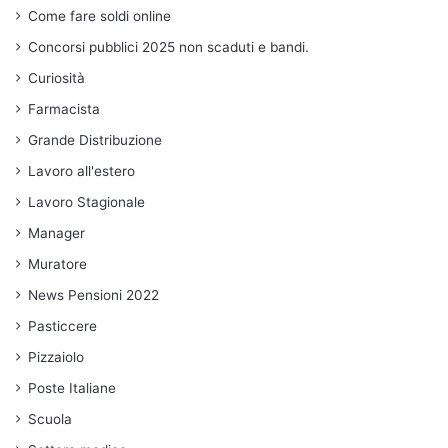
Come fare soldi online
Concorsi pubblici 2025 non scaduti e bandi.
Curiosità
Farmacista
Grande Distribuzione
Lavoro all'estero
Lavoro Stagionale
Manager
Muratore
News Pensioni 2022
Pasticcere
Pizzaiolo
Poste Italiane
Scuola