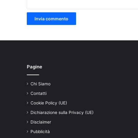
Pagine
Chi Siamo
Contatti
Cookie Policy (UE)
Dichiarazione sulla Privacy (UE)
Disclaimer
Pubblicità