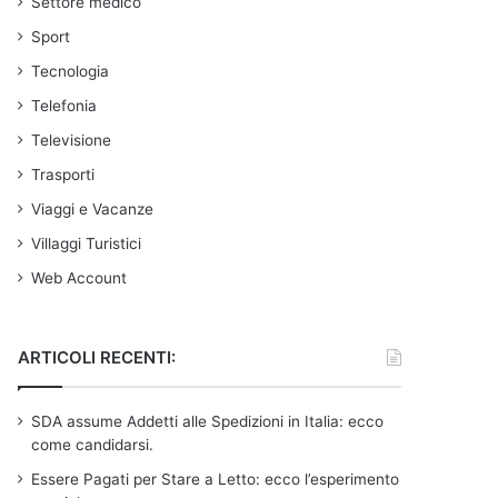
Settore medico
Sport
Tecnologia
Telefonia
Televisione
Trasporti
Viaggi e Vacanze
Villaggi Turistici
Web Account
ARTICOLI RECENTI:
SDA assume Addetti alle Spedizioni in Italia: ecco
come candidarsi.
Essere Pagati per Stare a Letto: ecco l’esperimento