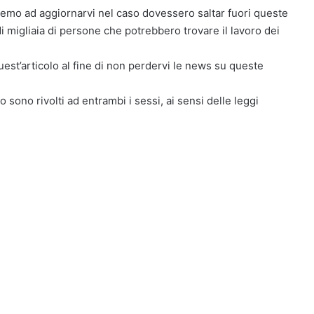
eremo ad aggiornarvi nel caso dovessero saltar fuori queste
i migliaia di persone che potrebbero trovare il lavoro dei
uest’articolo al fine di non perdervi le news su queste
o sono rivolti ad entrambi i sessi, ai sensi delle leggi