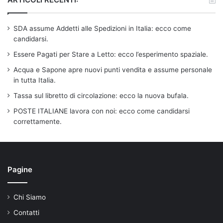
SDA assume Addetti alle Spedizioni in Italia: ecco come
candidarsi.
Essere Pagati per Stare a Letto: ecco l’esperimento spaziale.
Acqua e Sapone apre nuovi punti vendita e assume personale
in tutta Italia.
Tassa sul libretto di circolazione: ecco la nuova bufala.
POSTE ITALIANE lavora con noi: ecco come candidarsi
correttamente.
Pagine
Chi Siamo
Contatti