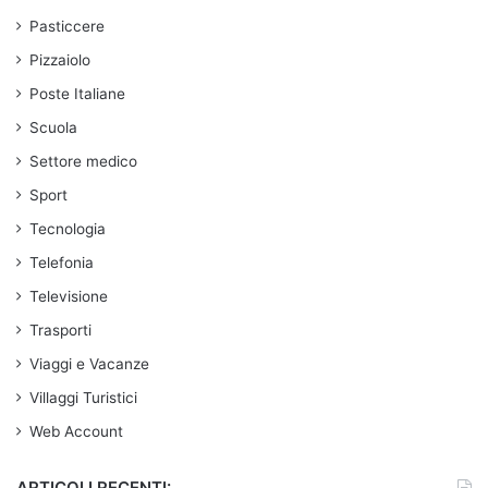
Pasticcere
Pizzaiolo
Poste Italiane
Scuola
Settore medico
Sport
Tecnologia
Telefonia
Televisione
Trasporti
Viaggi e Vacanze
Villaggi Turistici
Web Account
ARTICOLI RECENTI: