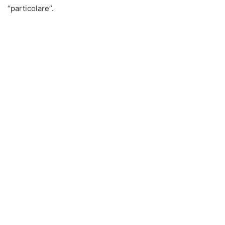
“particolare”.