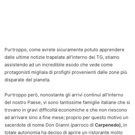
Purtroppo, come avrete sicuramente potuto apprendere
dalle ultime notizie trapelate all’interno dei TG, stiamo
assistendo ad un incredibile esodo che vede come
protagonisti migliaia di profighi provenienti dalle zone più
disparate del pianeta.
Purtroppo però, nonostante gli arrivi continui all’interno
del nostro Paese, vi sono tantissime famiglie italiane che si
trovano in gravi difficoltà economiche e che non riescono
ad arrivare sino a fine mese; proprio per questo motivo un
sacerdote di nome Don Gianni (parroco di
Carpenedo),
in
totale autonomia ha deciso di aprire un ristorante molto