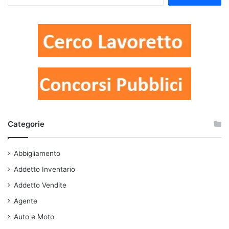
Categorie
Abbigliamento
Addetto Inventario
Addetto Vendite
Agente
Auto e Moto