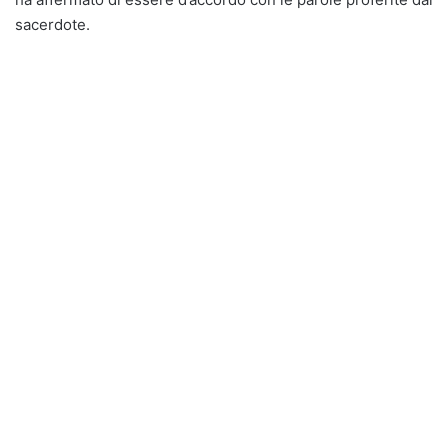
sacerdote.