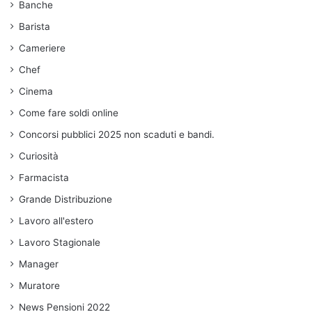
Banche
Barista
Cameriere
Chef
Cinema
Come fare soldi online
Concorsi pubblici 2025 non scaduti e bandi.
Curiosità
Farmacista
Grande Distribuzione
Lavoro all'estero
Lavoro Stagionale
Manager
Muratore
News Pensioni 2022