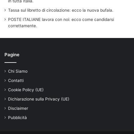
in tutta Italia.
Tassa sul libretto di circolazione: ecco la nuova bufala.
POSTE ITALIANE lavora con noi: ecco come candidarsi
correttamente.
Pagine
Chi Siamo
Contatti
Cookie Policy (UE)
Dichiarazione sulla Privacy (UE)
Disclaimer
Pubblicità