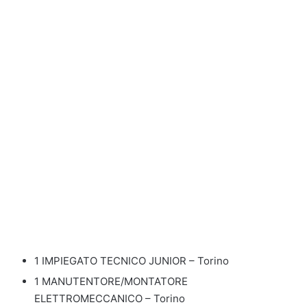
1 IMPIEGATO TECNICO JUNIOR – Torino
1 MANUTENTORE/MONTATORE
ELETTROMECCANICO – Torino