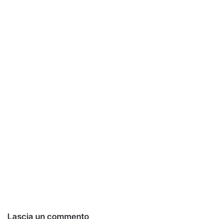
Lascia un commento