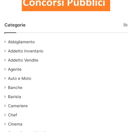
Categorie
Abbigliamento
Addetto Inventario
Addetto Vendite
Agente
Auto e Moto
Banche
Barista
Cameriere
Chef
Cinema