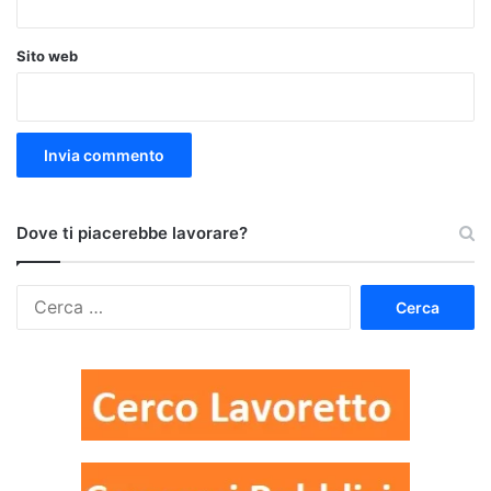
Sito web
Dove ti piacerebbe lavorare?
Ricerca
per: