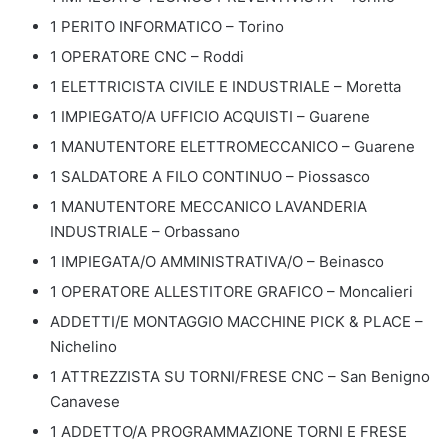
1 PERITO INFORMATICO – Torino
1 OPERATORE CNC – Roddi
1 ELETTRICISTA CIVILE E INDUSTRIALE – Moretta
1 IMPIEGATO/A UFFICIO ACQUISTI – Guarene
1 MANUTENTORE ELETTROMECCANICO – Guarene
1 SALDATORE A FILO CONTINUO – Piossasco
1 MANUTENTORE MECCANICO LAVANDERIA
INDUSTRIALE – Orbassano
1 IMPIEGATA/O AMMINISTRATIVA/O – Beinasco
1 OPERATORE ALLESTITORE GRAFICO – Moncalieri
ADDETTI/E MONTAGGIO MACCHINE PICK & PLACE –
Nichelino
1 ATTREZZISTA SU TORNI/FRESE CNC – San Benigno
Canavese
1 ADDETTO/A PROGRAMMAZIONE TORNI E FRESE