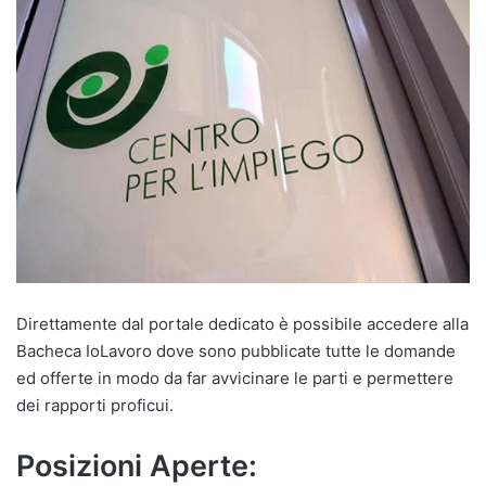
Direttamente dal portale dedicato è possibile accedere alla
Bacheca IoLavoro dove sono pubblicate tutte le domande
ed offerte in modo da far avvicinare le parti e permettere
dei rapporti proficui.
Posizioni Aperte: