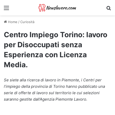
Menu
Ri
Home
/
Curiosità
Centro Impiego Torino: lavoro
per Disoccupati senza
Esperienza con Licenza
Media.
Se siete alla ricerca di lavoro in Piemonte, i Centri per
l’impiego della provincia di Torino hanno pubblicato una
serie di offerte di lavoro sul territorio le cui selezioni
saranno gestite dall’Agenzia Piemonte Lavoro.