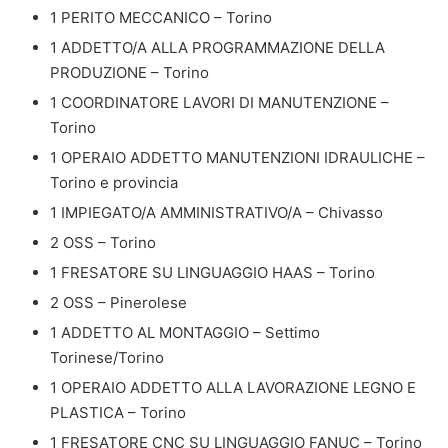
1 PERITO MECCANICO – Torino
1 ADDETTO/A ALLA PROGRAMMAZIONE DELLA
PRODUZIONE – Torino
1 COORDINATORE LAVORI DI MANUTENZIONE –
Torino
1 OPERAIO ADDETTO MANUTENZIONI IDRAULICHE –
Torino e provincia
1 IMPIEGATO/A AMMINISTRATIVO/A – Chivasso
2 OSS – Torino
1 FRESATORE SU LINGUAGGIO HAAS – Torino
2 OSS – Pinerolese
1 ADDETTO AL MONTAGGIO – Settimo
Torinese/Torino
1 OPERAIO ADDETTO ALLA LAVORAZIONE LEGNO E
PLASTICA – Torino
1 FRESATORE CNC SU LINGUAGGIO FANUC – Torino