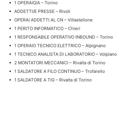
1 OPERAIO/A – Torino
ADDETTI/E PRESSE – Rivoli
OPERAI ADDETTI AL CN – Villastellone
1 PERITO INFORMATICO – Chieri
1 RESPONSABILE OPERATIVO INBOUND – Torino
1 OPERAIO TECNICO ELETTRICO – Alpignano
1 TECNICO ANALISTA DI LABORATORIO – Volpiano
2 MONTATORI MECCANICI – Rivalta di Torino
1 SALDATORE A FILO CONTINUO – Trofarello
1 SALDATORE A TIG – Rivalta di Torino