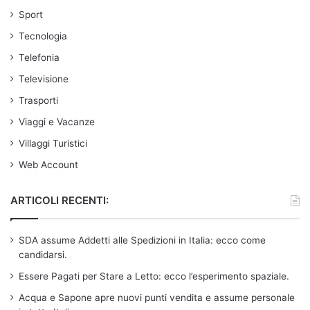
Sport
Tecnologia
Telefonia
Televisione
Trasporti
Viaggi e Vacanze
Villaggi Turistici
Web Account
ARTICOLI RECENTI:
SDA assume Addetti alle Spedizioni in Italia: ecco come
candidarsi.
Essere Pagati per Stare a Letto: ecco l’esperimento spaziale.
Acqua e Sapone apre nuovi punti vendita e assume personale