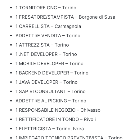
1 TORNITORE CNC – Torino
1 FRESATORE/STAMPISTA – Borgone di Susa
1 CARRELLISTA – Carmagnola
ADDETTI/E VENDITA – Torino
1 ATTREZZISTA – Torino
1 .NET DEVELOPER – Torino
1 MOBILE DEVELOPER – Torino
1 BACKEND DEVELOPER – Torino
1 JAVA DEVELOPER – Torino
1 SAP BI CONSULTANT – Torino
ADDETTI/E AL PICKING – Torino
1 RESPONSABILE NEGOZIO – Chivasso
1 RETTIFICATORE IN TONDO – Rivoli
1 ELETTRICISTA – Torino, Ivrea
1 IMPIEGATO TECNICO PREVENTIVISTA – Torino