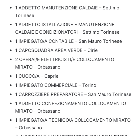
1 ADDETTO MANUTENZIONE CALDAIE – Settimo
Torinese
1 ADDETTO ISTALLAZIONE E MANUTENZIONE
CALDAIE E CONDIZIONATORI – Settimo Torinese
1 IMPIEGATO/A CONTABILE – San Mauro Torinese
1 CAPOSQUADRA AREA VERDE – Ciriè
2 OPERAI/E ELETTRICISTI/E COLLOCAMENTO
MIRATO – Orbassano
1 CUOCO/A – Caprie
1 IMPIEGATO COMMERCIALE – Torino
1 CARROZZIERE PREPARATORE – San Mauro Torinese
1 ADDETTO CONFEZIONAMENTO COLLOCAMENTO
MIRATO – Orbassano
1 IMPIEGATO/A TECNICO/A COLLOCAMENTO MIRATO
– Orbassano