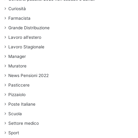
Curiosità
Farmacista
Grande Distribuzione
Lavoro all'estero
Lavoro Stagionale
Manager
Muratore
News Pensioni 2022
Pasticcere
Pizzaiolo
Poste Italiane
Scuola
Settore medico
Sport