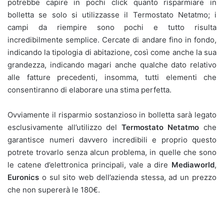
potrebbe capire in pochi click quanto risparmiare in
bolletta se solo si utilizzasse il Termostato Netatmo; i
campi da riempire sono pochi e tutto risulta
incredibilmente semplice. Cercate di andare fino in fondo,
indicando la tipologia di abitazione, così come anche la sua
grandezza, indicando magari anche qualche dato relativo
alle fatture precedenti, insomma, tutti elementi che
consentiranno di elaborare una stima perfetta.
Ovviamente il risparmio sostanzioso in bolletta sarà legato
esclusivamente all’utilizzo del
Termostato Netatmo
che
garantisce numeri davvero incredibili e proprio questo
potrete trovarlo senza alcun problema, in quelle che sono
le catene d’elettronica principali, vale a dire
Mediaworld
,
Euronics
o sul sito web dell’azienda stessa, ad un prezzo
che non supererà le 180€.