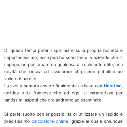
Di questi tempi poter risparmiare sulla propria bolletta è
importantissimo, ecco perché sono tante le aziende che si
impegnano per creare un qualcosa di realmente utile, una
novità che riesca ad assicurare al grande pubblico un
valido risparmio.
La svolta sembra essere finalmente arrivata con
Netatmo
,
un’idea tutta francese che ad oggi si caratterizza per
tantissimi aspetti che ora andremo ad esaminare.
Si parte subito con la possibilità di utilizzare un rapido e
precisissimo
calcolatore online
, grazie al quale chiunque