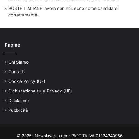
POSTE ITALIANE lavora con noi: ecco come candidarsi
correttamente.
Pagine
Chi Siamo
Contatti
Cookie Policy (UE)
Dichiarazione sulla Privacy (UE)
Disclaimer
Pubblicità
© 2025- Newslavoro.com - PARTITA IVA 01234340956