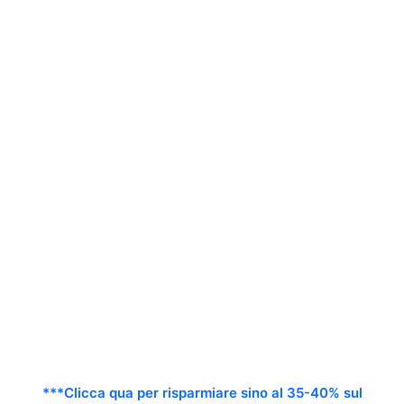
***Clicca qua per risparmiare sino al 35-40% sul