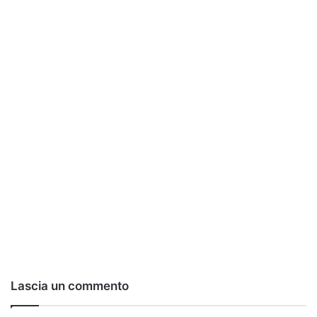
Lascia un commento