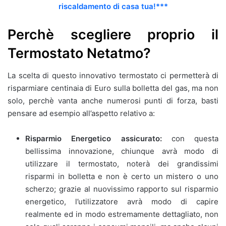
riscaldamento di casa tua!***
Perchè scegliere proprio il
Termostato Netatmo?
La scelta di questo innovativo termostato ci permetterà di
risparmiare centinaia di Euro sulla bolletta del gas, ma non
solo, perchè vanta anche numerosi punti di forza, basti
pensare ad esempio all’aspetto relativo a:
Risparmio Energetico assicurato:
con questa
bellissima innovazione, chiunque avrà modo di
utilizzare il termostato, noterà dei grandissimi
risparmi in bolletta e non è certo un mistero o uno
scherzo; grazie al nuovissimo rapporto sul risparmio
energetico, l’utilizzatore avrà modo di capire
realmente ed in modo estremamente dettagliato, non