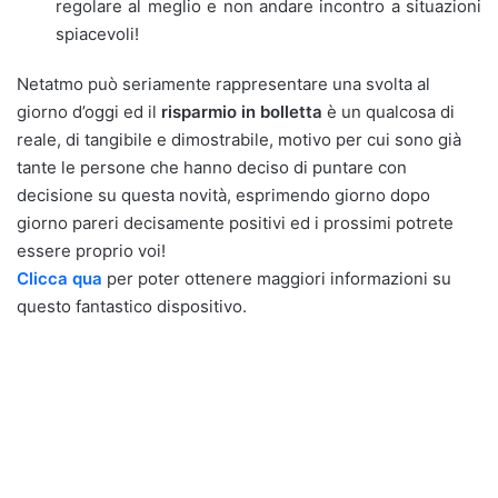
regolare al meglio e non andare incontro a situazioni
spiacevoli!
Netatmo può seriamente rappresentare una svolta al
giorno d’oggi ed il
risparmio in bolletta
è un qualcosa di
reale, di tangibile e dimostrabile, motivo per cui sono già
tante le persone che hanno deciso di puntare con
decisione su questa novità, esprimendo giorno dopo
giorno pareri decisamente positivi ed i prossimi potrete
essere proprio voi!
Clicca qua
per poter ottenere maggiori informazioni su
questo fantastico dispositivo.