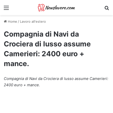
Menu
Ri
Home
/
Lavoro all'estero
Compagnia di Navi da
Crociera di lusso assume
Camerieri: 2400 euro +
mance.
Compagnia di Navi da Crociera di lusso assume Camerieri:
2400 euro + mance.