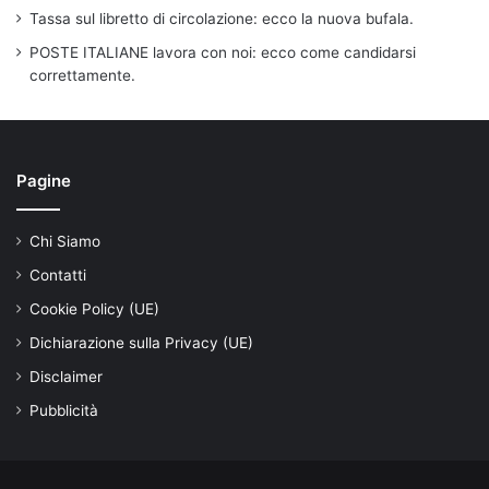
Tassa sul libretto di circolazione: ecco la nuova bufala.
POSTE ITALIANE lavora con noi: ecco come candidarsi
correttamente.
Pagine
Chi Siamo
Contatti
Cookie Policy (UE)
Dichiarazione sulla Privacy (UE)
Disclaimer
Pubblicità