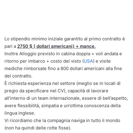
Lo stipendio minimo iniziale garantito al primo contratto è
pari a
2750 $ ( dollari americani) + mance.
Inoltre Alloggio previsto in cabina doppia + voli andata e
ritorno per imbarco + costo del visto (
USA
) e visite
mediche rimborsate fino a 800 dollari americani alla fine
del contratto.
È richiesta esperienza nel settore (meglio se in locali di
pregio da specificare nel CV), capacità di lavorare
all’interno di un team internazionale, essere di bell’aspetto,
avere flessibilità, simpatia e un’ottima conoscenza della
lingua inglese.
Vi ricordiamo che la compagnia naviga in tutto il mondo
(non ha quindi delle rotte fisse).