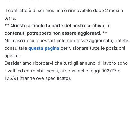
Il contratto è di sei mesi ma è rinnovabile dopo 2 mesi a
terra.
** Questo articolo fa parte del nostro archivio, i
contenuti potrebbero non essere aggiornati. **
Nel caso in cui quest’articolo non fosse aggiornato, potete
consultare
questa pagina
per visionare tutte le posizioni
aperte.
Desideriamo ricordarvi che tutti gli annunci di lavoro sono
rivolti ad entrambi i sessi, ai sensi delle leggi 903/77 e
125/91 (tranne ove specificato).