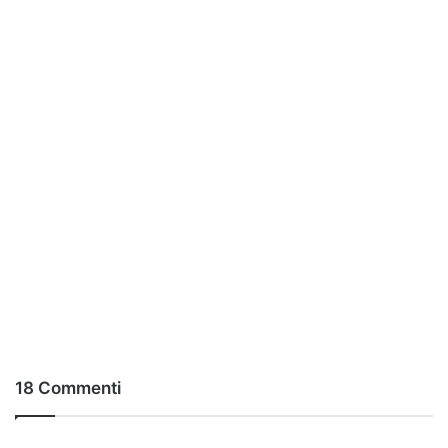
18 Commenti