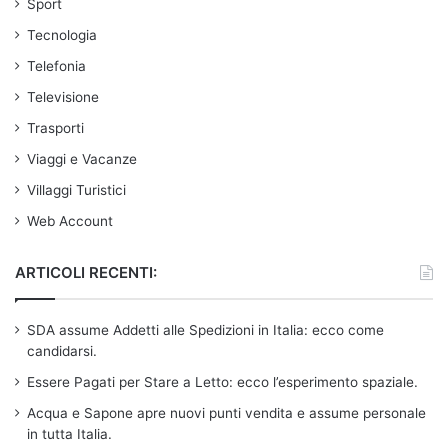
Sport
Tecnologia
Telefonia
Televisione
Trasporti
Viaggi e Vacanze
Villaggi Turistici
Web Account
ARTICOLI RECENTI:
SDA assume Addetti alle Spedizioni in Italia: ecco come
candidarsi.
Essere Pagati per Stare a Letto: ecco l’esperimento spaziale.
Acqua e Sapone apre nuovi punti vendita e assume personale
in tutta Italia.