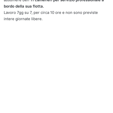
bordo della sua flotta.
Lavoro 7gg su 7, per circa 10 ore e non sono previste
intere giornate libere.