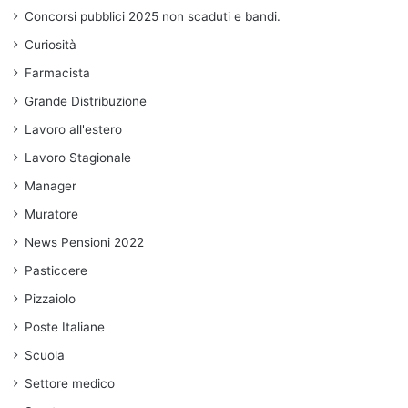
Concorsi pubblici 2025 non scaduti e bandi.
Curiosità
Farmacista
Grande Distribuzione
Lavoro all'estero
Lavoro Stagionale
Manager
Muratore
News Pensioni 2022
Pasticcere
Pizzaiolo
Poste Italiane
Scuola
Settore medico