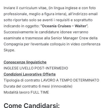
Inviare il curriculum vitae, (in lingua inglese e con foto
professionale, meglio a figura intera), all’indirizzo email
sotto riportato solo se aventi i requisiti e soprattutto
indicando in oggetto:
“Oceania Cruises – Waiter”.
Successivamente le candidature idonee verranno
esaminate e trasmesse alla Senior Manager Crew della
Compagnia per l’eventuale colloquio in video conferenza
Skype.
Conoscenze linguistiche
INGLESE LIVELLO POST-INTERMEDIO
Condizioni Lavorative Offerte
Tipologia di contratto LAVORO A TEMPO DETERMINATO
Durata del contratto 6 mesi (rinnovabile)
Modalità lavoro FULL TIME
Come Candidarsi: