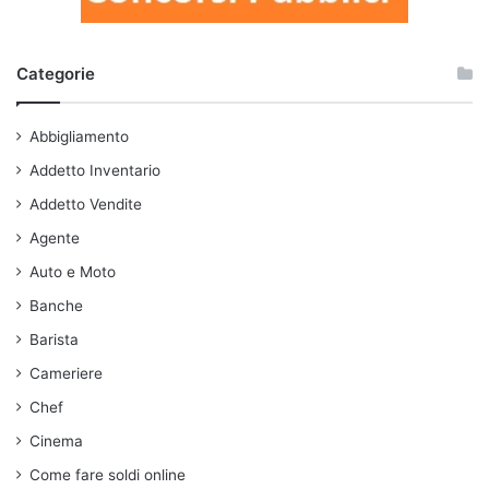
Categorie
Abbigliamento
Addetto Inventario
Addetto Vendite
Agente
Auto e Moto
Banche
Barista
Cameriere
Chef
Cinema
Come fare soldi online