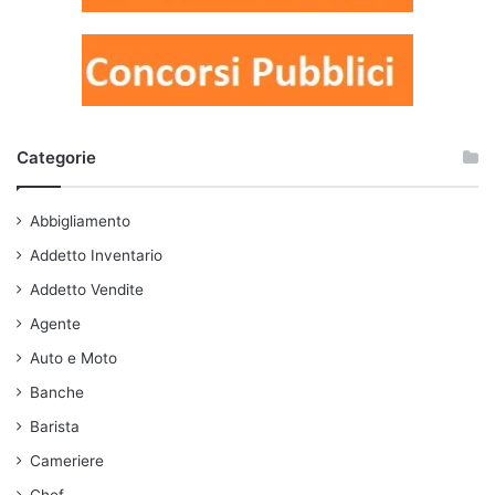
Categorie
Abbigliamento
Addetto Inventario
Addetto Vendite
Agente
Auto e Moto
Banche
Barista
Cameriere