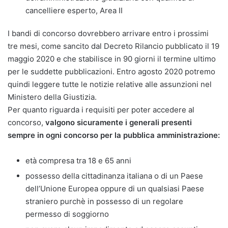
cancelliere esperto, Area II
I bandi di concorso dovrebbero arrivare entro i prossimi
tre mesi, come sancito dal Decreto Rilancio pubblicato il 19
maggio 2020 e che stabilisce in 90 giorni il termine ultimo
per le suddette pubblicazioni. Entro agosto 2020 potremo
quindi leggere tutte le notizie relative alle assunzioni nel
Ministero della Giustizia.
Per quanto riguarda i requisiti per poter accedere al
concorso,
valgono sicuramente i generali presenti
sempre in ogni concorso per la pubblica amministrazione:
età compresa tra 18 e 65 anni
possesso della cittadinanza italiana o di un Paese
dell’Unione Europea oppure di un qualsiasi Paese
straniero purchè in possesso di un regolare
permesso di soggiorno