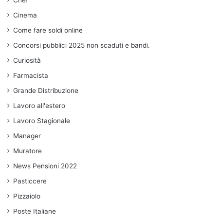
Chef
Cinema
Come fare soldi online
Concorsi pubblici 2025 non scaduti e bandi.
Curiosità
Farmacista
Grande Distribuzione
Lavoro all'estero
Lavoro Stagionale
Manager
Muratore
News Pensioni 2022
Pasticcere
Pizzaiolo
Poste Italiane