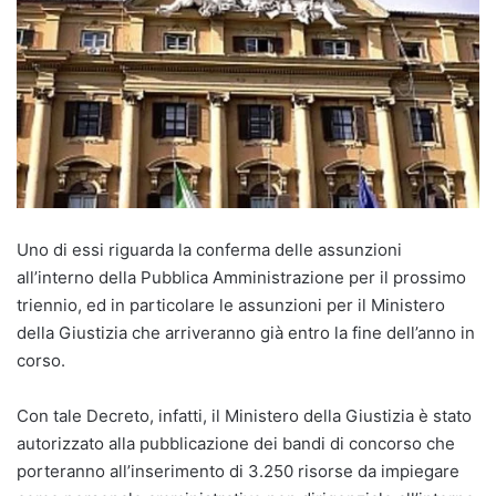
Uno di essi riguarda la conferma delle assunzioni
all’interno della Pubblica Amministrazione per il prossimo
triennio, ed in particolare le assunzioni per il Ministero
della Giustizia che arriveranno già entro la fine dell’anno in
corso.
Con tale Decreto, infatti, il Ministero della Giustizia è stato
autorizzato alla pubblicazione dei bandi di concorso che
porteranno all’inserimento di 3.250 risorse da impiegare