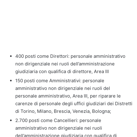
400 posti come Direttori: personale amministrativo
non dirigenziale nei ruoli dell’amministrazione
giudiziaria con qualifica di direttore, Area III
150 posti come Amministrativi: personale
amministrativo non dirigenziale nei ruoli del
personale amministrativo, Area III, per riparare le
carenze di personale degli uffici giudiziari dei Distretti
di Torino, Milano, Brescia, Venezia, Bologna;
2.700 posti come Cancellieri: personale
amministrativo non dirigenziale nei ruoli
dell’amministrazione giudiziaria con qualifica di