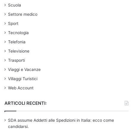
Scuola
Settore medico
Sport
Tecnologia
Telefonia
Televisione
Trasporti
Viaggi e Vacanze
Villaggi Turistici
Web Account
ARTICOLI RECENTI:
SDA assume Addetti alle Spedizioni in Italia: ecco come
candidarsi.