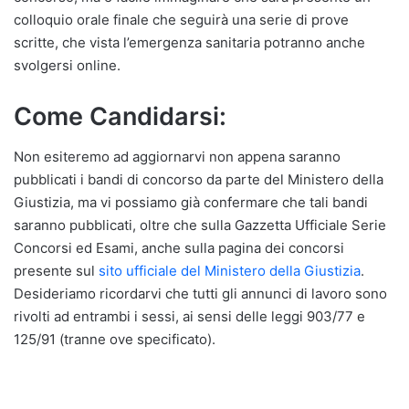
colloquio orale finale che seguirà una serie di prove
scritte, che vista l’emergenza sanitaria potranno anche
svolgersi online.
Come Candidarsi:
Non esiteremo ad aggiornarvi non appena saranno
pubblicati i bandi di concorso da parte del Ministero della
Giustizia, ma vi possiamo già confermare che tali bandi
saranno pubblicati, oltre che sulla Gazzetta Ufficiale Serie
Concorsi ed Esami, anche sulla pagina dei concorsi
presente sul
sito ufficiale del Ministero della Giustizia
.
Desideriamo ricordarvi che tutti gli annunci di lavoro sono
rivolti ad entrambi i sessi, ai sensi delle leggi 903/77 e
125/91 (tranne ove specificato).