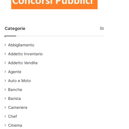
Categorie
Abbigliamento
Addetto Inventario
Addetto Vendite
Agente
Auto e Moto
Banche
Barista
Cameriere
Chef
Cinema