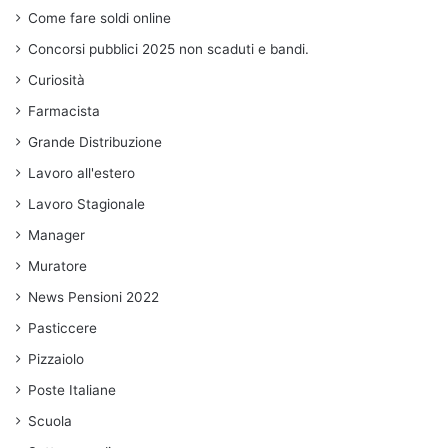
Come fare soldi online
Concorsi pubblici 2025 non scaduti e bandi.
Curiosità
Farmacista
Grande Distribuzione
Lavoro all'estero
Lavoro Stagionale
Manager
Muratore
News Pensioni 2022
Pasticcere
Pizzaiolo
Poste Italiane
Scuola