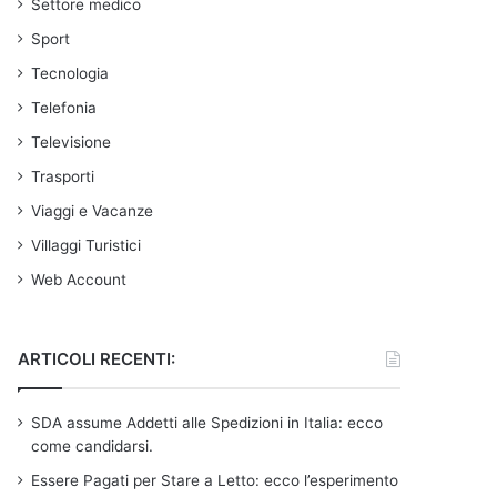
Settore medico
Sport
Tecnologia
Telefonia
Televisione
Trasporti
Viaggi e Vacanze
Villaggi Turistici
Web Account
ARTICOLI RECENTI:
SDA assume Addetti alle Spedizioni in Italia: ecco
come candidarsi.
Essere Pagati per Stare a Letto: ecco l’esperimento