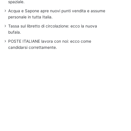
spaziale.
Acqua e Sapone apre nuovi punti vendita e assume
personale in tutta Italia.
Tassa sul libretto di circolazione: ecco la nuova
bufala.
POSTE ITALIANE lavora con noi: ecco come
candidarsi correttamente.