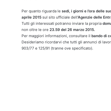
Per quanto riguarda le
sedi, i giorni e l’ora delle 
aprile 2015
sul sito ufficiale dell
‘Agenzie delle Entr
Tutti gli interessati potranno inviare la propria
doma
non oltre le ore
23.59 del 26 marzo 2015.
Per maggiori informazioni, consultare il
bando di c
Desideriamo ricordarvi che tutti gli annunci di lavor
903/77 e 125/91 (tranne ove specificato).