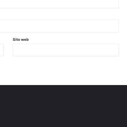
Sito web