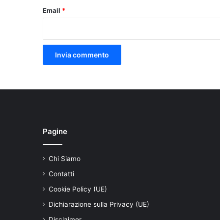
Email
*
Pagine
Chi Siamo
Contatti
Cookie Policy (UE)
Dichiarazione sulla Privacy (UE)
Disclaimer