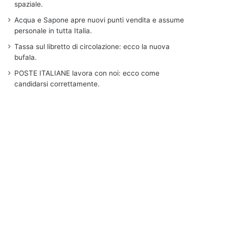
spaziale.
Acqua e Sapone apre nuovi punti vendita e assume
personale in tutta Italia.
Tassa sul libretto di circolazione: ecco la nuova
bufala.
POSTE ITALIANE lavora con noi: ecco come
candidarsi correttamente.