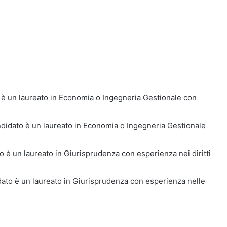
to è un laureato in Economia o Ingegneria Gestionale con
candidato è un laureato in Economia o Ingegneria Gestionale
dato è un laureato in Giurisprudenza con esperienza nei diritti
didato è un laureato in Giurisprudenza con esperienza nelle