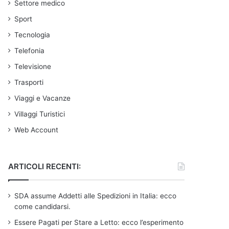
Settore medico
Sport
Tecnologia
Telefonia
Televisione
Trasporti
Viaggi e Vacanze
Villaggi Turistici
Web Account
ARTICOLI RECENTI:
SDA assume Addetti alle Spedizioni in Italia: ecco
come candidarsi.
Essere Pagati per Stare a Letto: ecco l’esperimento