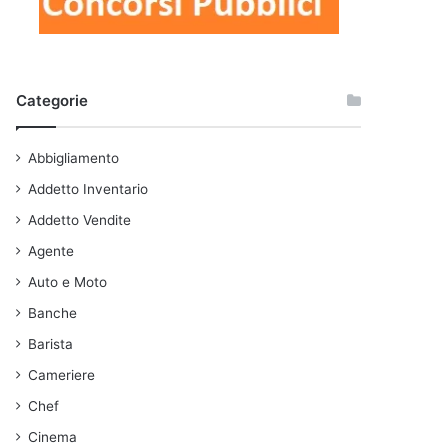
Categorie
Abbigliamento
Addetto Inventario
Addetto Vendite
Agente
Auto e Moto
Banche
Barista
Cameriere
Chef
Cinema