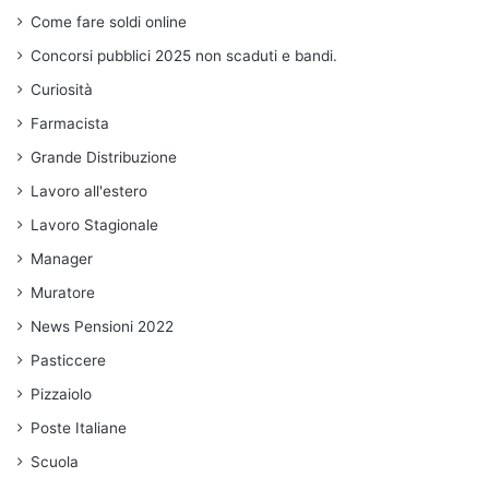
Come fare soldi online
Concorsi pubblici 2025 non scaduti e bandi.
Curiosità
Farmacista
Grande Distribuzione
Lavoro all'estero
Lavoro Stagionale
Manager
Muratore
News Pensioni 2022
Pasticcere
Pizzaiolo
Poste Italiane
Scuola