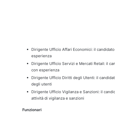
Dirigente Ufficio Affari Economici: il candida
esperienza
Dirigente Ufficio Servizi e Mercati Retail: il 
con esperienza
Dirigente Ufficio Diritti degli Utenti: il candi
degli utenti
Dirigente Ufficio Vigilanza e Sanzioni: il can
attività di vigilanza e sanzioni
Funzionari