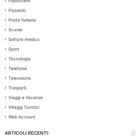
Pasticcere
Pizzaiolo
Poste Italiane
Scuola
Settore medico
Sport
Tecnologia
Telefonia
Televisione
Trasporti
Viaggi e Vacanze
Villaggi Turistici
Web Account
ARTICOLI RECENTI: