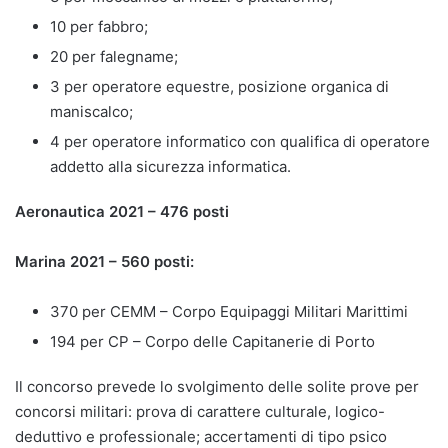
10 per fabbro;
20 per falegname;
3 per operatore equestre, posizione organica di
maniscalco;
4 per operatore informatico con qualifica di operatore
addetto alla sicurezza informatica.
Aeronautica 2021 – 476 posti
Marina 2021 – 560 posti:
370 per CEMM – Corpo Equipaggi Militari Marittimi
194 per CP – Corpo delle Capitanerie di Porto
Il concorso prevede lo svolgimento delle solite prove per
concorsi militari: prova di carattere culturale, logico-
deduttivo e professionale; accertamenti di tipo psico