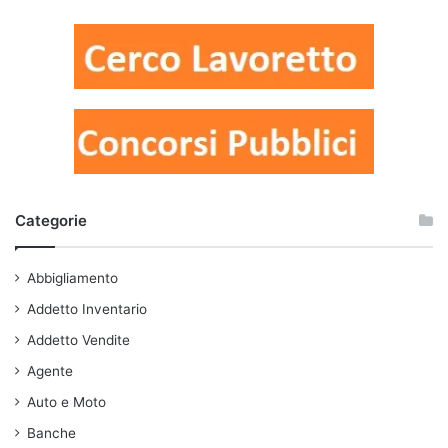
Categorie
Abbigliamento
Addetto Inventario
Addetto Vendite
Agente
Auto e Moto
Banche