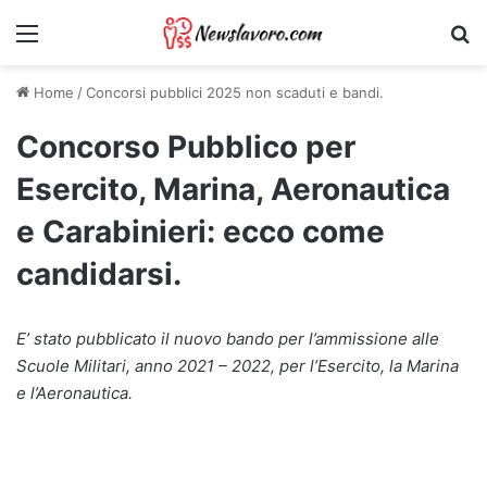
Menu
Ri
Home
/
Concorsi pubblici 2025 non scaduti e bandi.
Concorso Pubblico per
Esercito, Marina, Aeronautica
e Carabinieri: ecco come
candidarsi.
E’ stato pubblicato il nuovo bando per l’ammissione alle
Scuole Militari, anno 2021 – 2022, per l’Esercito, la Marina
e l’Aeronautica.