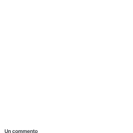
Un commento