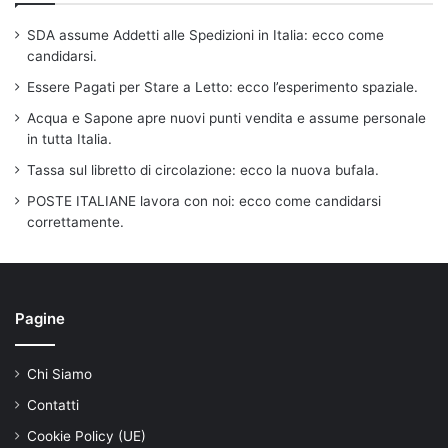
SDA assume Addetti alle Spedizioni in Italia: ecco come
candidarsi.
Essere Pagati per Stare a Letto: ecco l’esperimento spaziale.
Acqua e Sapone apre nuovi punti vendita e assume personale
in tutta Italia.
Tassa sul libretto di circolazione: ecco la nuova bufala.
POSTE ITALIANE lavora con noi: ecco come candidarsi
correttamente.
Pagine
Chi Siamo
Contatti
Cookie Policy (UE)