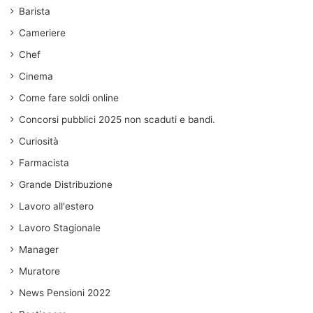
Barista
Cameriere
Chef
Cinema
Come fare soldi online
Concorsi pubblici 2025 non scaduti e bandi.
Curiosità
Farmacista
Grande Distribuzione
Lavoro all'estero
Lavoro Stagionale
Manager
Muratore
News Pensioni 2022