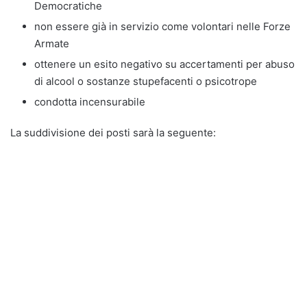
Democratiche
non essere già in servizio come volontari nelle Forze
Armate
ottenere un esito negativo su accertamenti per abuso
di alcool o sostanze stupefacenti o psicotrope
condotta incensurabile
La suddivisione dei posti sarà la seguente: