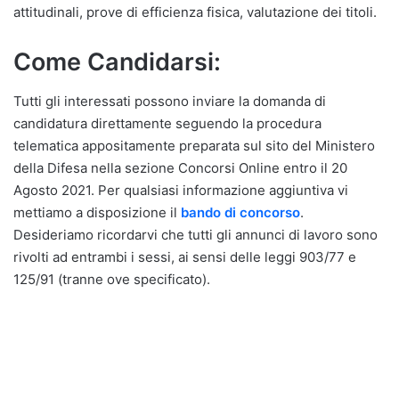
attitudinali, prove di efficienza fisica, valutazione dei titoli.
Come Candidarsi:
Tutti gli interessati possono inviare la domanda di
candidatura direttamente seguendo la procedura
telematica appositamente preparata sul sito del Ministero
della Difesa nella sezione Concorsi Online entro il 20
Agosto 2021. Per qualsiasi informazione aggiuntiva vi
mettiamo a disposizione il
bando di concorso
.
Desideriamo ricordarvi che tutti gli annunci di lavoro sono
rivolti ad entrambi i sessi, ai sensi delle leggi 903/77 e
125/91 (tranne ove specificato).