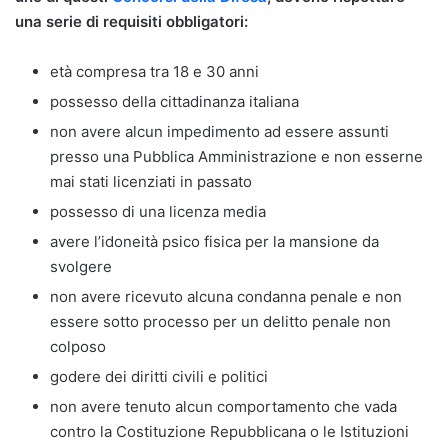
una serie di requisiti obbligatori:
età compresa tra 18 e 30 anni
possesso della cittadinanza italiana
non avere alcun impedimento ad essere assunti
presso una Pubblica Amministrazione e non esserne
mai stati licenziati in passato
possesso di una licenza media
avere l’idoneità psico fisica per la mansione da
svolgere
non avere ricevuto alcuna condanna penale e non
essere sotto processo per un delitto penale non
colposo
godere dei diritti civili e politici
non avere tenuto alcun comportamento che vada
contro la Costituzione Repubblicana o le Istituzioni