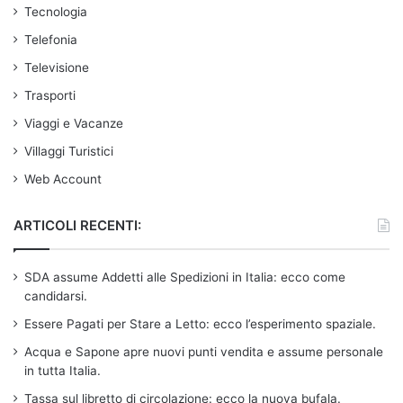
Tecnologia
Telefonia
Televisione
Trasporti
Viaggi e Vacanze
Villaggi Turistici
Web Account
ARTICOLI RECENTI:
SDA assume Addetti alle Spedizioni in Italia: ecco come
candidarsi.
Essere Pagati per Stare a Letto: ecco l’esperimento spaziale.
Acqua e Sapone apre nuovi punti vendita e assume personale
in tutta Italia.
Tassa sul libretto di circolazione: ecco la nuova bufala.