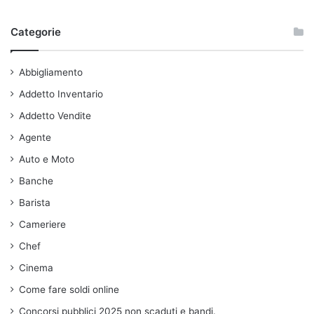
Categorie
Abbigliamento
Addetto Inventario
Addetto Vendite
Agente
Auto e Moto
Banche
Barista
Cameriere
Chef
Cinema
Come fare soldi online
Concorsi pubblici 2025 non scaduti e bandi.