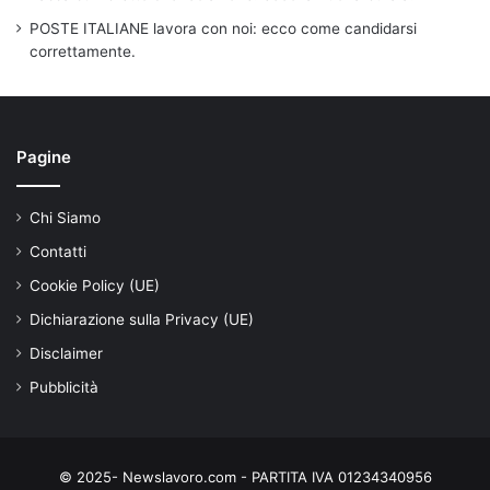
POSTE ITALIANE lavora con noi: ecco come candidarsi
correttamente.
Pagine
Chi Siamo
Contatti
Cookie Policy (UE)
Dichiarazione sulla Privacy (UE)
Disclaimer
Pubblicità
© 2025- Newslavoro.com - PARTITA IVA 01234340956