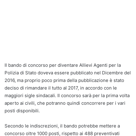
Il bando di concorso per diventare Allievi Agenti per la
Polizia di Stato doveva essere pubblicato nel Dicembre del
2016, ma proprio poco prima della pubblicazione è stato
deciso di rimandare il tutto al 2017, in accordo con le
maggiori sigle sindacali. Il concorso sarà per la prima volta
aperto ai civili, che potranno quindi concorrere per i vari
posti disponibili.
Secondo le indiscrezioni, il bando potrebbe mettere a
concorso oltre 1000 posti, rispetto ai 488 preventivati