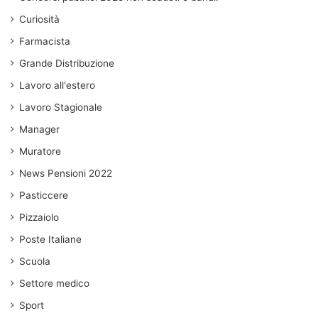
Curiosità
Farmacista
Grande Distribuzione
Lavoro all'estero
Lavoro Stagionale
Manager
Muratore
News Pensioni 2022
Pasticcere
Pizzaiolo
Poste Italiane
Scuola
Settore medico
Sport