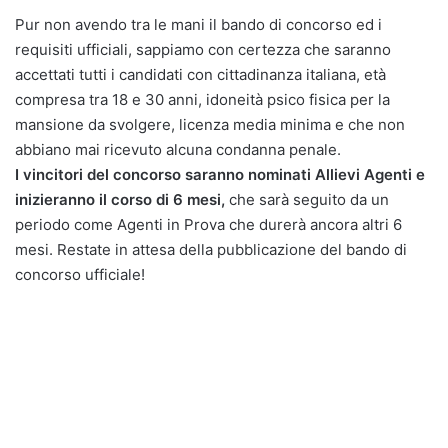
Pur non avendo tra le mani il bando di concorso ed i
requisiti ufficiali, sappiamo con certezza che saranno
accettati tutti i candidati con cittadinanza italiana, età
compresa tra 18 e 30 anni, idoneità psico fisica per la
mansione da svolgere, licenza media minima e che non
abbiano mai ricevuto alcuna condanna penale.
I vincitori del concorso saranno nominati Allievi Agenti e
inizieranno il corso di 6 mesi,
che sarà seguito da un
periodo come Agenti in Prova che durerà ancora altri 6
mesi. Restate in attesa della pubblicazione del bando di
concorso ufficiale!