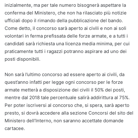
inizialmente, ma per tale numero bisognerà aspettare la
conferma del Ministero, che non ha rilasciato più notizie
ufficiali dopo il rimando della pubblicazione del bando.
Come detto, il concorso sarà aperto ai civili e non ai soli
volontari in ferma prefissata delle forze armate, e a tutti i
candidati sarà richiesta una licenza media minima, per cui
praticamente tutti i ragazzi potranno aspirare ad uno dei
posti disponibili.
Non sarà l’ultimo concorso ad essere aperto ai civili, da
quest’anno infatti per legge ogni concorso per le forze
armate metterà a disposizione dei civili il 50% dei posti,
mentre dal 2018 tale percentuale salirà addirittura al 75%.
Per poter iscriversi al concorso che, si spera, sarà aperto
presto, si dovrà accedere alla sezione Concorsi del sito del
Ministero dell’Interno, non saranno accettate domande
cartacee.