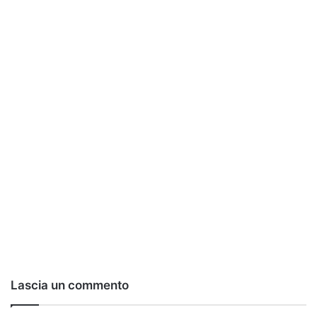
Lascia un commento