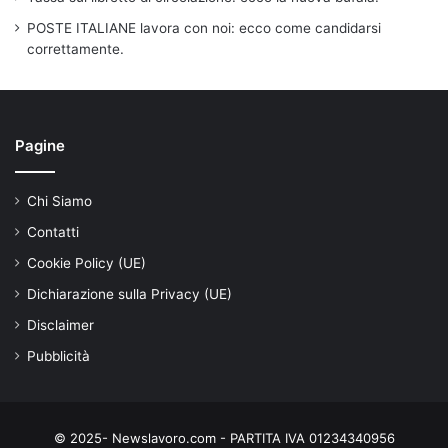
POSTE ITALIANE lavora con noi: ecco come candidarsi
correttamente.
Pagine
Chi Siamo
Contatti
Cookie Policy (UE)
Dichiarazione sulla Privacy (UE)
Disclaimer
Pubblicità
© 2025- Newslavoro.com - PARTITA IVA 01234340956