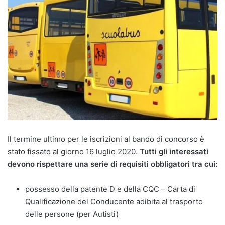
Il termine ultimo per le iscrizioni al bando di concorso è
stato fissato al giorno 16 luglio 2020.
Tutti gli interessati
devono rispettare una serie di requisiti obbligatori tra cui:
possesso della patente D e della CQC – Carta di
Qualificazione del Conducente adibita al trasporto
delle persone (per Autisti)