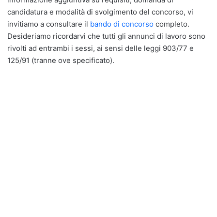
candidatura e modalità di svolgimento del concorso, vi
invitiamo a consultare il
bando di concorso
completo.
Desideriamo ricordarvi che tutti gli annunci di lavoro sono
rivolti ad entrambi i sessi, ai sensi delle leggi 903/77 e
125/91 (tranne ove specificato).