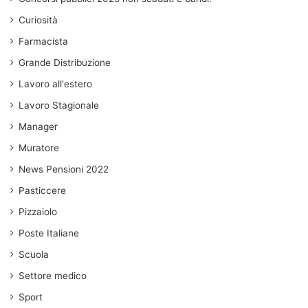
Curiosità
Farmacista
Grande Distribuzione
Lavoro all'estero
Lavoro Stagionale
Manager
Muratore
News Pensioni 2022
Pasticcere
Pizzaiolo
Poste Italiane
Scuola
Settore medico
Sport