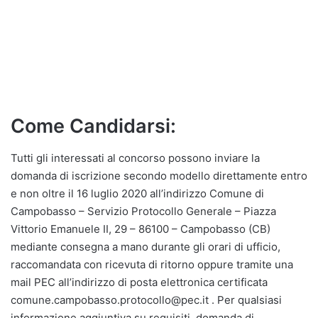
Come Candidarsi:
Tutti gli interessati al concorso possono inviare la
domanda di iscrizione secondo modello direttamente entro
e non oltre il 16 luglio 2020 all’indirizzo Comune di
Campobasso – Servizio Protocollo Generale – Piazza
Vittorio Emanuele II, 29 – 86100 – Campobasso (CB)
mediante consegna a mano durante gli orari di ufficio,
raccomandata con ricevuta di ritorno oppure tramite una
mail PEC all’indirizzo di posta elettronica certificata
comune.campobasso.protocollo@pec.it . Per qualsiasi
informazione aggiuntiva su requisiti, domanda di