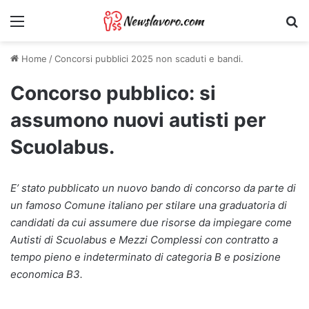
Menu
Ri
Home
/
Concorsi pubblici 2025 non scaduti e bandi.
Concorso pubblico: si
assumono nuovi autisti per
Scuolabus.
E’ stato pubblicato un nuovo bando di concorso da parte di
un famoso Comune italiano per stilare una graduatoria di
candidati da cui assumere due risorse da impiegare come
Autisti di Scuolabus e Mezzi Complessi con contratto a
tempo pieno e indeterminato di categoria B e posizione
economica B3.