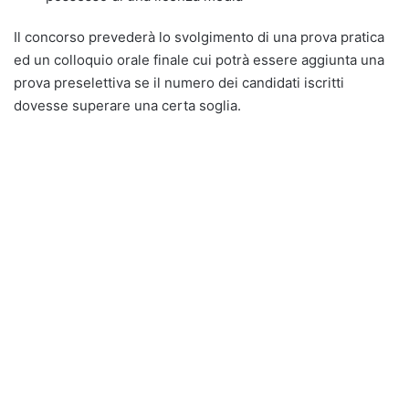
Il concorso prevederà lo svolgimento di una prova pratica
ed un colloquio orale finale cui potrà essere aggiunta una
prova preselettiva se il numero dei candidati iscritti
dovesse superare una certa soglia.