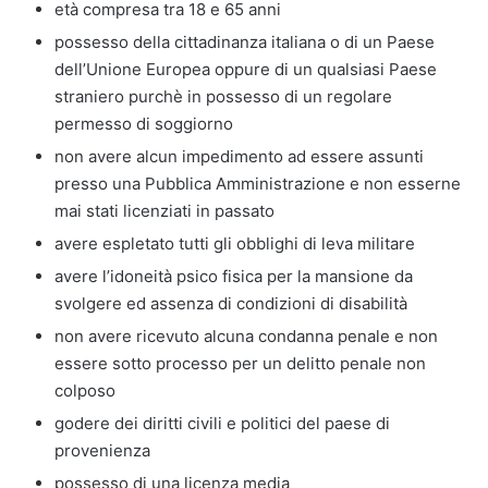
età compresa tra 18 e 65 anni
possesso della cittadinanza italiana o di un Paese
dell’Unione Europea oppure di un qualsiasi Paese
straniero purchè in possesso di un regolare
permesso di soggiorno
non avere alcun impedimento ad essere assunti
presso una Pubblica Amministrazione e non esserne
mai stati licenziati in passato
avere espletato tutti gli obblighi di leva militare
avere l’idoneità psico fisica per la mansione da
svolgere ed assenza di condizioni di disabilità
non avere ricevuto alcuna condanna penale e non
essere sotto processo per un delitto penale non
colposo
godere dei diritti civili e politici del paese di
provenienza
possesso di una licenza media