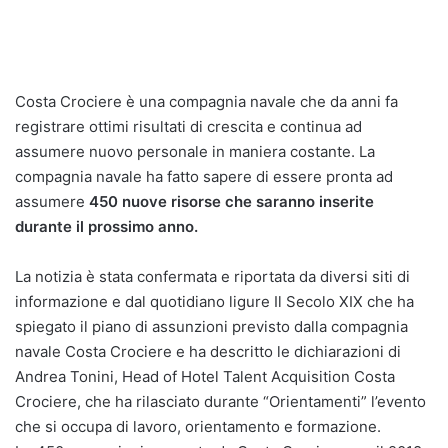
Costa Crociere è una compagnia navale che da anni fa
registrare ottimi risultati di crescita e continua ad
assumere nuovo personale in maniera costante. La
compagnia navale ha fatto sapere di essere pronta ad
assumere
450 nuove risorse che saranno inserite
durante il prossimo anno.
La notizia è stata confermata e riportata da diversi siti di
informazione e dal quotidiano ligure Il Secolo XIX che ha
spiegato il piano di assunzioni previsto dalla compagnia
navale Costa Crociere e ha descritto le dichiarazioni di
Andrea Tonini, Head of Hotel Talent Acquisition Costa
Crociere, che ha rilasciato durante “Orientamenti” l’evento
che si occupa di lavoro, orientamento e formazione.