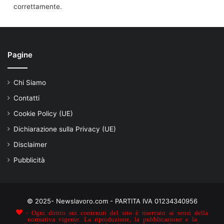
correttamente.
Pagine
Chi Siamo
Contatti
Cookie Policy (UE)
Dichiarazione sulla Privacy (UE)
Disclaimer
Pubblicità
© 2025- Newslavoro.com - PARTITA IVA 01234340956
- Ogni diritto sui contenuti del sito è riservato ai sensi della
normativa vigente. La riproduzione, la pubblicazione e la