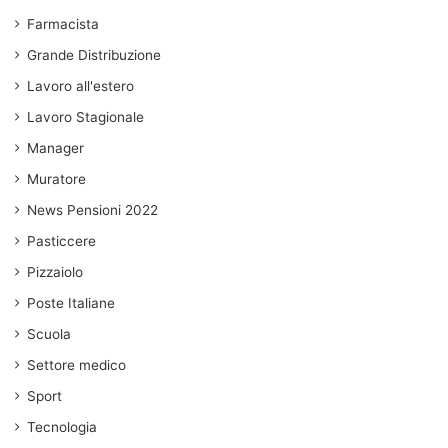
Farmacista
Grande Distribuzione
Lavoro all'estero
Lavoro Stagionale
Manager
Muratore
News Pensioni 2022
Pasticcere
Pizzaiolo
Poste Italiane
Scuola
Settore medico
Sport
Tecnologia