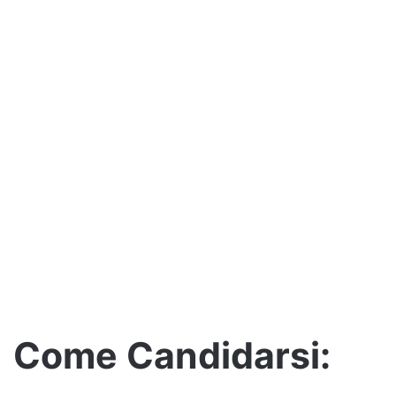
Come Candidarsi: