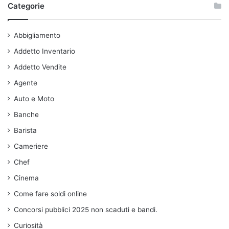
Categorie
Abbigliamento
Addetto Inventario
Addetto Vendite
Agente
Auto e Moto
Banche
Barista
Cameriere
Chef
Cinema
Come fare soldi online
Concorsi pubblici 2025 non scaduti e bandi.
Curiosità