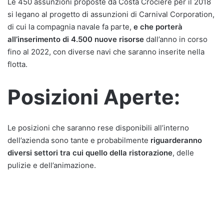
Le 450 assunzioni proposte da Costa Crociere per il 2018
si legano al progetto di assunzioni di Carnival Corporation,
di cui la compagnia navale fa parte,
e che porterà
all’inserimento di 4.500 nuove risorse
dall’anno in corso
fino al 2022, con diverse navi che saranno inserite nella
flotta.
Posizioni Aperte:
Le posizioni che saranno rese disponibili all’interno
dell’azienda sono tante e probabilmente
riguarderanno
diversi settori tra cui quello della ristorazione
, delle
pulizie e dell’animazione.