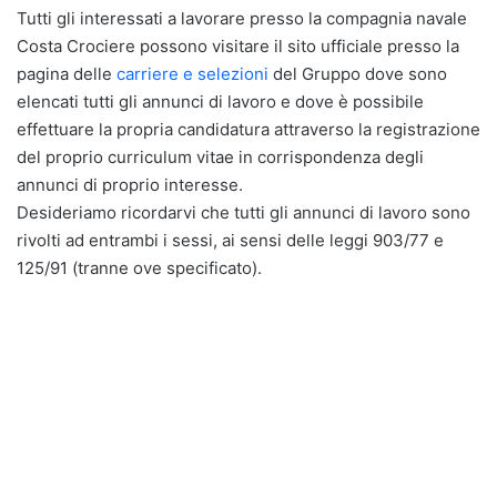
Tutti gli interessati a lavorare presso la compagnia navale
Costa Crociere possono visitare il sito ufficiale presso la
pagina delle
carriere e selezioni
del Gruppo dove sono
elencati tutti gli annunci di lavoro e dove è possibile
effettuare la propria candidatura attraverso la registrazione
del proprio curriculum vitae in corrispondenza degli
annunci di proprio interesse.
Desideriamo ricordarvi che tutti gli annunci di lavoro sono
rivolti ad entrambi i sessi, ai sensi delle leggi 903/77 e
125/91 (tranne ove specificato).