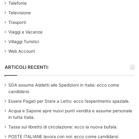
Telefonia
Televisione
Trasporti
Viaggi e Vacanze
Villaggi Turistici
Web Account
ARTICOLI RECENTI:
SDA assume Addetti alle Spedizioni in Italia: ecco come
candidarsi.
Essere Pagati per Stare a Letto: ecco l’esperimento spaziale.
Acqua e Sapone apre nuovi punti vendita e assume personale
in tutta Italia.
Tassa sul libretto di circolazione: ecco la nuova bufala.
POSTE ITALIANE lavora con noi: ecco come candidarsi