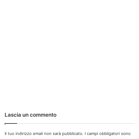
Lascia un commento
Il tuo indirizzo email non sarà pubblicato.
I campi obbligatori sono