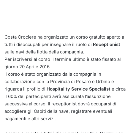
Costa Crociere ha organizzato un corso gratuito aperto a
tutti i disoccupati per insegnare il ruolo di
Receptionist
sulle navi della flotta della compagnia.
Per iscriversi al corso il termine ultimo è stato fissato al
giorno 20 Aprile 2016.
Il corso è stato organizzato dalla compagnia in
collaborazione con la Provincia di Pesaro e Urbino e
riguarda il profilo di
Hospitality Service Specialist
e circa
il 60% dei partecipanti avrà assicurata l’assunzione
successiva al corso. Il receptionist dovrà occuparsi di
accogliere gli Ospiti della nave, registrare eventuali
pagamenti e altri servizi.