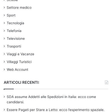
Settore medico
Sport
Tecnologia
Telefonia
Televisione
Trasporti
Viaggi e Vacanze
Villaggi Turistici
Web Account
ARTICOLI RECENTI:
SDA assume Addetti alle Spedizioni in Italia: ecco come
candidarsi.
Essere Pagati per Stare a Letto: ecco l’esperimento spaziale.