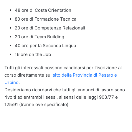
48 ore di Costa Orientation
80 ore di Formazione Tecnica
20 ore di Competenze Relazionali
20 ore di Team Building
40 ore per la Seconda Lingua
16 ore on the Job
Tutti gli interessati possono candidarsi per l’iscrizione al
corso direttamente sul
sito della Provincia di Pesaro e
Urbino
.
Desideriamo ricordarvi che tutti gli annunci di lavoro sono
rivolti ad entrambi i sessi, ai sensi delle leggi 903/77 e
125/91 (tranne ove specificato).