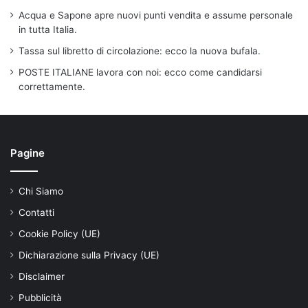
Acqua e Sapone apre nuovi punti vendita e assume personale
in tutta Italia.
Tassa sul libretto di circolazione: ecco la nuova bufala.
POSTE ITALIANE lavora con noi: ecco come candidarsi
correttamente.
Pagine
Chi Siamo
Contatti
Cookie Policy (UE)
Dichiarazione sulla Privacy (UE)
Disclaimer
Pubblicità