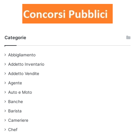
Categorie
Abbigliamento
Addetto Inventario
Addetto Vendite
Agente
Auto e Moto
Banche
Barista
Cameriere
Chef