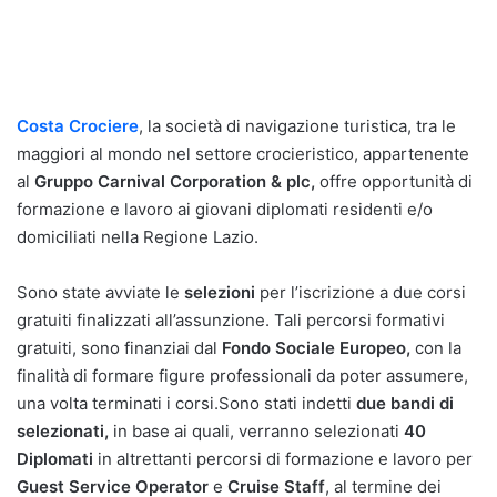
Costa Crociere
, la società di navigazione turistica, tra le
maggiori al mondo nel settore crocieristico, appartenente
al
Gruppo Carnival Corporation & plc,
offre opportunità di
formazione e lavoro ai giovani diplomati residenti e/o
domiciliati nella Regione Lazio.
Sono state avviate le
selezioni
per l’iscrizione a due corsi
gratuiti finalizzati all’assunzione. Tali percorsi formativi
gratuiti, sono finanziai dal
Fondo Sociale Europeo,
con la
finalità di formare figure professionali da poter assumere,
una volta terminati i corsi.Sono stati indetti
due bandi di
selezionati,
in base ai quali, verranno selezionati
40
Diplomati
in altrettanti percorsi di formazione e lavoro per
Guest Service Operator
e
Cruise Staff
, al termine dei