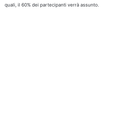
quali, il 60% dei partecipanti verrà assunto.