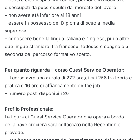
disoccupati da poco espulsi dal mercato del lavoro
– non avere età inferiore ai 18 anni
– essere in possesso del Diploma di scuola media
superiore
– conoscere bene la lingua italiana e l’inglese, più o altre
due lingue straniere, tra francese, tedesco e spagnolo,a
seconda del percorso formativo scelto.
Per quanto riguarda il corso Guest Service Operator:
– il corso avrà una durata di 272 ore,di cui 256 tra teoria e
pratica e 16 ore di affiancamento on the job
– numero posti disponibili 20
Profilo Professionale:
La figura di Guest Service Operator che opera a bordo
della nave crociera sarà colloccato nella Reception e
prevede: