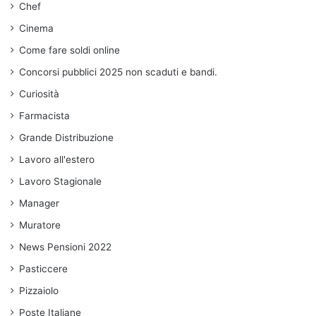
Chef
Cinema
Come fare soldi online
Concorsi pubblici 2025 non scaduti e bandi.
Curiosità
Farmacista
Grande Distribuzione
Lavoro all'estero
Lavoro Stagionale
Manager
Muratore
News Pensioni 2022
Pasticcere
Pizzaiolo
Poste Italiane