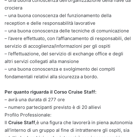
– una buona conoscenza dell’organizzazione della nave da
crociera
– una buona conoscenza del funzionamento della
reception e delle responsabilità lavorative
– una buona conoscenza delle tecniche di comunicazione
– l’avere effettuato, con l’affiancamento di responsabili, del
servizio di accoglienza/informazioni per gli ospiti
– l’effettuazione, del servizio di exchange office e degli
altri servizi collegati alla mansione
– una buona conoscenza e svolgimento dei compiti
fondamentali relativi alla sicurezza a bordo.
Per quanto riguarda il Corso Cruise Staff:
– avrà una durata di 277 ore
– numero partecipanti previsto è di 20 allievi
Profilo Professionale:
Il
Cruise Staff
,è una figura che lavorerà in piena autonomia
all’interno di un gruppo al fine di intrattenere gli ospiti, sia