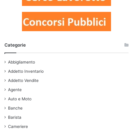
Categorie
Abbigliamento
Addetto Inventario
Addetto Vendite
Agente
Auto e Moto
Banche
Barista
Cameriere