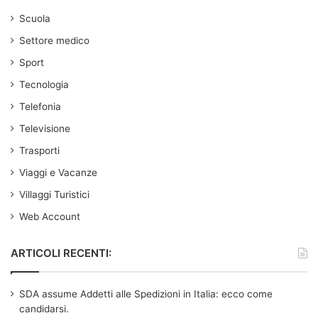
Scuola
Settore medico
Sport
Tecnologia
Telefonia
Televisione
Trasporti
Viaggi e Vacanze
Villaggi Turistici
Web Account
ARTICOLI RECENTI:
SDA assume Addetti alle Spedizioni in Italia: ecco come
candidarsi.