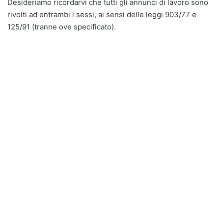
Desideriamo ricordarvi che tutti gli annunci di lavoro sono
rivolti ad entrambi i sessi, ai sensi delle leggi 903/77 e
125/91 (tranne ove specificato).