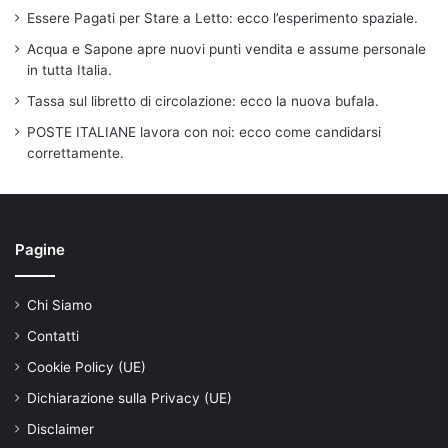
Essere Pagati per Stare a Letto: ecco l’esperimento spaziale.
Acqua e Sapone apre nuovi punti vendita e assume personale
in tutta Italia.
Tassa sul libretto di circolazione: ecco la nuova bufala.
POSTE ITALIANE lavora con noi: ecco come candidarsi
correttamente.
Pagine
Chi Siamo
Contatti
Cookie Policy (UE)
Dichiarazione sulla Privacy (UE)
Disclaimer