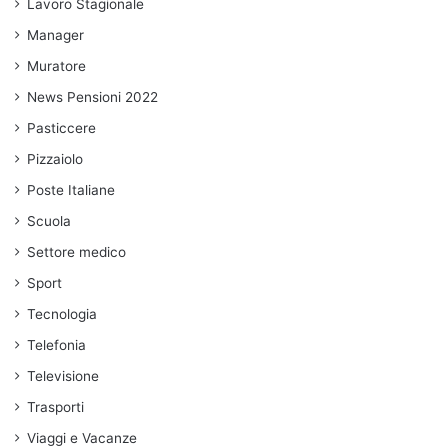
Lavoro Stagionale
Manager
Muratore
News Pensioni 2022
Pasticcere
Pizzaiolo
Poste Italiane
Scuola
Settore medico
Sport
Tecnologia
Telefonia
Televisione
Trasporti
Viaggi e Vacanze