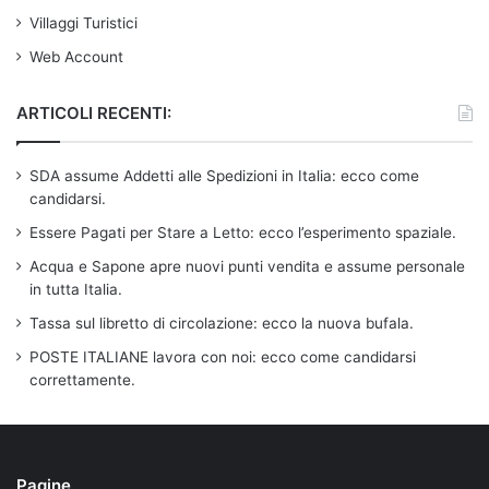
Villaggi Turistici
Web Account
ARTICOLI RECENTI:
SDA assume Addetti alle Spedizioni in Italia: ecco come
candidarsi.
Essere Pagati per Stare a Letto: ecco l’esperimento spaziale.
Acqua e Sapone apre nuovi punti vendita e assume personale
in tutta Italia.
Tassa sul libretto di circolazione: ecco la nuova bufala.
POSTE ITALIANE lavora con noi: ecco come candidarsi
correttamente.
Pagine