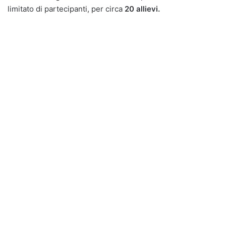
limitato di partecipanti, per circa
20 allievi.