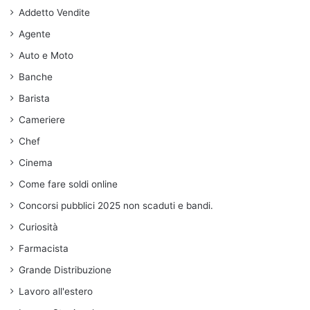
Addetto Vendite
Agente
Auto e Moto
Banche
Barista
Cameriere
Chef
Cinema
Come fare soldi online
Concorsi pubblici 2025 non scaduti e bandi.
Curiosità
Farmacista
Grande Distribuzione
Lavoro all'estero