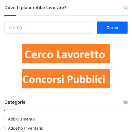
Dove ti piacerebbe lavorare?
Ricerca
per:
Categorie
Abbigliamento
Addetto Inventario