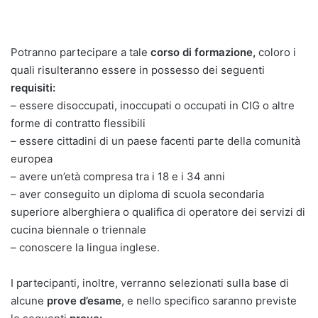
Potranno partecipare a tale
corso di formazione,
coloro i
quali risulteranno essere in possesso dei seguenti
requisiti:
– essere disoccupati, inoccupati o occupati in CIG o altre
forme di contratto flessibili
– essere cittadini di un paese facenti parte della comunità
europea
– avere un’età compresa tra i 18 e i 34 anni
– aver conseguito un diploma di scuola secondaria
superiore alberghiera o qualifica di operatore dei servizi di
cucina biennale o triennale
– conoscere la lingua inglese.
I partecipanti, inoltre, verranno selezionati sulla base di
alcune
prove d’esame
, e nello specifico saranno previste