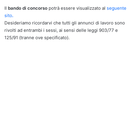
Il
bando di concorso
potrà essere visualizzato al
seguente
sito
.
Desideriamo ricordarvi che tutti gli annunci di lavoro sono
rivolti ad entrambi i sessi, ai sensi delle leggi 903/77 e
125/91 (tranne ove specificato).