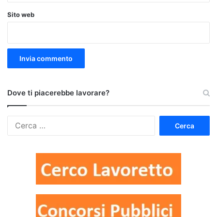
Sito web
Dove ti piacerebbe lavorare?
Ricerca
per: