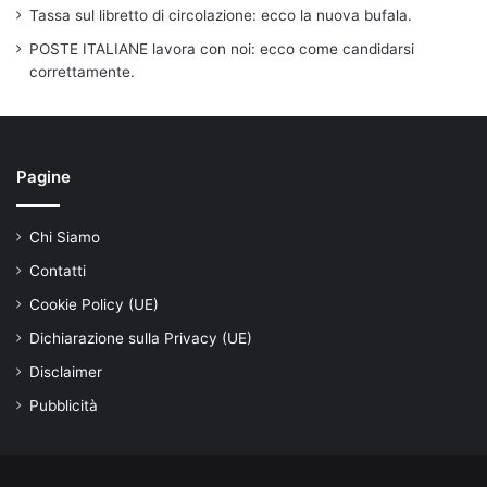
Tassa sul libretto di circolazione: ecco la nuova bufala.
POSTE ITALIANE lavora con noi: ecco come candidarsi
correttamente.
Pagine
Chi Siamo
Contatti
Cookie Policy (UE)
Dichiarazione sulla Privacy (UE)
Disclaimer
Pubblicità