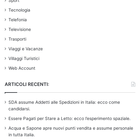
Sport
Tecnologia
Telefonia
Televisione
Trasporti
Viaggi e Vacanze
Villaggi Turistici
Web Account
ARTICOLI RECENTI:
SDA assume Addetti alle Spedizioni in Italia: ecco come
candidarsi.
Essere Pagati per Stare a Letto: ecco l’esperimento spaziale.
Acqua e Sapone apre nuovi punti vendita e assume personale
in tutta Italia.