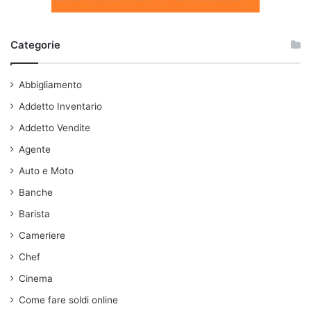
Categorie
Abbigliamento
Addetto Inventario
Addetto Vendite
Agente
Auto e Moto
Banche
Barista
Cameriere
Chef
Cinema
Come fare soldi online