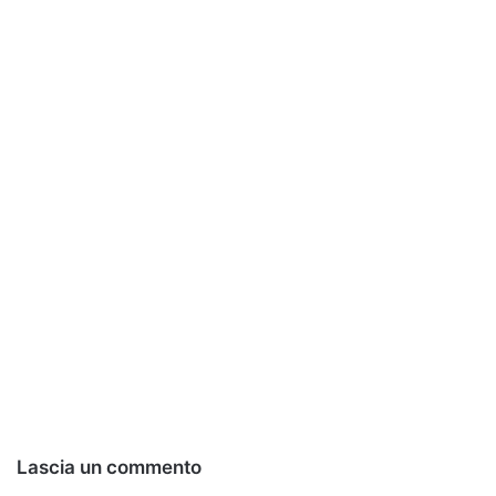
Lascia un commento