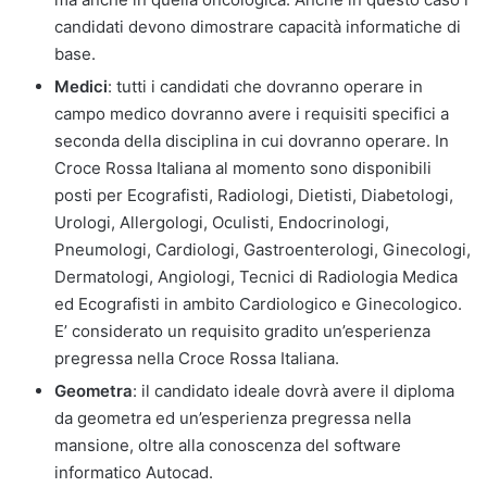
candidati devono dimostrare capacità informatiche di
base.
Medici
: tutti i candidati che dovranno operare in
campo medico dovranno avere i requisiti specifici a
seconda della disciplina in cui dovranno operare. In
Croce Rossa Italiana al momento sono disponibili
posti per Ecografisti, Radiologi, Dietisti, Diabetologi,
Urologi, Allergologi, Oculisti, Endocrinologi,
Pneumologi, Cardiologi, Gastroenterologi, Ginecologi,
Dermatologi, Angiologi, Tecnici di Radiologia Medica
ed Ecografisti in ambito Cardiologico e Ginecologico.
E’ considerato un requisito gradito un’esperienza
pregressa nella Croce Rossa Italiana.
Geometra
: il candidato ideale dovrà avere il diploma
da geometra ed un’esperienza pregressa nella
mansione, oltre alla conoscenza del software
informatico Autocad.