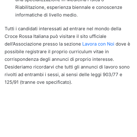
Riabilitazione, esperienza biennale e conoscenze
informatiche di livello medio.
Tutti i candidati interessati ad entrare nel mondo della
Croce Rossa Italiana può visitare il sito ufficiale
dell’Associazione presso la sezione
Lavora con Noi
dove è
possibile registrare il proprio curriculum vitae in
corrispondenza degli annunci di proprio interesse.
Desideriamo ricordarvi che tutti gli annunci di lavoro sono
rivolti ad entrambi i sessi, ai sensi delle leggi 903/77 e
125/91 (tranne ove specificato).