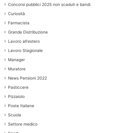
Concorsi pubblici 2025 non scaduti e bandi.
Curiosità
Farmacista
Grande Distribuzione
Lavoro all'estero
Lavoro Stagionale
Manager
Muratore
News Pensioni 2022
Pasticcere
Pizzaiolo
Poste Italiane
Scuola
Settore medico