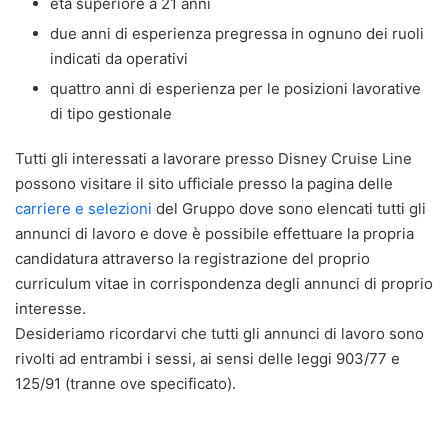
età superiore a 21 anni
due anni di esperienza pregressa in ognuno dei ruoli
indicati da operativi
quattro anni di esperienza per le posizioni lavorative
di tipo gestionale
Tutti gli interessati a lavorare presso Disney Cruise Line
possono visitare il sito ufficiale presso la pagina delle
carriere e selezioni
del Gruppo dove sono elencati tutti gli
annunci di lavoro e dove è possibile effettuare la propria
candidatura attraverso la registrazione del proprio
curriculum vitae in corrispondenza degli annunci di proprio
interesse.
Desideriamo ricordarvi che tutti gli annunci di lavoro sono
rivolti ad entrambi i sessi, ai sensi delle leggi 903/77 e
125/91 (tranne ove specificato).