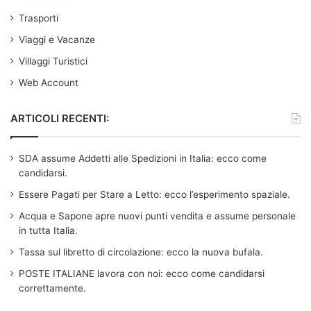
Trasporti
Viaggi e Vacanze
Villaggi Turistici
Web Account
ARTICOLI RECENTI:
SDA assume Addetti alle Spedizioni in Italia: ecco come
candidarsi.
Essere Pagati per Stare a Letto: ecco l’esperimento spaziale.
Acqua e Sapone apre nuovi punti vendita e assume personale
in tutta Italia.
Tassa sul libretto di circolazione: ecco la nuova bufala.
POSTE ITALIANE lavora con noi: ecco come candidarsi
correttamente.