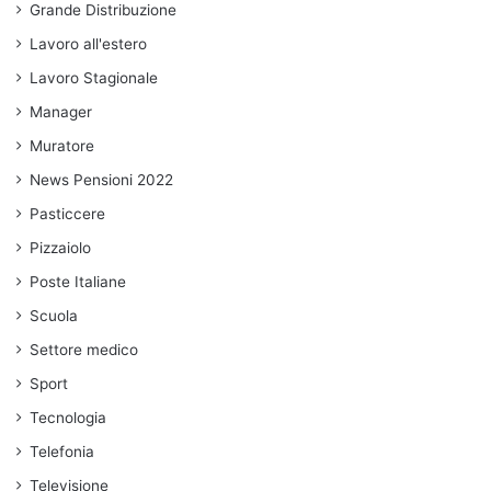
Grande Distribuzione
Lavoro all'estero
Lavoro Stagionale
Manager
Muratore
News Pensioni 2022
Pasticcere
Pizzaiolo
Poste Italiane
Scuola
Settore medico
Sport
Tecnologia
Telefonia
Televisione