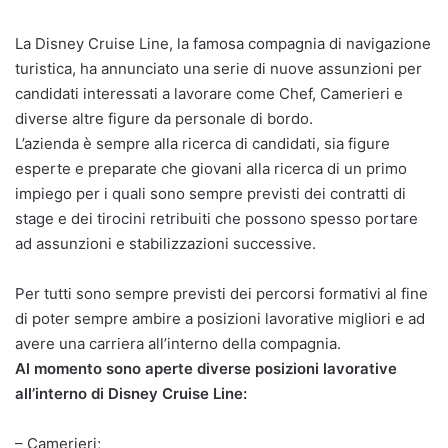
La Disney Cruise Line, la famosa compagnia di navigazione
turistica, ha annunciato una serie di nuove assunzioni per
candidati interessati a lavorare come Chef, Camerieri e
diverse altre figure da personale di bordo.
L’azienda è sempre alla ricerca di candidati, sia figure
esperte e preparate che giovani alla ricerca di un primo
impiego per i quali sono sempre previsti dei contratti di
stage e dei tirocini retribuiti che possono spesso portare
ad assunzioni e stabilizzazioni successive.
Per tutti sono sempre previsti dei percorsi formativi al fine
di poter sempre ambire a posizioni lavorative migliori e ad
avere una carriera all’interno della compagnia.
Al momento sono aperte diverse posizioni lavorative
all’interno di Disney Cruise Line:
– Camerieri;