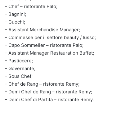
– Chef – ristorante Palo;
– Bagnini;
– Cuochi;
– Assistant Merchandise Manager;
– Commesse per il settore beauty / lusso;
– Capo Sommelier – ristorante Palo;
– Assistant Manager Restauration Buffet;
– Pasticcere;
– Governante;
– Sous Chef;
– Chef de Rang – ristorante Remy;
– Demi Chef de Rang – ristorante Remy;
– Demi Chef di Partita – ristorante Remy.