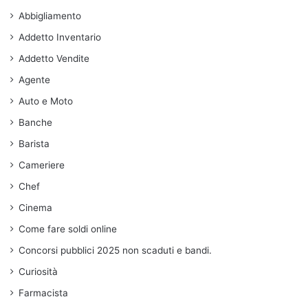
Abbigliamento
Addetto Inventario
Addetto Vendite
Agente
Auto e Moto
Banche
Barista
Cameriere
Chef
Cinema
Come fare soldi online
Concorsi pubblici 2025 non scaduti e bandi.
Curiosità
Farmacista