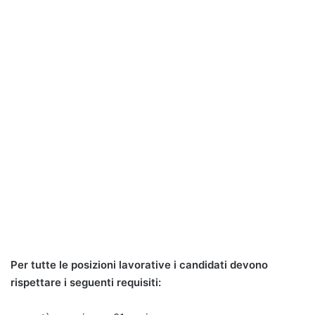
Per tutte le posizioni lavorative i candidati devono
rispettare i seguenti requisiti: