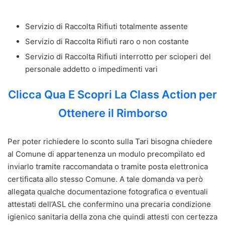
Servizio di Raccolta Rifiuti totalmente assente
Servizio di Raccolta Rifiuti raro o non costante
Servizio di Raccolta Rifiuti interrotto per scioperi del
personale addetto o impedimenti vari
Clicca Qua E Scopri La Class Action per
Ottenere il Rimborso
Per poter richiedere lo sconto sulla Tari bisogna chiedere
al Comune di appartenenza un modulo precompilato ed
inviarlo tramite raccomandata o tramite posta elettronica
certificata allo stesso Comune. A tale domanda va però
allegata qualche documentazione fotografica o eventuali
attestati dell’ASL che confermino una precaria condizione
igienico sanitaria della zona che quindi attesti con certezza