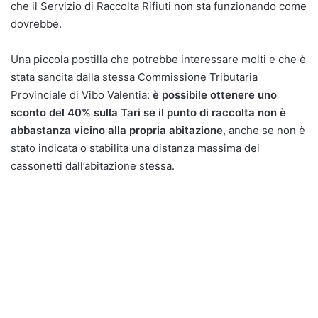
che il Servizio di Raccolta Rifiuti non sta funzionando come
dovrebbe.
Una piccola postilla che potrebbe interessare molti e che è
stata sancita dalla stessa Commissione Tributaria
Provinciale di Vibo Valentia:
è possibile ottenere uno
sconto del 40% sulla Tari se il punto di raccolta non è
abbastanza vicino alla propria abitazione
, anche se non è
stato indicata o stabilita una distanza massima dei
cassonetti dall’abitazione stessa.