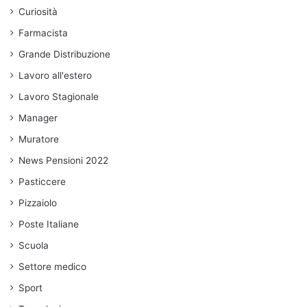
Curiosità
Farmacista
Grande Distribuzione
Lavoro all'estero
Lavoro Stagionale
Manager
Muratore
News Pensioni 2022
Pasticcere
Pizzaiolo
Poste Italiane
Scuola
Settore medico
Sport