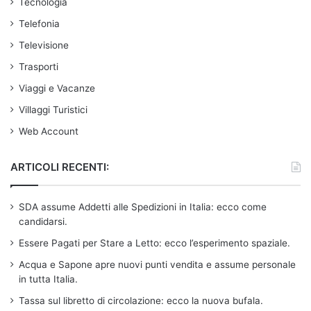
Tecnologia
Telefonia
Televisione
Trasporti
Viaggi e Vacanze
Villaggi Turistici
Web Account
ARTICOLI RECENTI:
SDA assume Addetti alle Spedizioni in Italia: ecco come
candidarsi.
Essere Pagati per Stare a Letto: ecco l’esperimento spaziale.
Acqua e Sapone apre nuovi punti vendita e assume personale
in tutta Italia.
Tassa sul libretto di circolazione: ecco la nuova bufala.