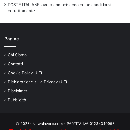
POSTE ITALIANE lavora con noi: ecco come candidarsi
correttamente.
Pagine
Chi Siamo
Contatti
Cookie Policy (UE)
Dichiarazione sulla Privacy (UE)
Disclaimer
Pubblicità
© 2025- Newslavoro.com - PARTITA IVA 01234340956