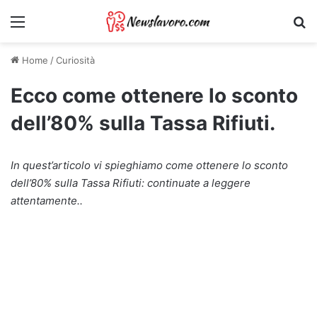
Menu
Ri
Home
/
Curiosità
Ecco come ottenere lo sconto
dell’80% sulla Tassa Rifiuti.
In quest’articolo vi spieghiamo come ottenere lo sconto
dell’80% sulla Tassa Rifiuti: continuate a leggere
attentamente..