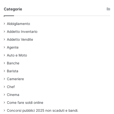
Categorie
Abbigliamento
Addetto Inventario
Addetto Vendite
Agente
Auto e Moto
Banche
Barista
Cameriere
Chef
Cinema
Come fare soldi online
Concorsi pubblici 2025 non scaduti e bandi.