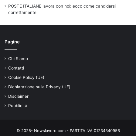
POSTE ITALIANE lavora con noi: ecco come candidarsi
correttamente.
Pagine
Chi Siamo
Contatti
Cookie Policy (UE)
Dichiarazione sulla Privacy (UE)
Disclaimer
Pubblicità
© 2025- Newslavoro.com - PARTITA IVA 01234340956