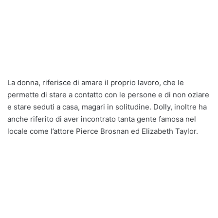
La donna, riferisce di amare il proprio lavoro, che le
permette di stare a contatto con le persone e di non oziare
e stare seduti a casa, magari in solitudine. Dolly, inoltre ha
anche riferito di aver incontrato tanta gente famosa nel
locale come l’attore Pierce Brosnan ed Elizabeth Taylor.