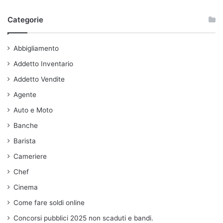
Categorie
Abbigliamento
Addetto Inventario
Addetto Vendite
Agente
Auto e Moto
Banche
Barista
Cameriere
Chef
Cinema
Come fare soldi online
Concorsi pubblici 2025 non scaduti e bandi.