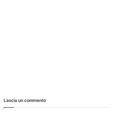
Lascia un commento