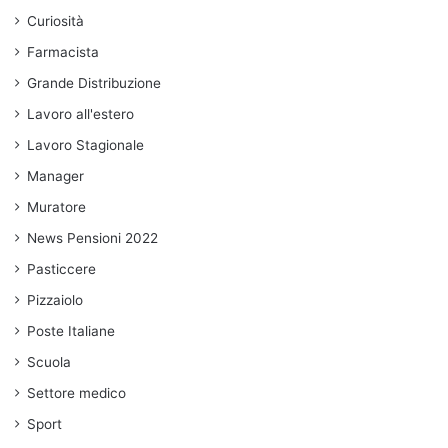
Curiosità
Farmacista
Grande Distribuzione
Lavoro all'estero
Lavoro Stagionale
Manager
Muratore
News Pensioni 2022
Pasticcere
Pizzaiolo
Poste Italiane
Scuola
Settore medico
Sport