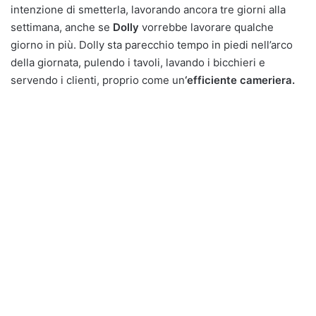
intenzione di smetterla, lavorando ancora tre giorni alla
settimana, anche se
Dolly
vorrebbe lavorare qualche
giorno in più. Dolly sta parecchio tempo in piedi nell’arco
della giornata, pulendo i tavoli, lavando i bicchieri e
servendo i clienti, proprio come un
‘efficiente cameriera.