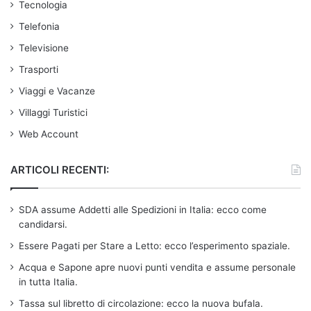
Tecnologia
Telefonia
Televisione
Trasporti
Viaggi e Vacanze
Villaggi Turistici
Web Account
ARTICOLI RECENTI:
SDA assume Addetti alle Spedizioni in Italia: ecco come
candidarsi.
Essere Pagati per Stare a Letto: ecco l’esperimento spaziale.
Acqua e Sapone apre nuovi punti vendita e assume personale
in tutta Italia.
Tassa sul libretto di circolazione: ecco la nuova bufala.