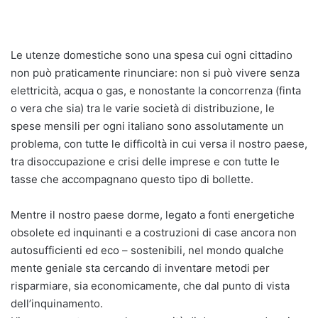
Le utenze domestiche sono una spesa cui ogni cittadino
non può praticamente rinunciare: non si può vivere senza
elettricità, acqua o gas, e nonostante la concorrenza (finta
o vera che sia) tra le varie società di distribuzione, le
spese mensili per ogni italiano sono assolutamente un
problema, con tutte le difficoltà in cui versa il nostro paese,
tra disoccupazione e crisi delle imprese e con tutte le
tasse che accompagnano questo tipo di bollette.
Mentre il nostro paese dorme, legato a fonti energetiche
obsolete ed inquinanti e a costruzioni di case ancora non
autosufficienti ed eco – sostenibili, nel mondo qualche
mente geniale sta cercando di inventare metodi per
risparmiare, sia economicamente, che dal punto di vista
dell’inquinamento.