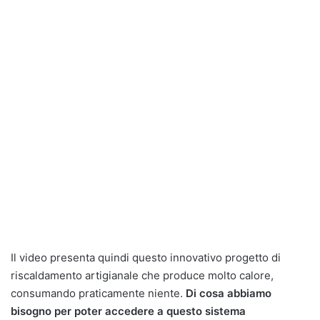
Il video presenta quindi questo innovativo progetto di
riscaldamento artigianale che produce molto calore,
consumando praticamente niente.
Di cosa abbiamo
bisogno per poter accedere a questo sistema