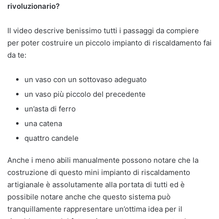
rivoluzionario?
Il video descrive benissimo tutti i passaggi da compiere
per poter costruire un piccolo impianto di riscaldamento fai
da te:
un vaso con un sottovaso adeguato
un vaso più piccolo del precedente
un’asta di ferro
una catena
quattro candele
Anche i meno abili manualmente possono notare che la
costruzione di questo mini impianto di riscaldamento
artigianale è assolutamente alla portata di tutti ed è
possibile notare anche che questo sistema può
tranquillamente rappresentare un’ottima idea per il