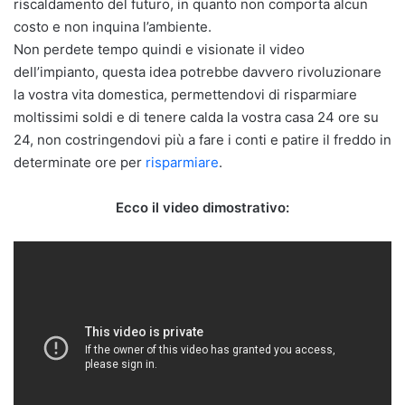
riscaldamento del futuro, in quanto non comporta alcun
costo e non inquina l’ambiente.
Non perdete tempo quindi e visionate il video
dell’impianto, questa idea potrebbe davvero rivoluzionare
la vostra vita domestica, permettendovi di risparmiare
moltissimi soldi e di tenere calda la vostra casa 24 ore su
24, non costringendovi più a fare i conti e patire il freddo in
determinate ore per
risparmiare
.
Ecco il video dimostrativo: