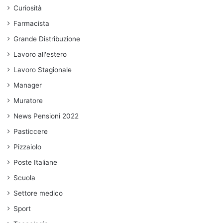
Curiosità
Farmacista
Grande Distribuzione
Lavoro all'estero
Lavoro Stagionale
Manager
Muratore
News Pensioni 2022
Pasticcere
Pizzaiolo
Poste Italiane
Scuola
Settore medico
Sport