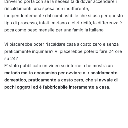
L’inverno porta con se la necessità di dover accendere i
riscaldamenti, una spesa non indifferente,
indipendentemente dal combustibile che si usa per questo
tipo di processo, infatti metano o elettricità, la differenza è
poca come peso mensile per una famiglia italiana.
Vi piacerebbe poter riscaldare casa a costo zero e senza
praticamente inquinare? Vi piacerebbe poterlo fare 24 ore
su 24?
E’ stato pubblicato un video su internet che mostra un
metodo molto economico per ovviare al riscaldamento
domestico, praticamente a costo zero, che si avvale di
pochi oggetti ed è fabbricabile interamente a casa.