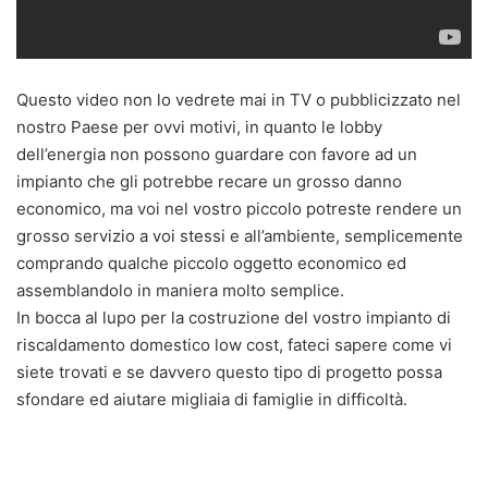
Questo video non lo vedrete mai in TV o pubblicizzato nel
nostro Paese per ovvi motivi, in quanto le lobby
dell’energia non possono guardare con favore ad un
impianto che gli potrebbe recare un grosso danno
economico, ma voi nel vostro piccolo potreste rendere un
grosso servizio a voi stessi e all’ambiente, semplicemente
comprando qualche piccolo oggetto economico ed
assemblandolo in maniera molto semplice.
In bocca al lupo per la costruzione del vostro impianto di
riscaldamento domestico low cost, fateci sapere come vi
siete trovati e se davvero questo tipo di progetto possa
sfondare ed aiutare migliaia di famiglie in difficoltà.