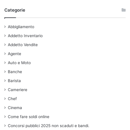
Categorie
Abbigliamento
Addetto Inventario
Addetto Vendite
Agente
Auto e Moto
Banche
Barista
Cameriere
Chef
Cinema
Come fare soldi online
Concorsi pubblici 2025 non scaduti e bandi.