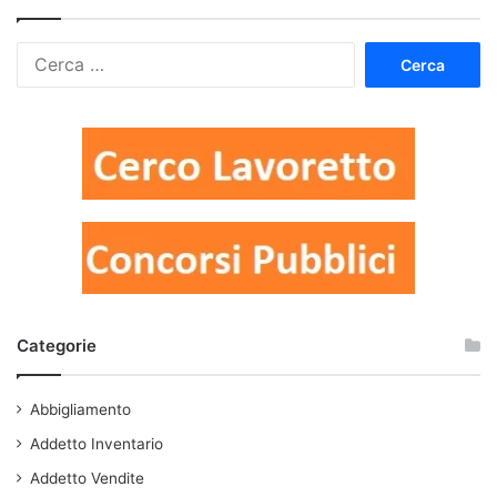
Ricerca
per:
Categorie
Abbigliamento
Addetto Inventario
Addetto Vendite