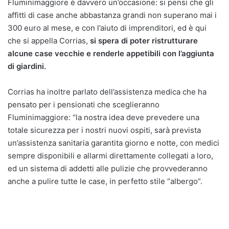
Fluminimaggiore è davvero un’occasione: si pensi che gli
affitti di case anche abbastanza grandi non superano mai i
300 euro al mese, e con l’aiuto di imprenditori, ed è qui
che si appella Corrias,
si spera di poter ristrutturare
alcune case vecchie e renderle appetibili con l’aggiunta
di giardini.
Corrias ha inoltre parlato dell’assistenza medica che ha
pensato per i pensionati che sceglieranno
Fluminimaggiore: “la nostra idea deve prevedere una
totale sicurezza per i nostri nuovi ospiti, sarà prevista
un’assistenza sanitaria garantita giorno e notte, con medici
sempre disponibili e allarmi direttamente collegati a loro,
ed un sistema di addetti alle pulizie che provvederanno
anche a pulire tutte le case, in perfetto stile “albergo”.