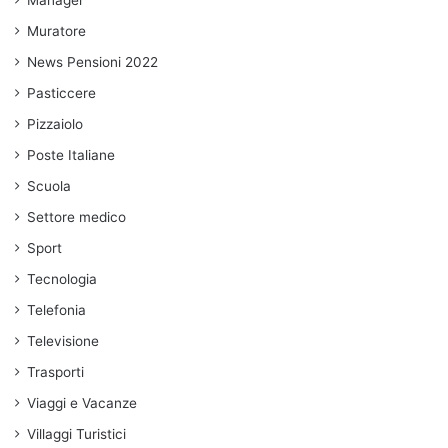
Muratore
News Pensioni 2022
Pasticcere
Pizzaiolo
Poste Italiane
Scuola
Settore medico
Sport
Tecnologia
Telefonia
Televisione
Trasporti
Viaggi e Vacanze
Villaggi Turistici