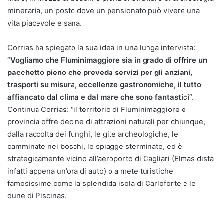
mineraria, un posto dove un pensionato può vivere una
vita piacevole e sana.
Corrias ha spiegato la sua idea in una lunga intervista:
“
Vogliamo che Fluminimaggiore sia in grado di offrire un
pacchetto pieno che preveda servizi per gli anziani,
trasporti su misura, eccellenze gastronomiche, il tutto
affiancato dal clima e dal mare che sono fantastici
“.
Continua Corrias: “il territorio di Fluminimaggiore e
provincia offre decine di attrazioni naturali per chiunque,
dalla raccolta dei funghi, le gite archeologiche, le
camminate nei boschi, le spiagge sterminate, ed è
strategicamente vicino all’aeroporto di Cagliari (Elmas dista
infatti appena un’ora di auto) o a mete turistiche
famosissime come la splendida isola di Carloforte e le
dune di Piscinas.