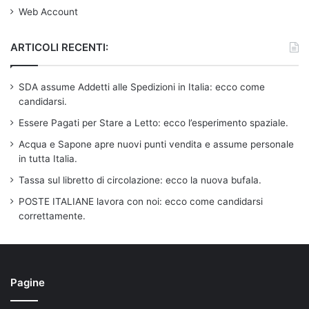
Web Account
ARTICOLI RECENTI:
SDA assume Addetti alle Spedizioni in Italia: ecco come
candidarsi.
Essere Pagati per Stare a Letto: ecco l’esperimento spaziale.
Acqua e Sapone apre nuovi punti vendita e assume personale
in tutta Italia.
Tassa sul libretto di circolazione: ecco la nuova bufala.
POSTE ITALIANE lavora con noi: ecco come candidarsi
correttamente.
Pagine