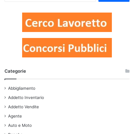
Categorie
Abbigliamento
Addetto Inventario
Addetto Vendite
Agente
Auto e Moto