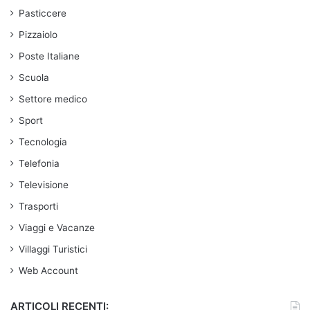
Pasticcere
Pizzaiolo
Poste Italiane
Scuola
Settore medico
Sport
Tecnologia
Telefonia
Televisione
Trasporti
Viaggi e Vacanze
Villaggi Turistici
Web Account
ARTICOLI RECENTI: