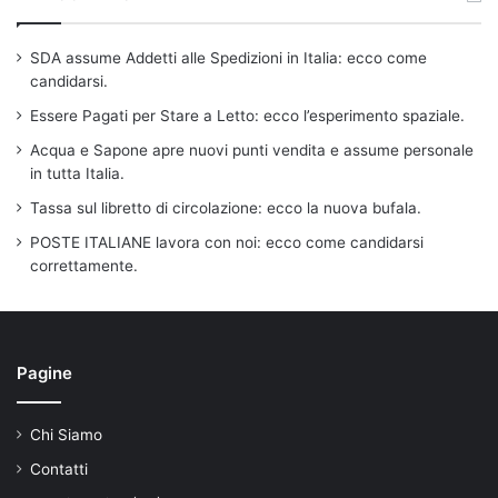
SDA assume Addetti alle Spedizioni in Italia: ecco come
candidarsi.
Essere Pagati per Stare a Letto: ecco l’esperimento spaziale.
Acqua e Sapone apre nuovi punti vendita e assume personale
in tutta Italia.
Tassa sul libretto di circolazione: ecco la nuova bufala.
POSTE ITALIANE lavora con noi: ecco come candidarsi
correttamente.
Pagine
Chi Siamo
Contatti