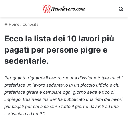
Menu
Ri
Home
/
Curiosità
Ecco la lista dei 10 lavori più
pagati per persone pigre e
sedentarie.
Per quanto riguarda il lavoro c’è una divisione totale tra chi
preferisce un lavoro sedentario in un piccolo ufficio e chi
preferisce girare e cambiare ogni giorno sede e tipo di
impiego. Business Insider ha pubblicato una lista dei lavori
più pagati per chi ama stare tutto il giorno davanti ad una
scrivania o ad un PC.