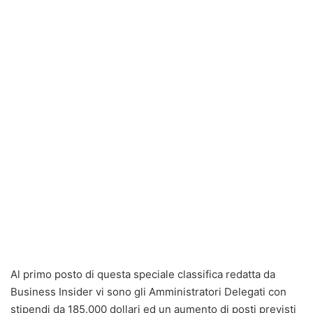
Al primo posto di questa speciale classifica redatta da
Business Insider vi sono gli Amministratori Delegati con
stipendi da 185.000 dollari ed un aumento di posti previsti