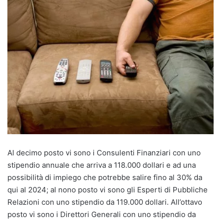
Al decimo posto vi sono i Consulenti Finanziari con uno
stipendio annuale che arriva a 118.000 dollari e ad una
possibilità di impiego che potrebbe salire fino al 30% da
qui al 2024; al nono posto vi sono gli Esperti di Pubbliche
Relazioni con uno stipendio da 119.000 dollari. All’ottavo
posto vi sono i Direttori Generali con uno stipendio da