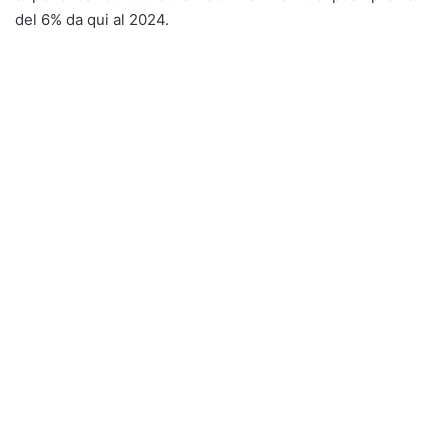
del 6% da qui al 2024.