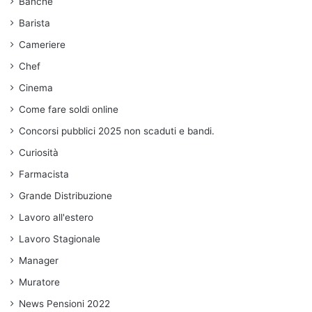
Banche
Barista
Cameriere
Chef
Cinema
Come fare soldi online
Concorsi pubblici 2025 non scaduti e bandi.
Curiosità
Farmacista
Grande Distribuzione
Lavoro all'estero
Lavoro Stagionale
Manager
Muratore
News Pensioni 2022