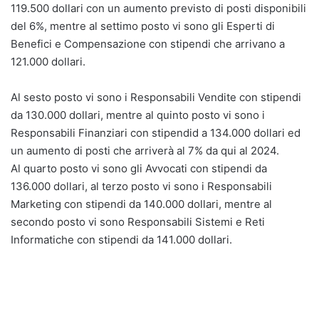
119.500 dollari con un aumento previsto di posti disponibili
del 6%, mentre al settimo posto vi sono gli Esperti di
Benefici e Compensazione con stipendi che arrivano a
121.000 dollari.
Al sesto posto vi sono i Responsabili Vendite con stipendi
da 130.000 dollari, mentre al quinto posto vi sono i
Responsabili Finanziari con stipendid a 134.000 dollari ed
un aumento di posti che arriverà al 7% da qui al 2024.
Al quarto posto vi sono gli Avvocati con stipendi da
136.000 dollari, al terzo posto vi sono i Responsabili
Marketing con stipendi da 140.000 dollari, mentre al
secondo posto vi sono Responsabili Sistemi e Reti
Informatiche con stipendi da 141.000 dollari.