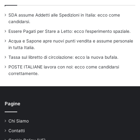
SDA assume Addetti alle Spedizioni in Italia: ecco come
candidarsi.
Essere Pagati per Stare a Letto: ecco l’esperimento spaziale.
Acqua e Sapone apre nuovi punti vendita e assume personale
in tutta Italia.
Tassa sul libretto di circolazione: ecco la nuova bufala.
POSTE ITALIANE lavora con noi: ecco come candidarsi
correttamente.
Pagine
Chi Siamo
Contatti