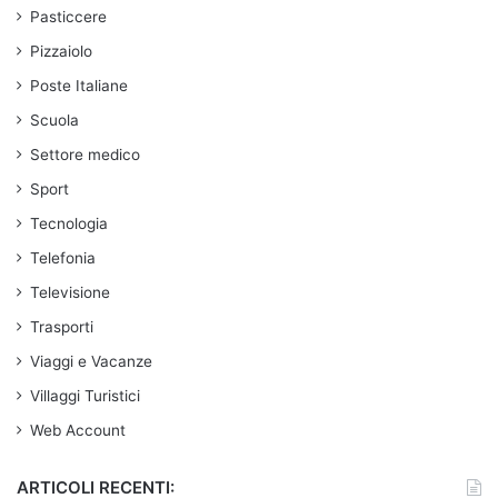
Pasticcere
Pizzaiolo
Poste Italiane
Scuola
Settore medico
Sport
Tecnologia
Telefonia
Televisione
Trasporti
Viaggi e Vacanze
Villaggi Turistici
Web Account
ARTICOLI RECENTI: