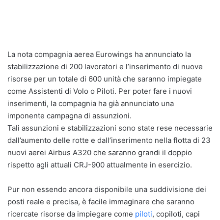
La nota compagnia aerea Eurowings ha annunciato la
stabilizzazione di 200 lavoratori e l’inserimento di nuove
risorse per un totale di 600 unità che saranno impiegate
come Assistenti di Volo o Piloti. Per poter fare i nuovi
inserimenti, la compagnia ha già annunciato una
imponente campagna di assunzioni.
Tali assunzioni e stabilizzazioni sono state rese necessarie
dall’aumento delle rotte e dall’inserimento nella flotta di 23
nuovi aerei Airbus A320 che saranno grandi il doppio
rispetto agli attuali CRJ-900 attualmente in esercizio.
Pur non essendo ancora disponibile una suddivisione dei
posti reale e precisa, è facile immaginare che saranno
ricercate risorse da impiegare come
piloti
, copiloti, capi