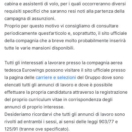
cabina e assistenti di volo, per i quali occorreranno diversi
requisiti specifici che saranno resi noti alla partenza della
campagna di assunzioni.
Proprio per questo motivo vi consigliamo di consultare
periodicamente quest’articolo e, soprattutto, il sito ufficiale
della compagnia che a breve molto probabilmente inserirà
tutte le varie mansioni disponibili.
Tutti gli interessati a lavorare presso la compagnia aerea
tedesca Eurowings possono visitare il sito ufficiale presso
la pagina delle
carriere e selezioni
del Gruppo dove sono
elencati tutti gli annunci di lavoro e dove è possibile
effettuare la propria candidatura attraverso la registrazione
del proprio curriculum vitae in corrispondenza degli
annunci di proprio interesse.
Desideriamo ricordarvi che tutti gli annunci di lavoro sono
rivolti ad entrambi i sessi, ai sensi delle leggi 903/77 e
125/91 (tranne ove specificato).