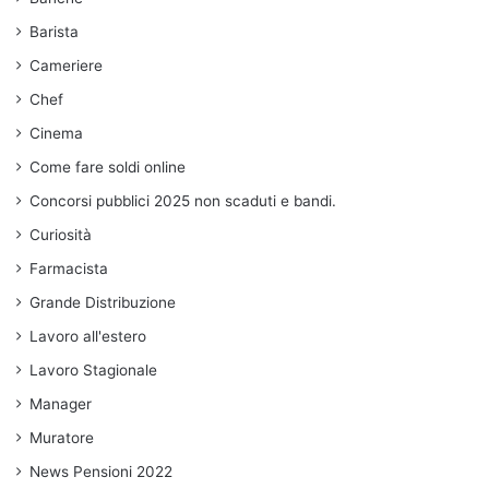
Barista
Cameriere
Chef
Cinema
Come fare soldi online
Concorsi pubblici 2025 non scaduti e bandi.
Curiosità
Farmacista
Grande Distribuzione
Lavoro all'estero
Lavoro Stagionale
Manager
Muratore
News Pensioni 2022