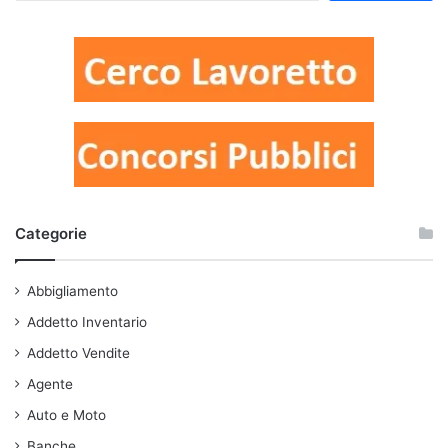
Categorie
Abbigliamento
Addetto Inventario
Addetto Vendite
Agente
Auto e Moto
Banche