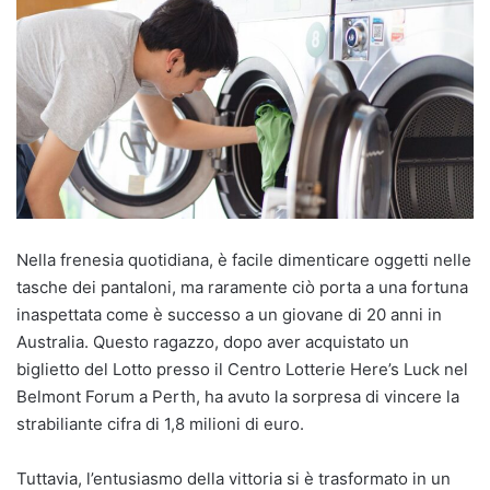
Nella frenesia quotidiana, è facile dimenticare oggetti nelle
tasche dei pantaloni, ma raramente ciò porta a una fortuna
inaspettata come è successo a un giovane di 20 anni in
Australia. Questo ragazzo, dopo aver acquistato un
biglietto del Lotto presso il Centro Lotterie Here’s Luck nel
Belmont Forum a Perth, ha avuto la sorpresa di vincere la
strabiliante cifra di 1,8 milioni di euro.
Tuttavia, l’entusiasmo della vittoria si è trasformato in un