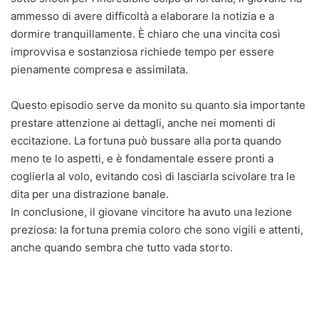
ammesso di avere difficoltà a elaborare la notizia e a
dormire tranquillamente. È chiaro che una vincita così
improvvisa e sostanziosa richiede tempo per essere
pienamente compresa e assimilata.
Questo episodio serve da monito su quanto sia importante
prestare attenzione ai dettagli, anche nei momenti di
eccitazione. La fortuna può bussare alla porta quando
meno te lo aspetti, e è fondamentale essere pronti a
coglierla al volo, evitando così di lasciarla scivolare tra le
dita per una distrazione banale.
In conclusione, il giovane vincitore ha avuto una lezione
preziosa: la fortuna premia coloro che sono vigili e attenti,
anche quando sembra che tutto vada storto.