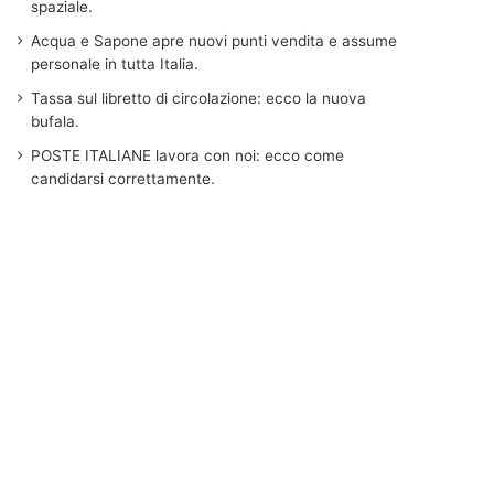
spaziale.
Acqua e Sapone apre nuovi punti vendita e assume
personale in tutta Italia.
Tassa sul libretto di circolazione: ecco la nuova
bufala.
POSTE ITALIANE lavora con noi: ecco come
candidarsi correttamente.