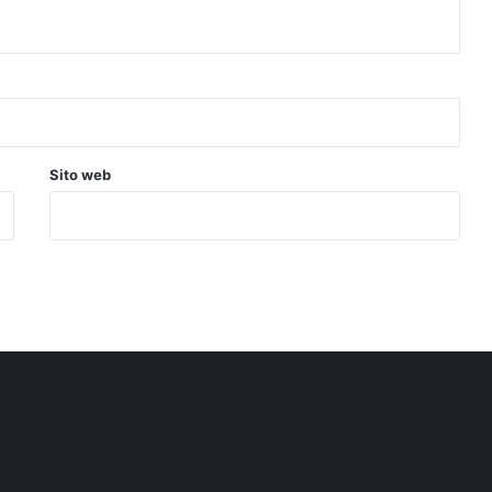
Sito web