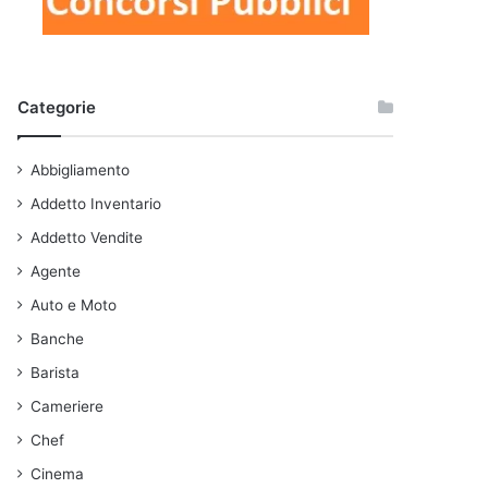
Categorie
Abbigliamento
Addetto Inventario
Addetto Vendite
Agente
Auto e Moto
Banche
Barista
Cameriere
Chef
Cinema