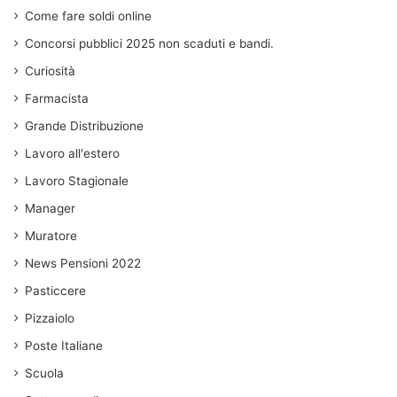
Come fare soldi online
Concorsi pubblici 2025 non scaduti e bandi.
Curiosità
Farmacista
Grande Distribuzione
Lavoro all'estero
Lavoro Stagionale
Manager
Muratore
News Pensioni 2022
Pasticcere
Pizzaiolo
Poste Italiane
Scuola