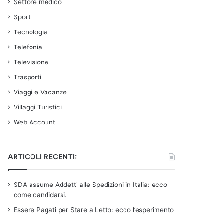
Settore medico
Sport
Tecnologia
Telefonia
Televisione
Trasporti
Viaggi e Vacanze
Villaggi Turistici
Web Account
ARTICOLI RECENTI:
SDA assume Addetti alle Spedizioni in Italia: ecco
come candidarsi.
Essere Pagati per Stare a Letto: ecco l’esperimento