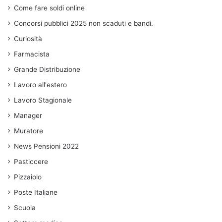
Come fare soldi online
Concorsi pubblici 2025 non scaduti e bandi.
Curiosità
Farmacista
Grande Distribuzione
Lavoro all'estero
Lavoro Stagionale
Manager
Muratore
News Pensioni 2022
Pasticcere
Pizzaiolo
Poste Italiane
Scuola