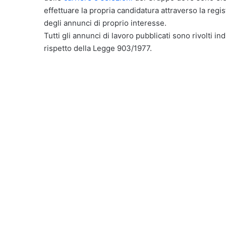
effettuare la propria candidatura attraverso la reg
degli annunci di proprio interesse.
Tutti gli annunci di lavoro pubblicati sono rivolti in
rispetto della Legge 903/1977.