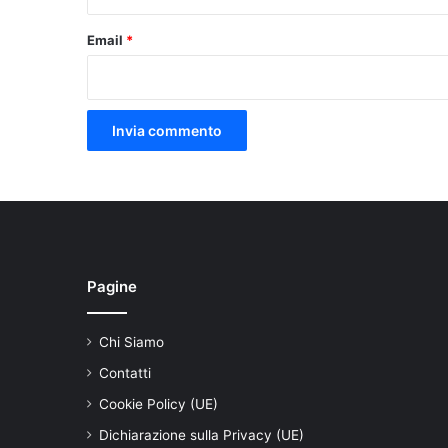
Email
*
Pagine
Chi Siamo
Contatti
Cookie Policy (UE)
Dichiarazione sulla Privacy (UE)