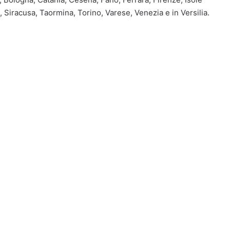
 Siracusa, Taormina, Torino, Varese, Venezia e in Versilia.