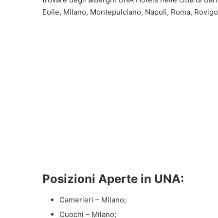
Eolie, Milano, Montepulciano, Napoli, Roma, Rovigo,
Posizioni Aperte in UNA:
Camerieri – Milano;
Cuochi – Milano;