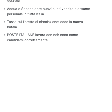
spaziale.
Acqua e Sapone apre nuovi punti vendita e assume
personale in tutta Italia.
Tassa sul libretto di circolazione: ecco la nuova
bufala.
POSTE ITALIANE lavora con noi: ecco come
candidarsi correttamente.