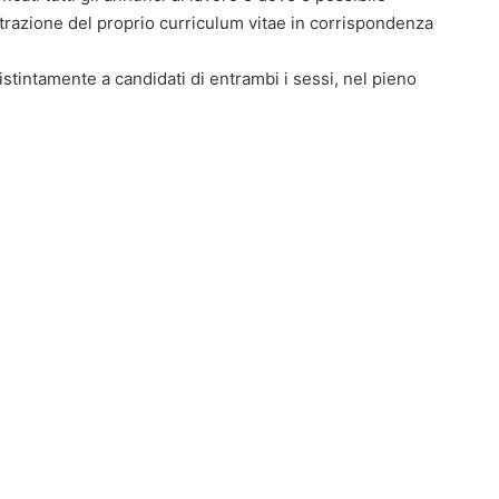
istrazione del proprio curriculum vitae in corrispondenza
distintamente a candidati di entrambi i sessi, nel pieno