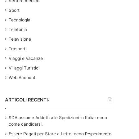
Settore medico
Sport
Tecnologia
Telefonia
Televisione
Trasporti
Viaggi e Vacanze
Villaggi Turistici
Web Account
ARTICOLI RECENTI:
SDA assume Addetti alle Spedizioni in Italia: ecco
come candidarsi.
Essere Pagati per Stare a Letto: ecco l’esperimento