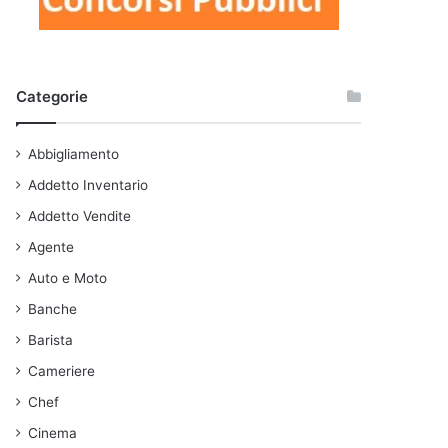
Categorie
Abbigliamento
Addetto Inventario
Addetto Vendite
Agente
Auto e Moto
Banche
Barista
Cameriere
Chef
Cinema