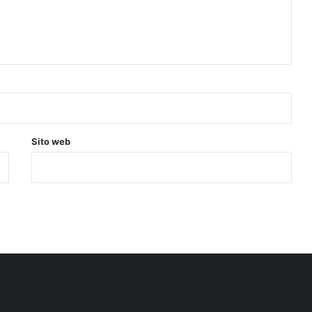
Sito web