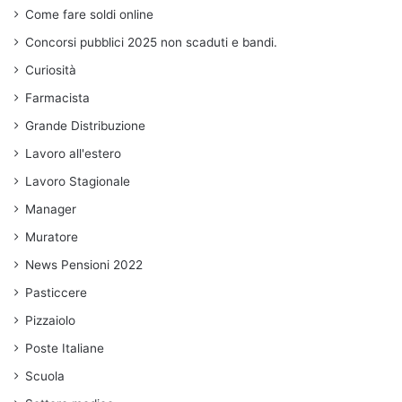
Come fare soldi online
Concorsi pubblici 2025 non scaduti e bandi.
Curiosità
Farmacista
Grande Distribuzione
Lavoro all'estero
Lavoro Stagionale
Manager
Muratore
News Pensioni 2022
Pasticcere
Pizzaiolo
Poste Italiane
Scuola