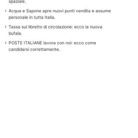
spaziale.
Acqua e Sapone apre nuovi punti vendita e assume
personale in tutta Italia.
Tassa sul libretto di circolazione: ecco la nuova
bufala.
POSTE ITALIANE lavora con noi: ecco come
candidarsi correttamente.