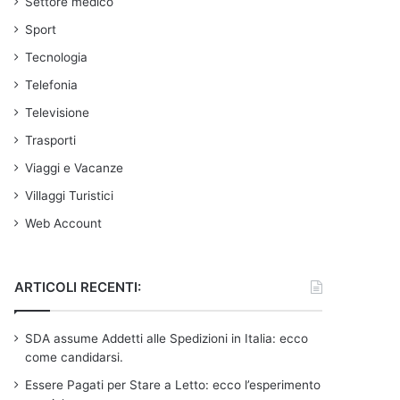
Settore medico
Sport
Tecnologia
Telefonia
Televisione
Trasporti
Viaggi e Vacanze
Villaggi Turistici
Web Account
ARTICOLI RECENTI:
SDA assume Addetti alle Spedizioni in Italia: ecco
come candidarsi.
Essere Pagati per Stare a Letto: ecco l’esperimento