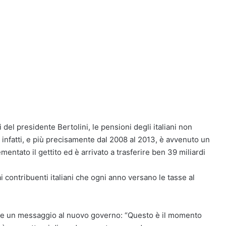
 del presidente Bertolini, le pensioni degli italiani non
 infatti, e più precisamente dal 2008 al 2013, è avvenuto un
mentato il gettito ed è arrivato a trasferire ben 39 miliardi
ai contribuenti italiani che ogni anno versano le tasse al
icare un messaggio al nuovo governo: “Questo è il momento