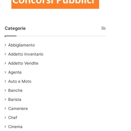
Categorie
Abbigliamento
Addetto Inventario
Addetto Vendite
Agente
Auto e Moto
Banche
Barista
Cameriere
Chef
Cinema