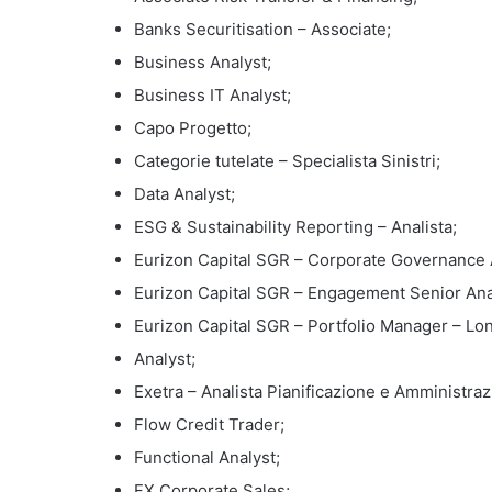
Banks Securitisation – Associate;
Business Analyst;
Business IT Analyst;
Capo Progetto;
Categorie tutelate – Specialista Sinistri;
Data Analyst;
ESG & Sustainability Reporting – Analista;
Eurizon Capital SGR – Corporate Governance 
Eurizon Capital SGR – Engagement Senior Ana
Eurizon Capital SGR – Portfolio Manager – Lo
Analyst;
Exetra – Analista Pianificazione e Amministraz
Flow Credit Trader;
Functional Analyst;
FX Corporate Sales;