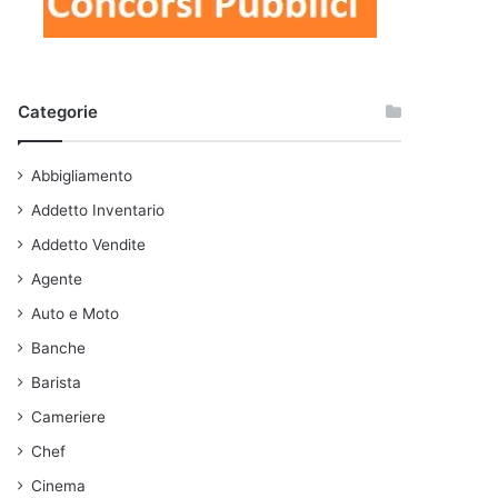
Categorie
Abbigliamento
Addetto Inventario
Addetto Vendite
Agente
Auto e Moto
Banche
Barista
Cameriere
Chef
Cinema