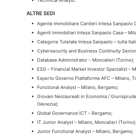
Technical Analyst.
ALTRE SEDI
Agente Immobiliare Cantieri Intesa Sanpaolo 
Agenti Immobiliari Intesa Sanpaolo Casa – Mil
Categorie Tutelate Intesa Sanpaolo – tutta Itali
Cybersecurity and Business Continuity Senior 
Database Administrator – Moncalieri (Torino);
ESG – Financial Market Investor Specialist – M
Esperto Governo Piattaforme AFC – Milano, To
Functional Analyst – Milano, Bergamo;
Giovani Neolaureati in Economia / Giurisprude
(Venezia);
Global Governance ICT – Bergamo;
IT Junior Analyst – Milano, Moncalieri (Torino)
Junior Functional Analyst – Milano, Bergamo;