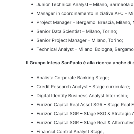
Junior Technical Analyst – Milano, Sarmeola d
Manager in coordinamento iniziative AFC – Mil
Project Manager – Bergamo, Brescia, Milano, M
Senior Data Scientist – Milano, Torino;
Senior Project Manager – Milano, Torino;
Technical Analyst – Milano, Bologna, Bergamo
Il Gruppo Intesa SanPaolo è alla ricerca anche di 
Analista Corporate Banking Stage;
Credit Research Analyst – Stage curriculare;
Digital Identity Business Analyst Internship;
Eurizon Capital Real Asset SGR – Stage Real Es
Eurizon Capital SGR – Stage ESG & Strategic A
Eurizon Capital SGR – Stage Real & Alternativ
Financial Control Analyst Stage;