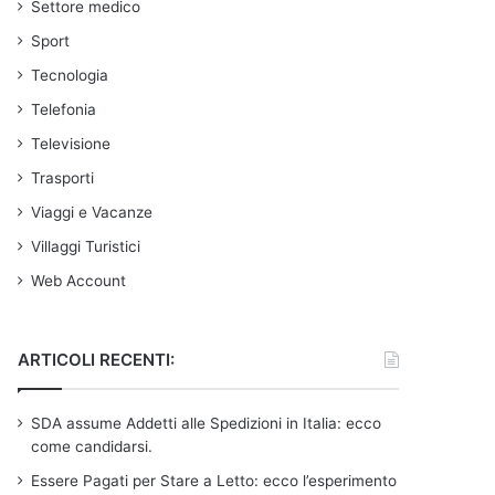
Settore medico
Sport
Tecnologia
Telefonia
Televisione
Trasporti
Viaggi e Vacanze
Villaggi Turistici
Web Account
ARTICOLI RECENTI:
SDA assume Addetti alle Spedizioni in Italia: ecco
come candidarsi.
Essere Pagati per Stare a Letto: ecco l’esperimento