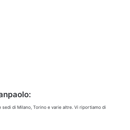
Sanpaolo:
sedi di Milano, Torino e varie altre. Vi riportiamo di