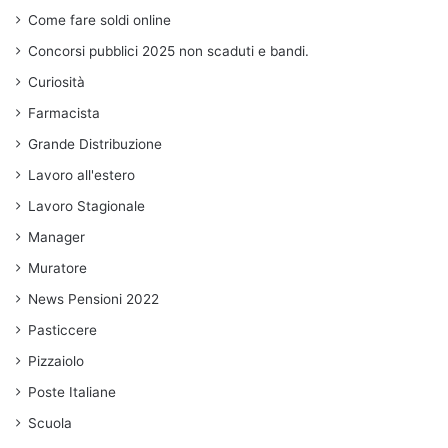
Come fare soldi online
Concorsi pubblici 2025 non scaduti e bandi.
Curiosità
Farmacista
Grande Distribuzione
Lavoro all'estero
Lavoro Stagionale
Manager
Muratore
News Pensioni 2022
Pasticcere
Pizzaiolo
Poste Italiane
Scuola