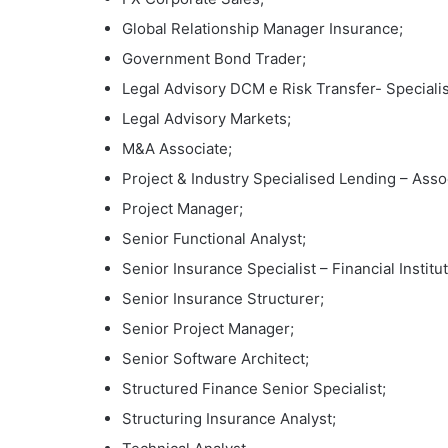
Global Relationship Manager Insurance;
Government Bond Trader;
Legal Advisory DCM e Risk Transfer- Specialis
Legal Advisory Markets;
M&A Associate;
Project & Industry Specialised Lending – Asso
Project Manager;
Senior Functional Analyst;
Senior Insurance Specialist – Financial Institu
Senior Insurance Structurer;
Senior Project Manager;
Senior Software Architect;
Structured Finance Senior Specialist;
Structuring Insurance Analyst;