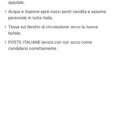
spaziale.
Acqua e Sapone apre nuovi punti vendita e assume
personale in tutta Italia.
Tassa sul libretto di circolazione: ecco la nuova
bufala.
POSTE ITALIANE lavora con noi: ecco come
candidarsi correttamente.