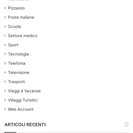
Pizzaiolo
Poste Italiane
Scuola
Settore medico
Sport
Tecnologia
Telefonia
Televisione
Trasporti
Viaggi e Vacanze
Villaggi Turistici
Web Account
ARTICOLI RECENTI: