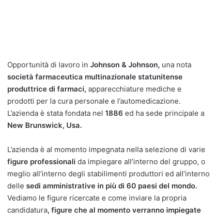
Opportunità di lavoro in
Johnson & Johnson,
una nota
società farmaceutica multinazionale statunitense
produttrice di farmaci,
apparecchiature mediche e
prodotti per la cura personale e l’automedicazione.
L’azienda è stata fondata nel
1886
ed ha sede principale a
New Brunswick, Usa.
L’azienda è al momento impegnata nella selezione di varie
figure professionali
da impiegare all’interno del gruppo, o
meglio all’interno degli stabilimenti produttori ed all’interno
delle
sedi amministrative in più di 60 paesi del mondo.
Vediamo le figure ricercate e come inviare la propria
candidatura
, figure che al momento verranno impiegate