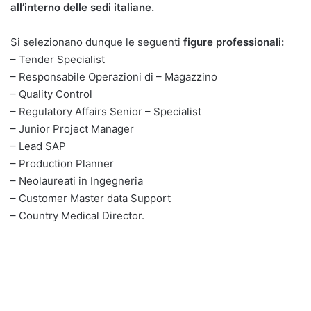
all’interno delle sedi italiane.
Si selezionano dunque le seguenti
figure professionali:
– Tender Specialist
– Responsabile Operazioni di – Magazzino
– Quality Control
– Regulatory Affairs Senior – Specialist
– Junior Project Manager
– Lead SAP
– Production Planner
– Neolaureati in Ingegneria
– Customer Master data Support
– Country Medical Director.