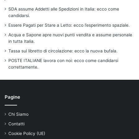
SDA assume Addetti alle Spedizioni in Italia: ecco come
candidarsi.
Essere Pagati per Stare a Letto: ecco l’esperimento spaziale.
Acqua e Sapone apre nuovi punti vendita e assume personale
in tutta Italia.
Tassa sul libretto di circolazione: ecco la nuova bufala.
POSTE ITALIANE lavora con noi: ecco come candidarsi
correttamente.
Pagine
Chi Siamo
Contatti
Cookie Policy (UE)