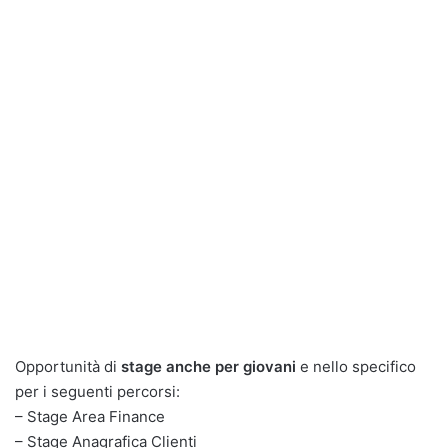
Opportunità di
stage anche per giovani
e nello specifico
per i seguenti percorsi:
– Stage Area Finance
– Stage Anagrafica Clienti