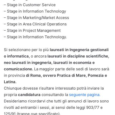
– Stage in Customer Service
– Stage in Information Technology
– Stage in Marketing/Market Access
– Stage in Area Clinical Operations
– Stage in Project Management
– Stage in Information Technology.
Si selezionano per lo più
laureati in Ingegneria gestionali
o informatica,
o ancora
laureati in discipline scientifiche,
neo laureati in ingegneria, laureati in economia e
comunicazione.
La maggior parte delle sedi di lavoro sarà
in provincia
di Roma, ovvero Pratica di Mare, Pomezia e
Latina.
Chiunque dovesse risultare interessato potrà inviare la
propria
candidatura
consultando la
seguente pagina.
Desideriamo ricordarvi che tutti gli annunci di lavoro sono
rivolti ad entrambi i sessi, ai sensi delle leggi 903/77 e
125/91 (tranne ove specificato).