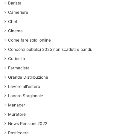
Barista
Cameriere
Chef
Cinema
Come fare soldi online
Concorsi pubblici 2025 non scaduti e bandi.
Curiosità
Farmacista
Grande Distribuzione
Lavoro all'estero
Lavoro Stagionale
Manager
Muratore
News Pensioni 2022
Pasticcere