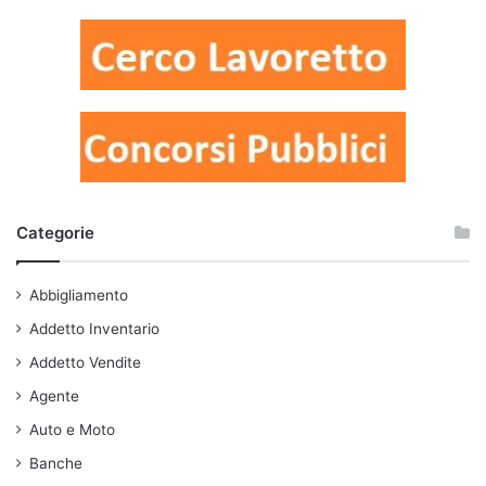
Categorie
Abbigliamento
Addetto Inventario
Addetto Vendite
Agente
Auto e Moto
Banche