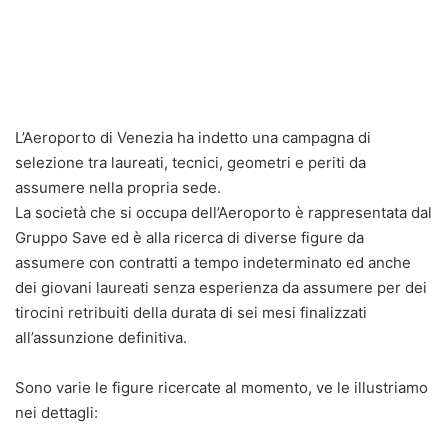
L’Aeroporto di Venezia ha indetto una campagna di
selezione tra laureati, tecnici, geometri e periti da
assumere nella propria sede.
La società che si occupa dell’Aeroporto è rappresentata dal
Gruppo Save ed è alla ricerca di diverse figure da
assumere con contratti a tempo indeterminato ed anche
dei giovani laureati senza esperienza da assumere per dei
tirocini retribuiti della durata di sei mesi finalizzati
all’assunzione definitiva.
Sono varie le figure ricercate al momento, ve le illustriamo
nei dettagli: