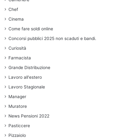
Chef
Cinema
Come fare soldi online
Concorsi pubblici 2025 non scaduti e bandi.
Curiosità
Farmacista
Grande Distribuzione
Lavoro all'estero
Lavoro Stagionale
Manager
Muratore
News Pensioni 2022
Pasticcere
Pizzaiolo