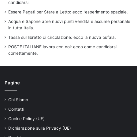
candidarsi.
Essere Pagati per Stare a Letto: ecco l’esperimento spaziale.
Acqua e Sapone apre nuovi punti vendita e assume personale
in tutta Italia.
Tassa sul libretto di circolazione: ecco la nuova bufala.
POSTE ITALIANE lavora con noi: ecco come candidarsi
correttamente.
Pagine
Chi Siamo
Contatti
Cookie Policy (UE)
Dichiarazione sulla Privacy (UE)