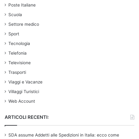
Poste Italiane
Scuola
Settore medico
Sport
Tecnologia
Telefonia
Televisione
Trasporti
Viaggi e Vacanze
Villaggi Turistici
Web Account
ARTICOLI RECENTI:
SDA assume Addetti alle Spedizioni in Italia: ecco come