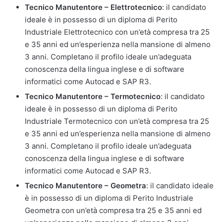
Tecnico Manutentore – Elettrotecnico
: il candidato
ideale è in possesso di un diploma di Perito
Industriale Elettrotecnico con un’età compresa tra 25
e 35 anni ed un’esperienza nella mansione di almeno
3 anni. Completano il profilo ideale un’adeguata
conoscenza della lingua inglese e di software
informatici come Autocad e SAP R3.
Tecnico Manutentore – Termotecnico
: il candidato
ideale è in possesso di un diploma di Perito
Industriale Termotecnico con un’età compresa tra 25
e 35 anni ed un’esperienza nella mansione di almeno
3 anni. Completano il profilo ideale un’adeguata
conoscenza della lingua inglese e di software
informatici come Autocad e SAP R3.
Tecnico Manutentore – Geometra
: il candidato ideale
è in possesso di un diploma di Perito Industriale
Geometra con un’età compresa tra 25 e 35 anni ed