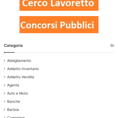
Categorie
Abbigliamento
Addetto Inventario
Addetto Vendite
Agente
Auto e Moto
Banche
Barista
Cameriere