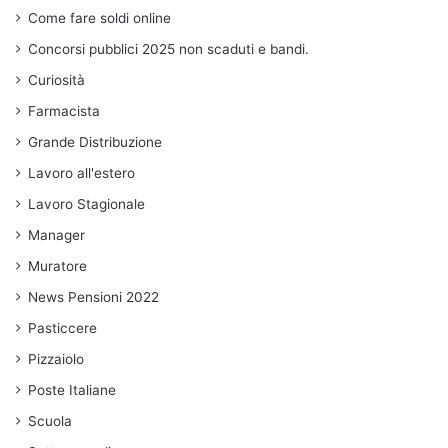
Come fare soldi online
Concorsi pubblici 2025 non scaduti e bandi.
Curiosità
Farmacista
Grande Distribuzione
Lavoro all'estero
Lavoro Stagionale
Manager
Muratore
News Pensioni 2022
Pasticcere
Pizzaiolo
Poste Italiane
Scuola