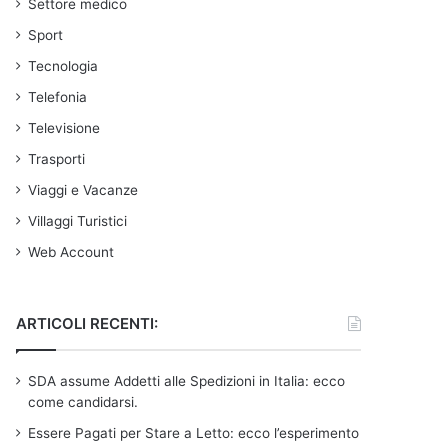
Settore medico
Sport
Tecnologia
Telefonia
Televisione
Trasporti
Viaggi e Vacanze
Villaggi Turistici
Web Account
ARTICOLI RECENTI:
SDA assume Addetti alle Spedizioni in Italia: ecco
come candidarsi.
Essere Pagati per Stare a Letto: ecco l’esperimento