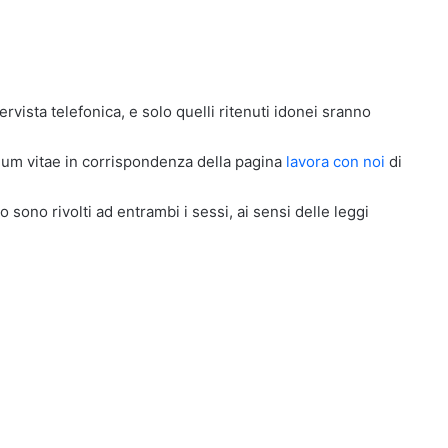
ervista telefonica, e solo quelli ritenuti idonei sranno
ulum vitae in corrispondenza della pagina
lavora con noi
di
o sono rivolti ad entrambi i sessi, ai sensi delle leggi