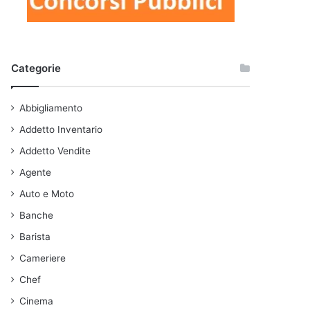
Categorie
Abbigliamento
Addetto Inventario
Addetto Vendite
Agente
Auto e Moto
Banche
Barista
Cameriere
Chef
Cinema