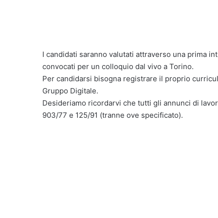
I candidati saranno valutati attraverso una prima int
convocati per un colloquio dal vivo a Torino.
Per candidarsi bisogna registrare il proprio curric
Gruppo Digitale.
Desideriamo ricordarvi che tutti gli annunci di lavor
903/77 e 125/91 (tranne ove specificato).