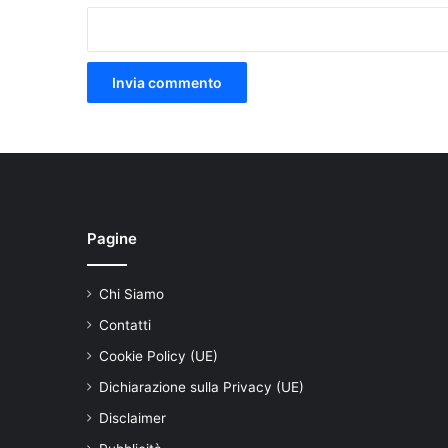
Pagine
Chi Siamo
Contatti
Cookie Policy (UE)
Dichiarazione sulla Privacy (UE)
Disclaimer