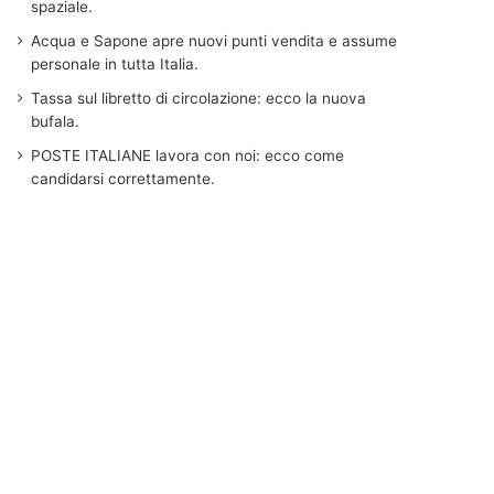
spaziale.
Acqua e Sapone apre nuovi punti vendita e assume
personale in tutta Italia.
Tassa sul libretto di circolazione: ecco la nuova
bufala.
POSTE ITALIANE lavora con noi: ecco come
candidarsi correttamente.