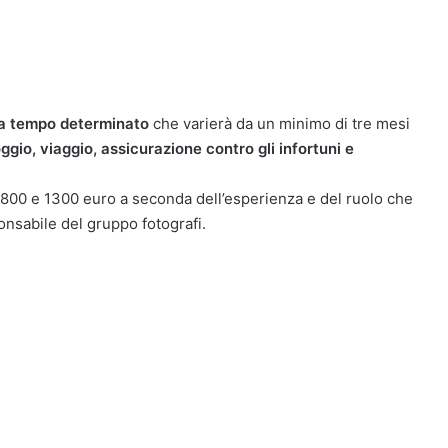
 a tempo determinato
che varierà da un minimo di tre mesi
loggio, viaggio, assicurazione contro gli infortuni e
 800 e 1300 euro a seconda dell’esperienza e del ruolo che
onsabile del gruppo fotografi.