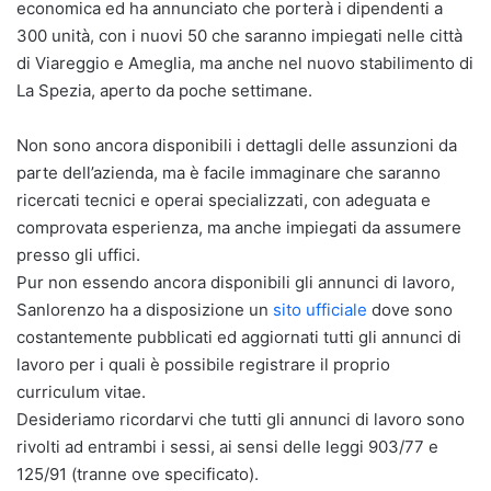
economica ed ha annunciato che porterà i dipendenti a
300 unità, con i nuovi 50 che saranno impiegati nelle città
di Viareggio e Ameglia, ma anche nel nuovo stabilimento di
La Spezia, aperto da poche settimane.
Non sono ancora disponibili i dettagli delle assunzioni da
parte dell’azienda, ma è facile immaginare che saranno
ricercati tecnici e operai specializzati, con adeguata e
comprovata esperienza, ma anche impiegati da assumere
presso gli uffici.
Pur non essendo ancora disponibili gli annunci di lavoro,
Sanlorenzo ha a disposizione un
sito ufficiale
dove sono
costantemente pubblicati ed aggiornati tutti gli annunci di
lavoro per i quali è possibile registrare il proprio
curriculum vitae.
Desideriamo ricordarvi che tutti gli annunci di lavoro sono
rivolti ad entrambi i sessi, ai sensi delle leggi 903/77 e
125/91 (tranne ove specificato).