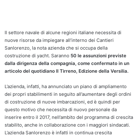
Il settore navale di alcune regioni italiane necessita di
nuove risorse da impiegare all’interno dei Cantieri
Sanlorenzo, la nota azienda che si occupa della
costruzione di yacht. Saranno
50 le assunzioni previste
dalla dirigenza della compagnia, come confermato in un
articolo del quotidiano Il Tirreno, Edizione della Versilia.
L’azienda, infatti, ha annunciato un piano di ampliamento
dei propri stabilimenti in seguito all’aumentare degli ordini
di costruzione di nuove imbarcazioni, ed è quindi per
questo motivo che necessita di nuovo personale da
inserire entro il 2017, nell’ambito del programma di crescita
stabilito, anche in collaborazione con i maggiori sindacati.
L’azienda Sanlorenzo è infatti in continua crescita