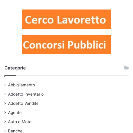
Categorie
Abbigliamento
Addetto Inventario
Addetto Vendite
Agente
Auto e Moto
Banche