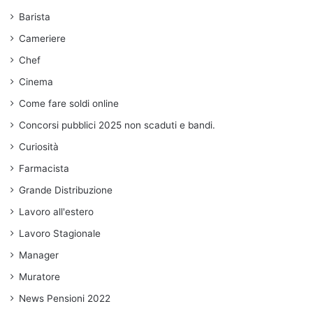
Barista
Cameriere
Chef
Cinema
Come fare soldi online
Concorsi pubblici 2025 non scaduti e bandi.
Curiosità
Farmacista
Grande Distribuzione
Lavoro all'estero
Lavoro Stagionale
Manager
Muratore
News Pensioni 2022