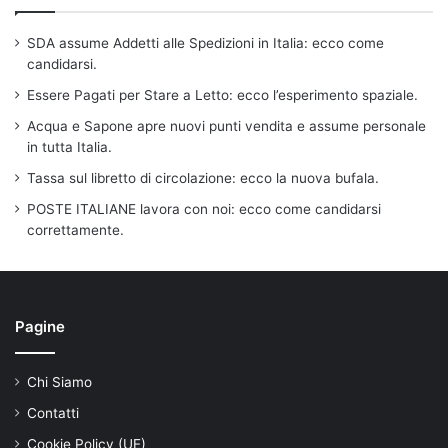
SDA assume Addetti alle Spedizioni in Italia: ecco come
candidarsi.
Essere Pagati per Stare a Letto: ecco l’esperimento spaziale.
Acqua e Sapone apre nuovi punti vendita e assume personale
in tutta Italia.
Tassa sul libretto di circolazione: ecco la nuova bufala.
POSTE ITALIANE lavora con noi: ecco come candidarsi
correttamente.
Pagine
Chi Siamo
Contatti
Cookie Policy (UE)