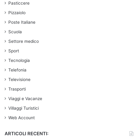
Pasticcere
Pizzaiolo
Poste Italiane
Scuola
Settore medico
Sport
Tecnologia
Telefonia
Televisione
Trasporti
Viaggi e Vacanze
Villaggi Turistici
Web Account
ARTICOLI RECENTI: