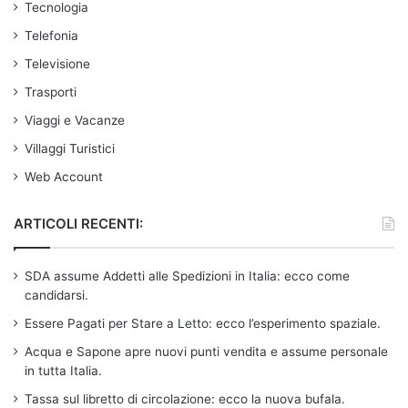
Tecnologia
Telefonia
Televisione
Trasporti
Viaggi e Vacanze
Villaggi Turistici
Web Account
ARTICOLI RECENTI:
SDA assume Addetti alle Spedizioni in Italia: ecco come
candidarsi.
Essere Pagati per Stare a Letto: ecco l’esperimento spaziale.
Acqua e Sapone apre nuovi punti vendita e assume personale
in tutta Italia.
Tassa sul libretto di circolazione: ecco la nuova bufala.