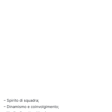
– Spirito di squadra;
– Dinamismo e coinvolgimento;