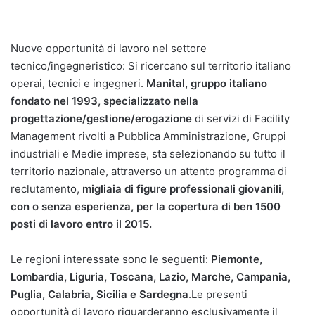
Nuove opportunità di lavoro nel settore
tecnico/ingegneristico: Si ricercano sul territorio italiano
operai, tecnici e ingegneri.
Manital, gruppo italiano
fondato nel 1993, specializzato nella
progettazione/gestione/erogazione
di servizi di Facility
Management rivolti a Pubblica Amministrazione, Gruppi
industriali e Medie imprese, sta selezionando su tutto il
territorio nazionale, attraverso un attento programma di
reclutamento,
migliaia di figure professionali giovanili,
con o senza esperienza, per la copertura di ben 1500
posti di lavoro entro il 2015.
Le regioni interessate sono le seguenti:
Piemonte,
Lombardia, Liguria, Toscana, Lazio, Marche, Campania,
Puglia, Calabria, Sicilia e Sardegna
.Le presenti
opportunità di lavoro riguarderanno esclusivamente il