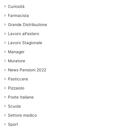
Curiosità
Farmacista
Grande Distribuzione
Lavoro all'estero
Lavoro Stagionale
Manager
Muratore
News Pensioni 2022
Pasticcere
Pizzaiolo
Poste Italiane
Scuola
Settore medico
Sport