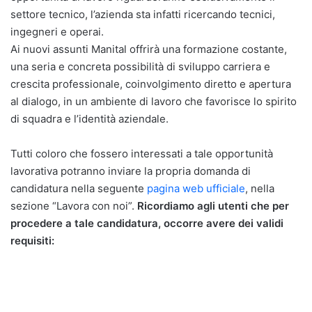
settore tecnico, l’azienda sta infatti ricercando tecnici,
ingegneri e operai.
Ai nuovi assunti Manital offrirà una formazione costante,
una seria e concreta possibilità di sviluppo carriera e
crescita professionale, coinvolgimento diretto e apertura
al dialogo, in un ambiente di lavoro che favorisce lo spirito
di squadra e l’identità aziendale.
Tutti coloro che fossero interessati a tale opportunità
lavorativa potranno inviare la propria domanda di
candidatura nella seguente
pagina web ufficiale
, nella
sezione “Lavora con noi”.
Ricordiamo agli utenti che per
procedere a tale candidatura, occorre avere dei validi
requisiti: