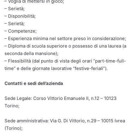
– Voglia di mettersi in gioco;
– Serietà;
– Disponibilità;
– Serietà;
– Competenze;
– Esperienza minima nel settore preso in considerazione;
– Diploma di scuola superiore o possesso di una laurea (a
seconda della mansione);
– Flessibilità (dal punto di vista degli orari “part-time-full-
time” e delle giornate lavorative “festive-feriali”).
Contatti e sedi dell’azienda
Sede Legale: Corso Vittorio Emanuele II, n.12 – 10123
Torino;
Sede amministrativa: Via G. Di Vittorio, n.29 – 10015 Ivrea
(Torino);