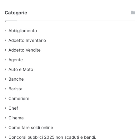
Categorie
Abbigliamento
Addetto Inventario
Addetto Vendite
Agente
Auto e Moto
Banche
Barista
Cameriere
Chef
Cinema
Come fare soldi online
Concorsi pubblici 2025 non scaduti e bandi.