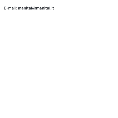
E-mail:
manital@manital.it