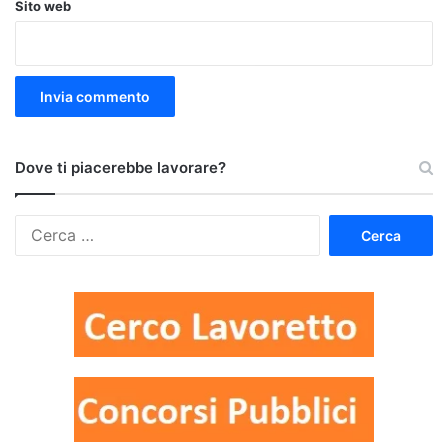
Sito web
Dove ti piacerebbe lavorare?
Ricerca
per: