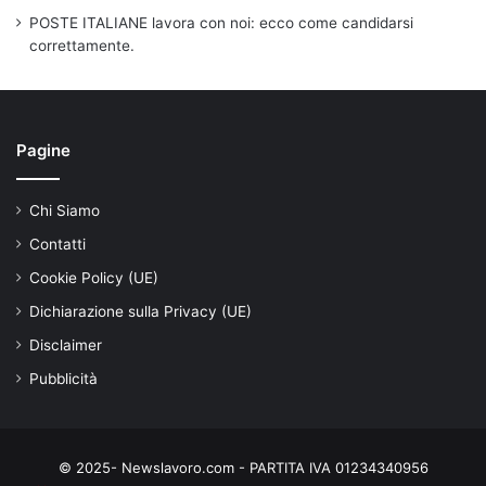
POSTE ITALIANE lavora con noi: ecco come candidarsi
correttamente.
Pagine
Chi Siamo
Contatti
Cookie Policy (UE)
Dichiarazione sulla Privacy (UE)
Disclaimer
Pubblicità
© 2025- Newslavoro.com - PARTITA IVA 01234340956