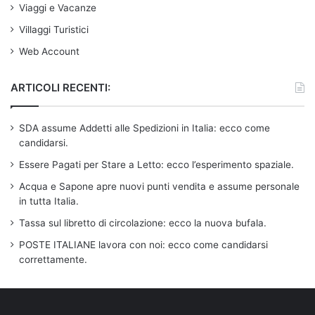
Viaggi e Vacanze
Villaggi Turistici
Web Account
ARTICOLI RECENTI:
SDA assume Addetti alle Spedizioni in Italia: ecco come
candidarsi.
Essere Pagati per Stare a Letto: ecco l’esperimento spaziale.
Acqua e Sapone apre nuovi punti vendita e assume personale
in tutta Italia.
Tassa sul libretto di circolazione: ecco la nuova bufala.
POSTE ITALIANE lavora con noi: ecco come candidarsi
correttamente.