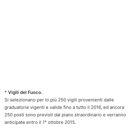
*
Vigili del Fuoco.
Si selezionano per lo più 250 vigili provenienti dalle
graduatorie vigenti e valide fino a tutto il 2016, ed ancora
250 posti sono previsti dal piano straordinario e verranno
anticipate entro il 1° ottobre 2015.