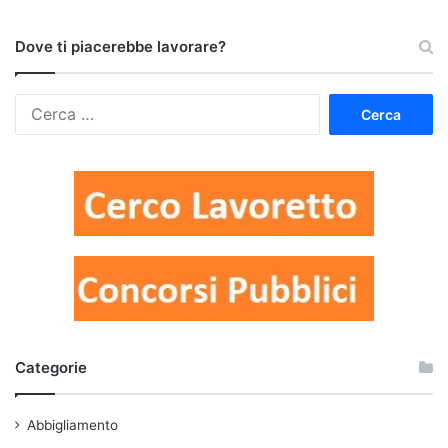
Dove ti piacerebbe lavorare?
Ricerca
per:
Categorie
Abbigliamento