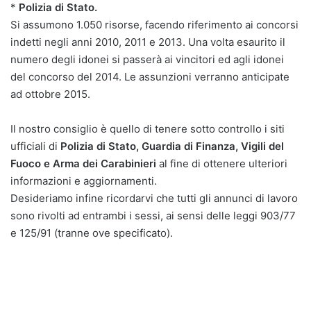
*
Polizia di Stato.
Si assumono 1.050 risorse, facendo riferimento ai concorsi
indetti negli anni 2010, 2011 e 2013. Una volta esaurito il
numero degli idonei si passerà ai vincitori ed agli idonei
del concorso del 2014. Le assunzioni verranno anticipate
ad ottobre 2015.
Il nostro consiglio è quello di tenere sotto controllo i siti
ufficiali di
Polizia di Stato, Guardia di Finanza, Vigili del
Fuoco e Arma dei Carabinieri
al fine di ottenere ulteriori
informazioni e aggiornamenti.
Desideriamo infine ricordarvi che tutti gli annunci di lavoro
sono rivolti ad entrambi i sessi, ai sensi delle leggi 903/77
e 125/91 (tranne ove specificato).