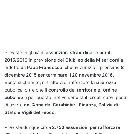
Previste migliaia di
assunzioni straordinarie per il
2015/2016
in previsione del
Giubileo della Misericordia
indetto da
Papa Francesco,
che avrà inizio il prossimo
8
dicembre 2015 per terminare il 20 novembre
2016
.
Sostanzialmente, si tratterà di rafforzare la sicurezza
pubblica, oltre che il
controllo del territorio e l’ordine
pubblico
e per questo motivo sono stati creati nuovi posti
di lavoro
nell’Arma dei Carabinieri, Finanza, Polizia di
Stato e Vigili del Fuoco.
Previste dunque circa
2.750 assunzioni per rafforzare