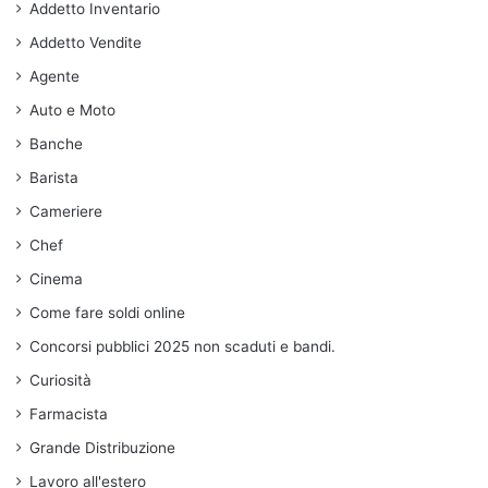
Addetto Inventario
Addetto Vendite
Agente
Auto e Moto
Banche
Barista
Cameriere
Chef
Cinema
Come fare soldi online
Concorsi pubblici 2025 non scaduti e bandi.
Curiosità
Farmacista
Grande Distribuzione
Lavoro all'estero