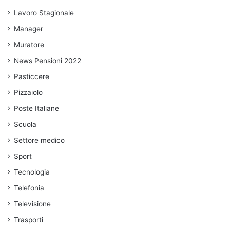
Lavoro Stagionale
Manager
Muratore
News Pensioni 2022
Pasticcere
Pizzaiolo
Poste Italiane
Scuola
Settore medico
Sport
Tecnologia
Telefonia
Televisione
Trasporti