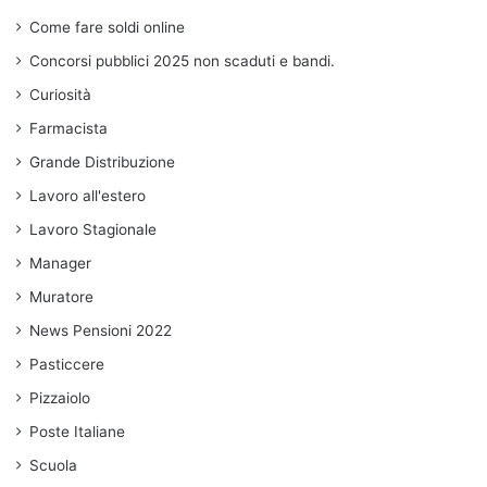
Come fare soldi online
Concorsi pubblici 2025 non scaduti e bandi.
Curiosità
Farmacista
Grande Distribuzione
Lavoro all'estero
Lavoro Stagionale
Manager
Muratore
News Pensioni 2022
Pasticcere
Pizzaiolo
Poste Italiane
Scuola