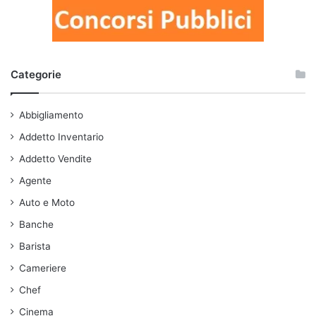
Categorie
Abbigliamento
Addetto Inventario
Addetto Vendite
Agente
Auto e Moto
Banche
Barista
Cameriere
Chef
Cinema