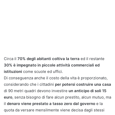
Circa il
70% degli abitanti coltiva la terra
ed il restante
30% è impegnato in piccole attività commerciali ed
istituzioni
come scuole ed uffici.
Di conseguenza anche il costo della vita è proporzionato,
considerando che i cittadini
per potersi costruire una casa
di 90 metri quadri devono investire
un anticipo di soli 15
euro
, senza bisogno di fare alcun prestito, alcun mutuo, ma
il
denaro viene prestato a tasso zero dal governo
e la
quota da versare mensilmente viene decisa dagli stessi