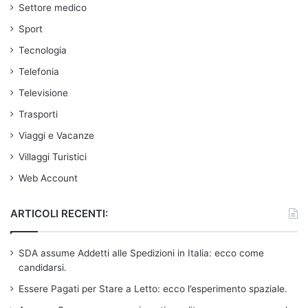
Settore medico
Sport
Tecnologia
Telefonia
Televisione
Trasporti
Viaggi e Vacanze
Villaggi Turistici
Web Account
ARTICOLI RECENTI:
SDA assume Addetti alle Spedizioni in Italia: ecco come
candidarsi.
Essere Pagati per Stare a Letto: ecco l’esperimento spaziale.