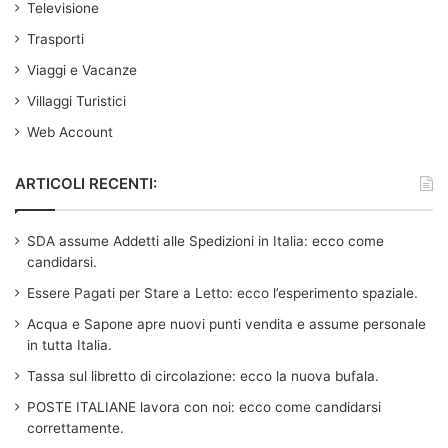
Televisione
Trasporti
Viaggi e Vacanze
Villaggi Turistici
Web Account
ARTICOLI RECENTI:
SDA assume Addetti alle Spedizioni in Italia: ecco come
candidarsi.
Essere Pagati per Stare a Letto: ecco l’esperimento spaziale.
Acqua e Sapone apre nuovi punti vendita e assume personale
in tutta Italia.
Tassa sul libretto di circolazione: ecco la nuova bufala.
POSTE ITALIANE lavora con noi: ecco come candidarsi
correttamente.