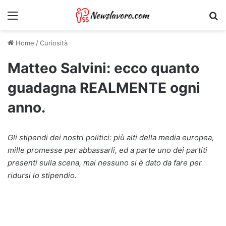
Menu
Ri
Home
/
Curiosità
Matteo Salvini: ecco quanto
guadagna REALMENTE ogni
anno.
Gli stipendi dei nostri politici: più alti della media europea,
mille promesse per abbassarli, ed a parte uno dei partiti
presenti sulla scena, mai nessuno si è dato da fare per
ridursi lo stipendio.