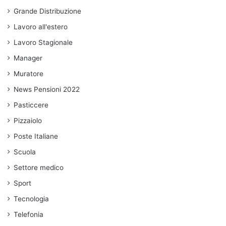
Grande Distribuzione
Lavoro all'estero
Lavoro Stagionale
Manager
Muratore
News Pensioni 2022
Pasticcere
Pizzaiolo
Poste Italiane
Scuola
Settore medico
Sport
Tecnologia
Telefonia