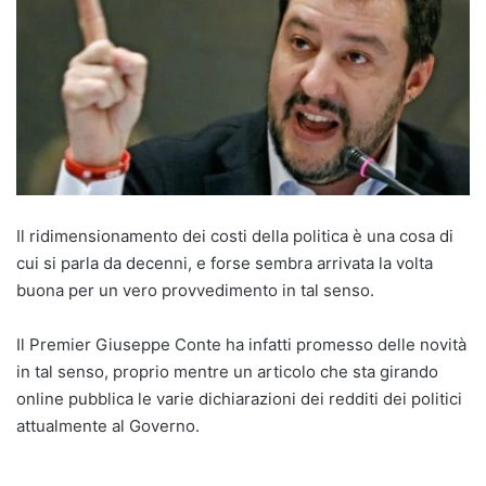
Il ridimensionamento dei costi della politica è una cosa di
cui si parla da decenni, e forse sembra arrivata la volta
buona per un vero provvedimento in tal senso.
Il Premier Giuseppe Conte ha infatti promesso delle novità
in tal senso, proprio mentre un articolo che sta girando
online pubblica le varie dichiarazioni dei redditi dei politici
attualmente al Governo.