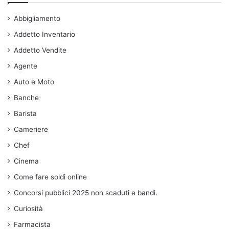
Abbigliamento
Addetto Inventario
Addetto Vendite
Agente
Auto e Moto
Banche
Barista
Cameriere
Chef
Cinema
Come fare soldi online
Concorsi pubblici 2025 non scaduti e bandi.
Curiosità
Farmacista