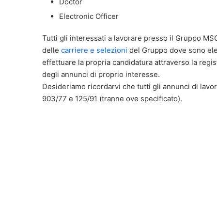
Doctor
Electronic Officer
Tutti gli interessati a lavorare presso il Gruppo MSC
delle
carriere e selezioni
del Gruppo dove sono elenc
effettuare la propria candidatura attraverso la reg
degli annunci di proprio interesse.
Desideriamo ricordarvi che tutti gli annunci di lavor
903/77 e 125/91 (tranne ove specificato).