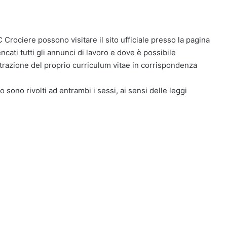
 Crociere possono visitare il sito ufficiale presso la pagina
ati tutti gli annunci di lavoro e dove è possibile
istrazione del proprio curriculum vitae in corrispondenza
o sono rivolti ad entrambi i sessi, ai sensi delle leggi