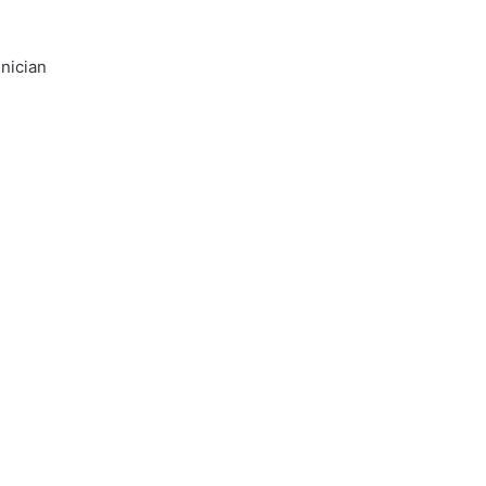
nician