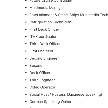
Future Cruise Consultant
Multimedia Manager
Entertainment & Smart Ships Multimedia Tech
Refrigeration Technician
First Deck Officer
ITV Coordinator
Third Deck Officer
First Engineer
Second Engineer
Second
Deck Officer
Third Engineer
Video Operator
Social Host / Hostess (Japanese speaking)
German Speaking Waiter