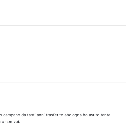
o campano da tanti anni trasferito abologna.ho avuto tante
ro con voi.