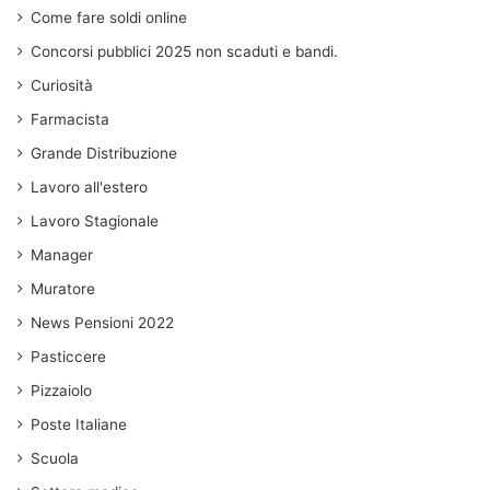
Come fare soldi online
Concorsi pubblici 2025 non scaduti e bandi.
Curiosità
Farmacista
Grande Distribuzione
Lavoro all'estero
Lavoro Stagionale
Manager
Muratore
News Pensioni 2022
Pasticcere
Pizzaiolo
Poste Italiane
Scuola