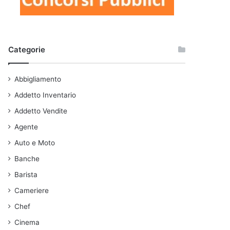
Categorie
Abbigliamento
Addetto Inventario
Addetto Vendite
Agente
Auto e Moto
Banche
Barista
Cameriere
Chef
Cinema