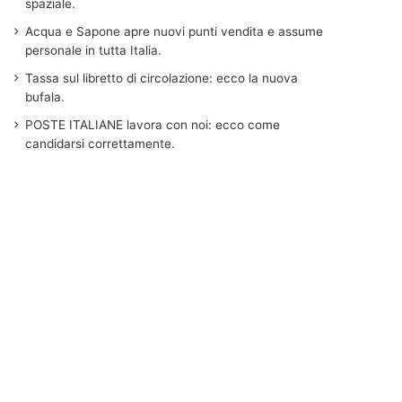
spaziale.
Acqua e Sapone apre nuovi punti vendita e assume
personale in tutta Italia.
Tassa sul libretto di circolazione: ecco la nuova
bufala.
POSTE ITALIANE lavora con noi: ecco come
candidarsi correttamente.