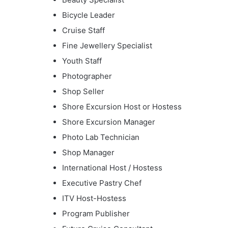
Bicycle Leader
Cruise Staff
Fine Jewellery Specialist
Youth Staff
Photographer
Shop Seller
Shore Excursion Host or Hostess
Shore Excursion Manager
Photo Lab Technician
Shop Manager
International Host / Hostess
Executive Pastry Chef
ITV Host-Hostess
Program Publisher