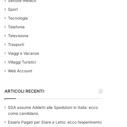
Settore medico
Sport
Tecnologia
Telefonia
Televisione
Trasporti
Viaggi e Vacanze
Villaggi Turistici
Web Account
ARTICOLI RECENTI:
SDA assume Addetti alle Spedizioni in Italia: ecco
come candidarsi.
Essere Pagati per Stare a Letto: ecco l’esperimento