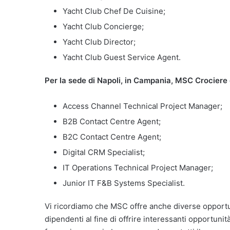
Yacht Club Chef De Cuisine;
Yacht Club Concierge;
Yacht Club Director;
Yacht Club Guest Service Agent.
Per la sede di Napoli, in Campania, MSC Crociere è 
Access Channel Technical Project Manager;
B2B Contact Centre Agent;
B2C Contact Centre Agent;
Digital CRM Specialist;
IT Operations Technical Project Manager;
Junior IT F&B Systems Specialist.
Vi ricordiamo che MSC offre anche diverse opportun
dipendenti al fine di offrire interessanti opportunit