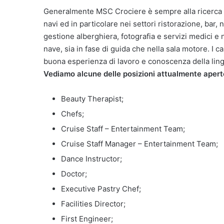
Generalmente MSC Crociere è sempre alla ricerca d
navi ed in particolare nei settori ristorazione, bar, 
gestione alberghiera, fotografia e servizi medici e 
nave, sia in fase di guida che nella sala motore. I
buona esperienza di lavoro e conoscenza della lingu
Vediamo alcune delle posizioni attualmente apert
Beauty Therapist;
Chefs;
Cruise Staff – Entertainment Team;
Cruise Staff Manager – Entertainment Team;
Dance Instructor;
Doctor;
Executive Pastry Chef;
Facilities Director;
First Engineer;