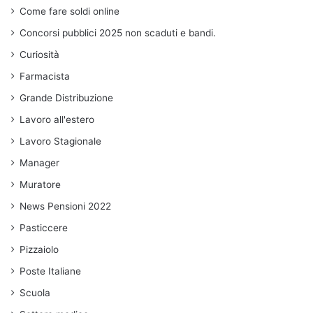
Come fare soldi online
Concorsi pubblici 2025 non scaduti e bandi.
Curiosità
Farmacista
Grande Distribuzione
Lavoro all'estero
Lavoro Stagionale
Manager
Muratore
News Pensioni 2022
Pasticcere
Pizzaiolo
Poste Italiane
Scuola