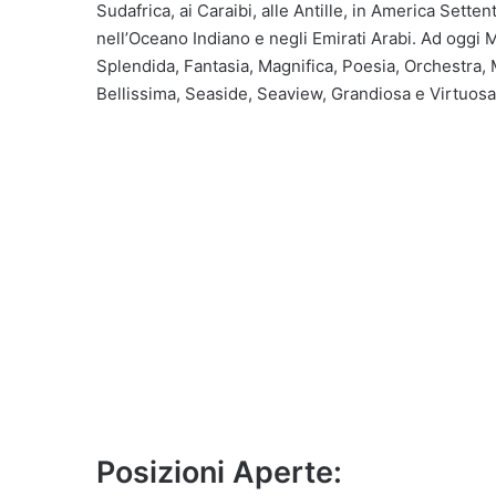
Sudafrica, ai Caraibi, alle Antille, in America Sett
nell’Oceano Indiano e negli Emirati Arabi. Ad oggi M
Splendida, Fantasia, Magnifica, Poesia, Orchestra, M
Bellissima, Seaside, Seaview, Grandiosa e Virtuosa)
Posizioni Aperte: