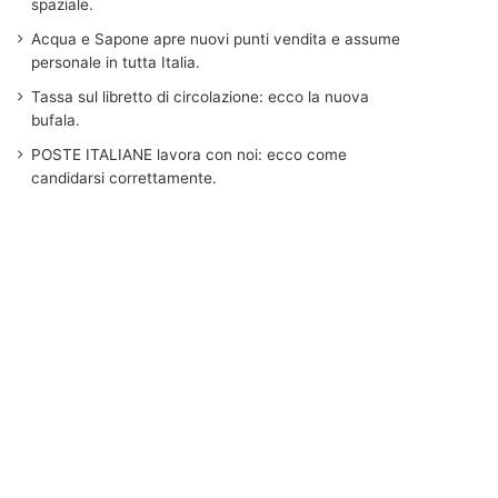
spaziale.
Acqua e Sapone apre nuovi punti vendita e assume
personale in tutta Italia.
Tassa sul libretto di circolazione: ecco la nuova
bufala.
POSTE ITALIANE lavora con noi: ecco come
candidarsi correttamente.