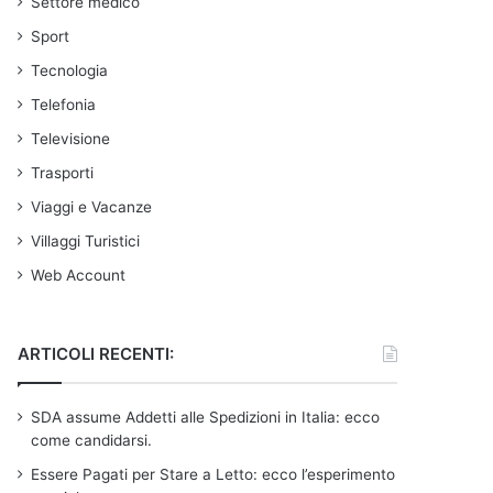
Settore medico
Sport
Tecnologia
Telefonia
Televisione
Trasporti
Viaggi e Vacanze
Villaggi Turistici
Web Account
ARTICOLI RECENTI:
SDA assume Addetti alle Spedizioni in Italia: ecco
come candidarsi.
Essere Pagati per Stare a Letto: ecco l’esperimento