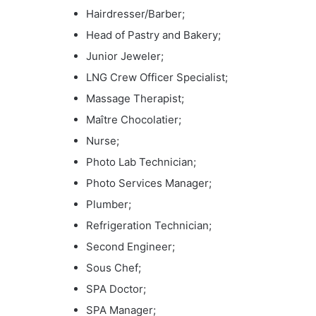
Hairdresser/Barber;
Head of Pastry and Bakery;
Junior Jeweler;
LNG Crew Officer Specialist;
Massage Therapist;
Maître Chocolatier;
Nurse;
Photo Lab Technician;
Photo Services Manager;
Plumber;
Refrigeration Technician;
Second Engineer;
Sous Chef;
SPA Doctor;
SPA Manager;