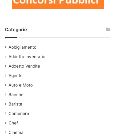
Categorie
Abbigliamento
Addetto Inventario
Addetto Vendite
Agente
Auto e Moto
Banche
Barista
Cameriere
Chef
Cinema