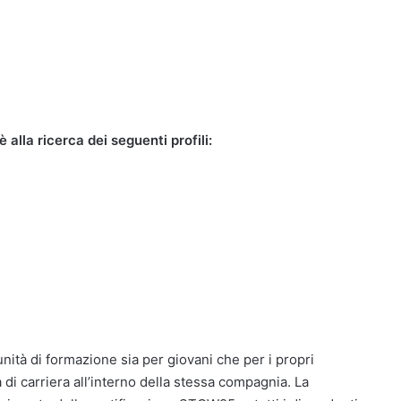
alla ricerca dei seguenti profili:
ità di formazione sia per giovani che per i propri
à di carriera all’interno della stessa compagnia. La