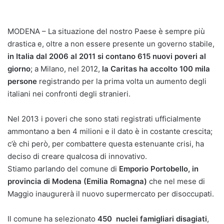
MODENA – La situazione del nostro Paese è sempre più
drastica e, oltre a non essere presente un governo stabile,
in Italia dal 2006 al 2011 si contano 615 nuovi poveri al
giorno
; a Milano, nel 2012,
la Caritas ha accolto 100 mila
persone
registrando per la prima volta un aumento degli
italiani nei confronti degli stranieri.
Nel 2013 i poveri che sono stati registrati ufficialmente
ammontano a ben 4 milioni e il dato è in costante crescita;
c’è chi però, per combattere questa estenuante crisi, ha
deciso di creare qualcosa di innovativo.
Stiamo parlando del comune di
Emporio Portobello, in
provincia di Modena (Emilia Romagna)
che nel mese di
Maggio inaugurerà il nuovo supermercato per disoccupati.
Il comune ha selezionato
450 nuclei famigliari disagiati
,