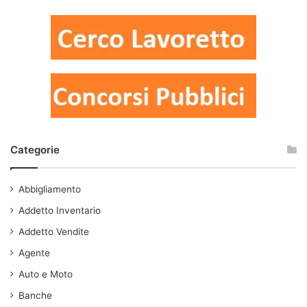
Categorie
Abbigliamento
Addetto Inventario
Addetto Vendite
Agente
Auto e Moto
Banche