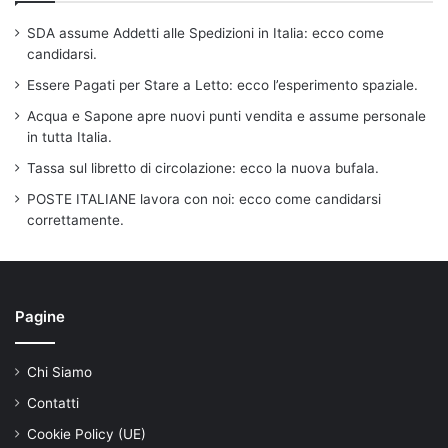
SDA assume Addetti alle Spedizioni in Italia: ecco come
candidarsi.
Essere Pagati per Stare a Letto: ecco l’esperimento spaziale.
Acqua e Sapone apre nuovi punti vendita e assume personale
in tutta Italia.
Tassa sul libretto di circolazione: ecco la nuova bufala.
POSTE ITALIANE lavora con noi: ecco come candidarsi
correttamente.
Pagine
Chi Siamo
Contatti
Cookie Policy (UE)