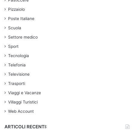
Pasticcere
Pizzaiolo
Poste Italiane
Scuola
Settore medico
Sport
Tecnologia
Telefonia
Televisione
Trasporti
Viaggi e Vacanze
Villaggi Turistici
Web Account
ARTICOLI RECENTI: