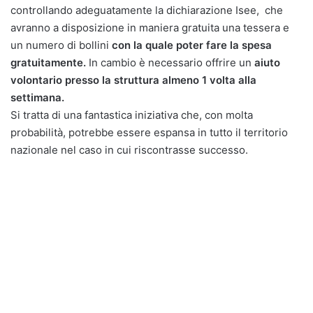
controllando adeguatamente la dichiarazione Isee, che
avranno a disposizione in maniera gratuita una tessera e
un numero di bollini
con la quale poter fare la spesa
gratuitamente.
In cambio è necessario offrire un
aiuto
volontario presso la struttura almeno 1 volta alla
settimana.
Si tratta di una fantastica iniziativa che, con molta
probabilità, potrebbe essere espansa in tutto il territorio
nazionale nel caso in cui riscontrasse successo.