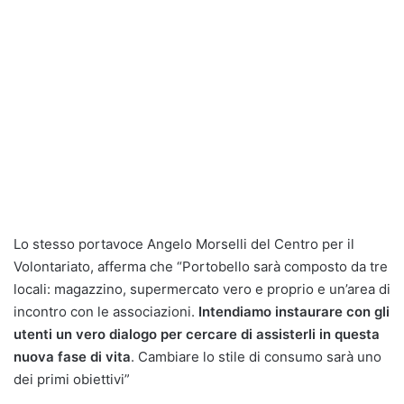
Lo stesso portavoce Angelo Morselli del Centro per il
Volontariato, afferma che “Portobello sarà composto da tre
locali: magazzino, supermercato vero e proprio e un’area di
incontro con le associazioni.
Intendiamo instaurare con gli
utenti un vero dialogo per cercare di assisterli in questa
nuova fase di vita
. Cambiare lo stile di consumo sarà uno
dei primi obiettivi”