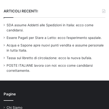
ARTICOLI RECENTI:
SDA assume Addetti alle Spedizioni in Italia: ecco come
candidarsi.
Essere Pagati per Stare a Letto: ecco l’esperimento spaziale.
Acqua e Sapone apre nuovi punti vendita e assume personale
in tutta Italia.
Tassa sul libretto di circolazione: ecco la nuova bufala.
POSTE ITALIANE lavora con noi: ecco come candidarsi
correttamente.
Pagine
Chi Siamo