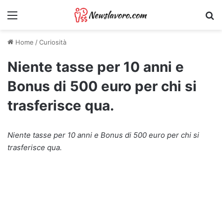
Menu
Ri
Home
/
Curiosità
Niente tasse per 10 anni e
Bonus di 500 euro per chi si
trasferisce qua.
Niente tasse per 10 anni e Bonus di 500 euro per chi si
trasferisce qua.