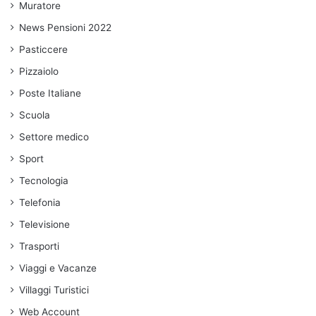
Muratore
News Pensioni 2022
Pasticcere
Pizzaiolo
Poste Italiane
Scuola
Settore medico
Sport
Tecnologia
Telefonia
Televisione
Trasporti
Viaggi e Vacanze
Villaggi Turistici
Web Account