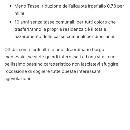
Meno Tasse: riduzione dell’aliquota Irpef allo 0,78 per
mille
10 anni senza tasse comunali: per tutti coloro che
trasferiranno la propria residenza c’è il totale
azzeramento delle casse comunali per dieci anni
Offida, come tanti altri, è uno straordinario borgo
medievale, se siete quindi interessati ad una vita in un
bellissimo paesino caratteristico non lasciatevi sfuggire
l’occasione di cogliere tutte queste interessanti
agevolazioni.