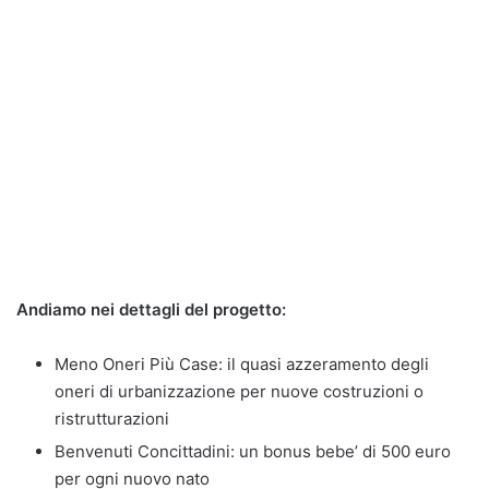
Andiamo nei dettagli del progetto:
Meno Oneri Più Case: il quasi azzeramento degli
oneri di urbanizzazione per nuove costruzioni o
ristrutturazioni
Benvenuti Concittadini: un bonus bebe’ di 500 euro
per ogni nuovo nato