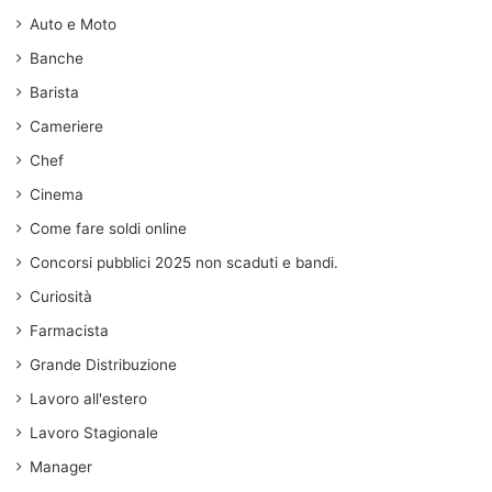
Auto e Moto
Banche
Barista
Cameriere
Chef
Cinema
Come fare soldi online
Concorsi pubblici 2025 non scaduti e bandi.
Curiosità
Farmacista
Grande Distribuzione
Lavoro all'estero
Lavoro Stagionale
Manager