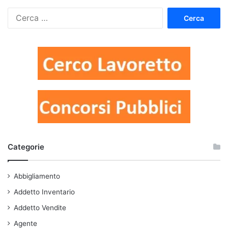
Ricerca
per:
Categorie
Abbigliamento
Addetto Inventario
Addetto Vendite
Agente