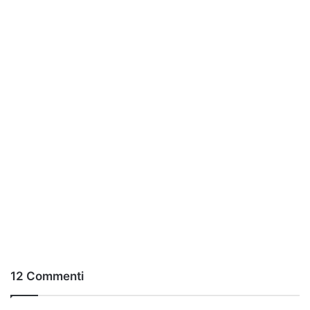
12 Commenti