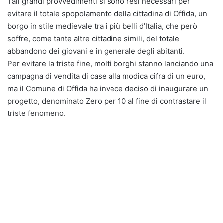
Tali grandi provvedimenti si sono resi necessari per
evitare il totale spopolamento della cittadina di Offida, un
borgo in stile medievale tra i più belli d’Italia, che però
soffre, come tante altre cittadine simili, del totale
abbandono dei giovani e in generale degli abitanti.
Per evitare la triste fine, molti borghi stanno lanciando una
campagna di vendita di case alla modica cifra di un euro,
ma il Comune di Offida ha invece deciso di inaugurare un
progetto, denominato Zero per 10 al fine di contrastare il
triste fenomeno.