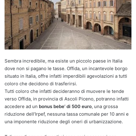
Sembra incredibile, ma esiste un piccolo paese in Italia
dove non si pagano le tasse. Offida, un incantevole borgo
situato in Italia, offre infatti imperdibili agevolazioni a tutti
coloro che decidono di trasferirsi.
Tutti coloro che infatti decideranno di muovere le tende
verso Offida, in provincia di Ascoli Piceno, potranno infatti
accedere ad un
bonus bebe’ di
500 euro
, una grossa
riduzione dell’Irpef, nessuna tassa comunale per 10 anni e
una imponente riduzione degli oneri di urbanizzazione.