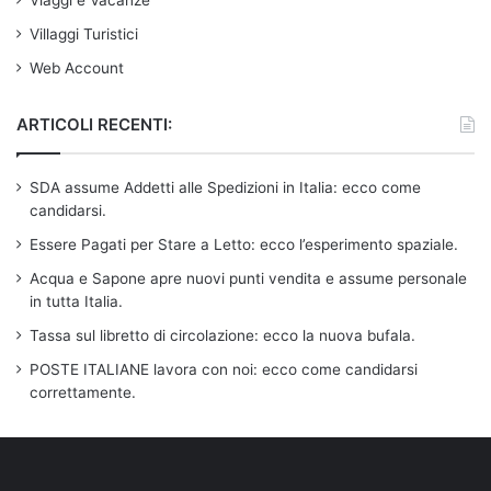
Viaggi e Vacanze
Villaggi Turistici
Web Account
ARTICOLI RECENTI:
SDA assume Addetti alle Spedizioni in Italia: ecco come
candidarsi.
Essere Pagati per Stare a Letto: ecco l’esperimento spaziale.
Acqua e Sapone apre nuovi punti vendita e assume personale
in tutta Italia.
Tassa sul libretto di circolazione: ecco la nuova bufala.
POSTE ITALIANE lavora con noi: ecco come candidarsi
correttamente.