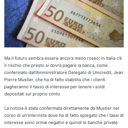
Ma il futuro sembra essere ancora meno roseo: in Italia c’è
il rischio che presto si dovrà pagare la banca, come
confermato dall’Amministratore Delegato di Unicredit, Jean
Pierre Mustier, che ha di fatto stabilito che i clienti
pagheranno il tasso di interesse per tenere i soldi
depositati sul proprio conto.
La notizia è stata confermata direttamente da Mustier nel
corso di un’intervista dove ha di fatto spiegato che i tassi di
interesse sono ormai negativi e quindi le banche private