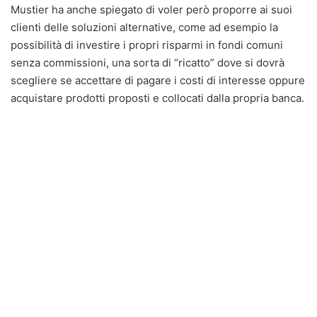
Mustier ha anche spiegato di voler però proporre ai suoi
clienti delle soluzioni alternative, come ad esempio la
possibilità di investire i propri risparmi in fondi comuni
senza commissioni, una sorta di “ricatto” dove si dovrà
scegliere se accettare di pagare i costi di interesse oppure
acquistare prodotti proposti e collocati dalla propria banca.