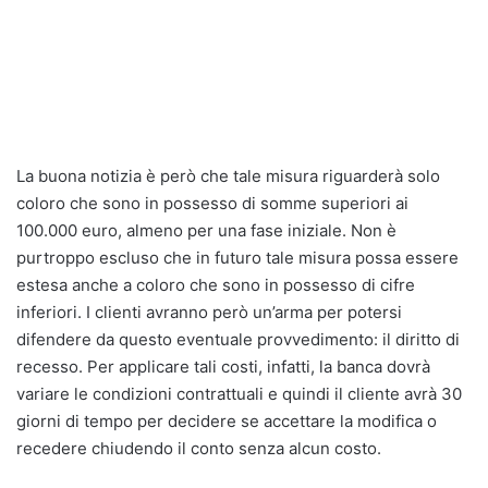
La buona notizia è però che tale misura riguarderà solo
coloro che sono in possesso di somme superiori ai
100.000 euro, almeno per una fase iniziale. Non è
purtroppo escluso che in futuro tale misura possa essere
estesa anche a coloro che sono in possesso di cifre
inferiori. I clienti avranno però un’arma per potersi
difendere da questo eventuale provvedimento: il diritto di
recesso. Per applicare tali costi, infatti, la banca dovrà
variare le condizioni contrattuali e quindi il cliente avrà 30
giorni di tempo per decidere se accettare la modifica o
recedere chiudendo il conto senza alcun costo.