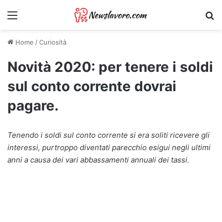
Menu
Ri
Home
/
Curiosità
Novità 2020: per tenere i soldi
sul conto corrente dovrai
pagare.
Tenendo i soldi sul conto corrente si era soliti ricevere gli
interessi, purtroppo diventati parecchio esigui negli ultimi
anni a causa dei vari abbassamenti annuali dei tassi.