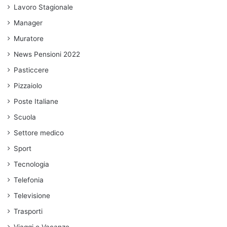
Lavoro Stagionale
Manager
Muratore
News Pensioni 2022
Pasticcere
Pizzaiolo
Poste Italiane
Scuola
Settore medico
Sport
Tecnologia
Telefonia
Televisione
Trasporti