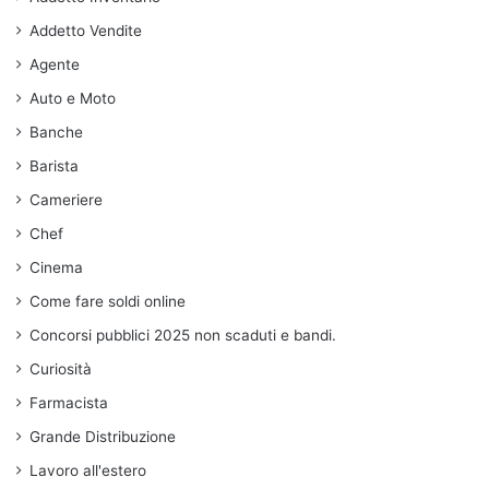
Addetto Vendite
Agente
Auto e Moto
Banche
Barista
Cameriere
Chef
Cinema
Come fare soldi online
Concorsi pubblici 2025 non scaduti e bandi.
Curiosità
Farmacista
Grande Distribuzione
Lavoro all'estero