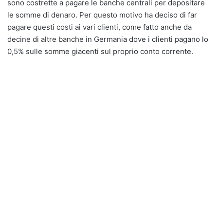
sono costrette a pagare le banche centrali per depositare
le somme di denaro. Per questo motivo ha deciso di far
pagare questi costi ai vari clienti, come fatto anche da
decine di altre banche in Germania dove i clienti pagano lo
0,5% sulle somme giacenti sul proprio conto corrente.