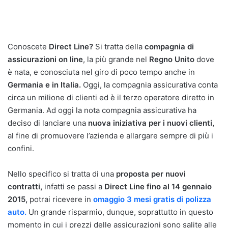
Conoscete
Direct Line?
Si tratta della
compagnia di
assicurazioni on line
, la più grande nel
Regno Unito
dove
è nata, e conosciuta nel giro di poco tempo anche in
Germania e in Italia.
Oggi, la compagnia assicurativa conta
circa un milione di clienti ed è il terzo operatore diretto in
Germania. Ad oggi la nota compagnia assicurativa ha
deciso di lanciare una
nuova iniziativa per i nuovi clienti,
al fine di promuovere l’azienda e allargare sempre di più i
confini.
Nello specifico si tratta di una
proposta per nuovi
contratti,
infatti se passi a
Direct Line fino al 14 gennaio
2015,
potrai ricevere in
omaggio 3 mesi gratis di polizza
auto.
Un grande risparmio, dunque, soprattutto in questo
momento in cui i prezzi delle assicurazioni sono salite alle