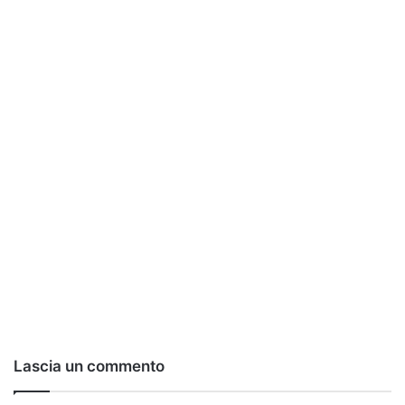
Lascia un commento