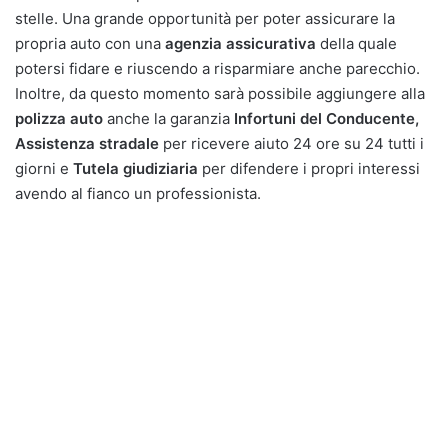
stelle. Una grande opportunità per poter assicurare la
propria auto con una
agenzia assicurativa
della quale
potersi fidare e riuscendo a risparmiare anche parecchio.
Inoltre, da questo momento sarà possibile aggiungere alla
polizza auto
anche la garanzia
Infortuni del Conducente,
Assistenza stradale
per ricevere aiuto 24 ore su 24 tutti i
giorni e
Tutela giudiziaria
per difendere i propri interessi
avendo al fianco un professionista.