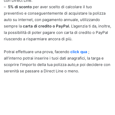
con Direct Line.
–
5% di sconto
per aver scelto di calcolare il tuo
preventivo e conseguentemente di acquistare la polizza
auto su internet, con pagamento annuale, utilizzando
sempre la
carta di credito o PayPal.
L’agenzia ti da, inoltre,
la possibilità di poter pagare con carta di credito o PayPal
riuscendo a risparmiare ancora di più.
Potrai effettuare una prova, facendo
click qua
;
all’interno potrai inserire i tuoi dati anagrafici, la targa e
scoprire l’importo della tua polizza auto,e poi decidere con
serenità se passare a Direct Line o meno.