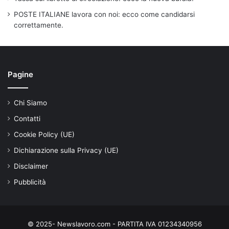
POSTE ITALIANE lavora con noi: ecco come candidarsi
correttamente.
Pagine
Chi Siamo
Contatti
Cookie Policy (UE)
Dichiarazione sulla Privacy (UE)
Disclaimer
Pubblicità
© 2025- Newslavoro.com - PARTITA IVA 01234340956