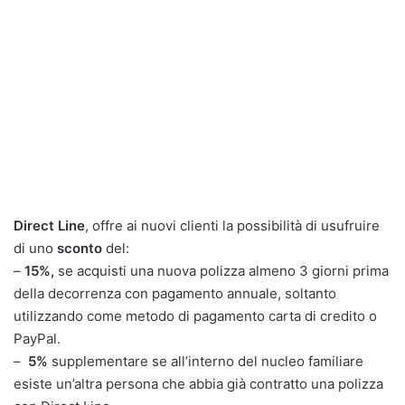
Direct Line
, offre ai nuovi clienti la possibilità di usufruire
di uno
sconto
del:
–
15%,
se acquisti una nuova polizza almeno 3 giorni prima
della decorrenza con pagamento annuale, soltanto
utilizzando come metodo di pagamento carta di credito o
PayPal.
–
5%
supplementare se all’interno del nucleo familiare
esiste un’altra persona che abbia già contratto una polizza