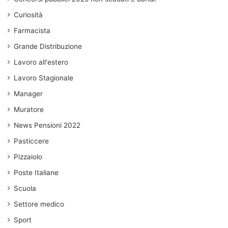
Curiosità
Farmacista
Grande Distribuzione
Lavoro all'estero
Lavoro Stagionale
Manager
Muratore
News Pensioni 2022
Pasticcere
Pizzaiolo
Poste Italiane
Scuola
Settore medico
Sport