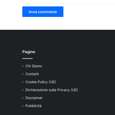
Pagine
Chi Siamo
Contatti
Cookie Policy (UE)
Dichiarazione sulla Privacy (UE)
Disclaimer
Pubblicità