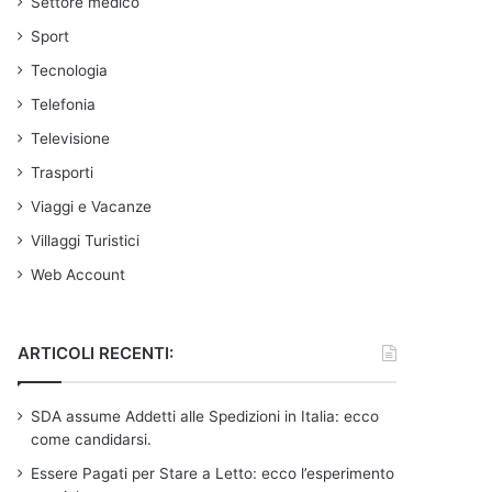
Settore medico
Sport
Tecnologia
Telefonia
Televisione
Trasporti
Viaggi e Vacanze
Villaggi Turistici
Web Account
ARTICOLI RECENTI:
SDA assume Addetti alle Spedizioni in Italia: ecco
come candidarsi.
Essere Pagati per Stare a Letto: ecco l’esperimento