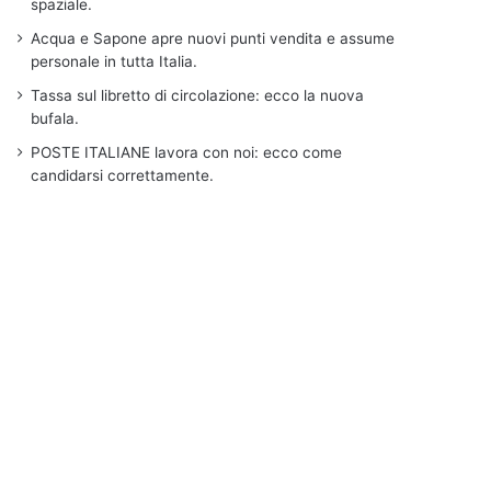
spaziale.
Acqua e Sapone apre nuovi punti vendita e assume
personale in tutta Italia.
Tassa sul libretto di circolazione: ecco la nuova
bufala.
POSTE ITALIANE lavora con noi: ecco come
candidarsi correttamente.