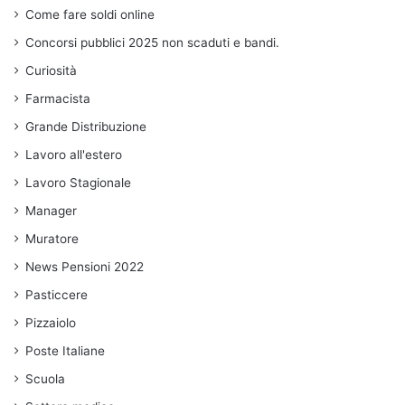
Come fare soldi online
Concorsi pubblici 2025 non scaduti e bandi.
Curiosità
Farmacista
Grande Distribuzione
Lavoro all'estero
Lavoro Stagionale
Manager
Muratore
News Pensioni 2022
Pasticcere
Pizzaiolo
Poste Italiane
Scuola