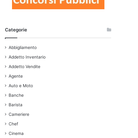
Categorie
Abbigliamento
Addetto Inventario
Addetto Vendite
Agente
Auto e Moto
Banche
Barista
Cameriere
Chef
Cinema