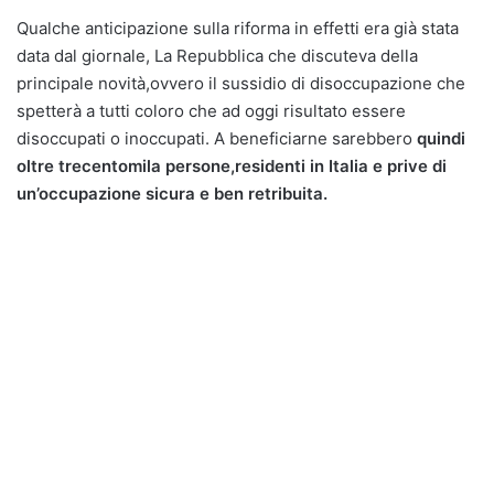
Qualche anticipazione sulla riforma in effetti era già stata
data dal giornale, La Repubblica che discuteva della
principale novità,ovvero il sussidio di disoccupazione che
spetterà a tutti coloro che ad oggi risultato essere
disoccupati o inoccupati. A beneficiarne sarebbero
quindi
oltre trecentomila persone,residenti in Italia e prive di
un’occupazione sicura e ben retribuita.