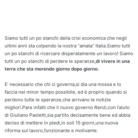
Siamo tutti un po stanchi della crisi economica che negli
ultimi anni sta colpendo la nostra “amata” Italia.Siamo tutti
un po stanchi di ricercare disperatamente un lavoro! Siamo
tutti un po stanchi di perdere le speranze
,di vivere in una
terra che sta morendo giorno dopo giorno.
E’ necessario che chi ci governa,si dia una mossa e lo
faccia nel minor tempo possibile, ed è proprio quando si
perdono tutte le speranze,che arrivano le notizie
migliori.Pare infatti che il nuovo governo Renzi,con l’aiuto
di Giuliano Paoletti,sia partito decisamente bene ed abbia
deciso di mettere in piedi,in soli 15 giorni,una nuova
riforma sul lavoro,funzionante e motivante.