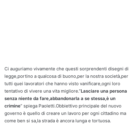
Ci auguriamo vivamente che questi sorprendenti disegni di
legge,portino a qualcosa di buono,per la nostra società,per
tutti quei lavoratori che hanno visto vanificare,ogni loro
tentativo di vivere una vita migliore.”
Lasciare una persona
senza niente da fare,abbandonarla a se stessa,è un
crimine
” spiega Paoletti.Obbiettivo principale del nuovo
governo è quello di creare un lavoro per ogni cittadino ma
come ben si sa,la strada è ancora lunga e tortuosa.