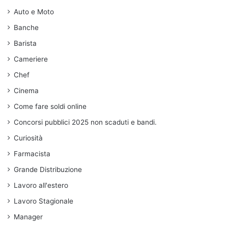
Auto e Moto
Banche
Barista
Cameriere
Chef
Cinema
Come fare soldi online
Concorsi pubblici 2025 non scaduti e bandi.
Curiosità
Farmacista
Grande Distribuzione
Lavoro all'estero
Lavoro Stagionale
Manager