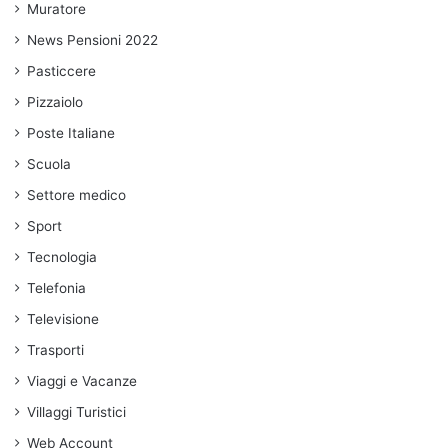
Muratore
News Pensioni 2022
Pasticcere
Pizzaiolo
Poste Italiane
Scuola
Settore medico
Sport
Tecnologia
Telefonia
Televisione
Trasporti
Viaggi e Vacanze
Villaggi Turistici
Web Account