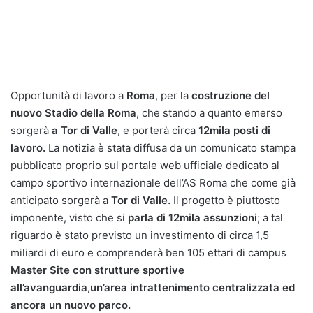
Opportunità di lavoro a
Roma
, per la
costruzione del
nuovo Stadio della Roma
, che stando a quanto emerso
sorgerà
a Tor di Valle
, e porterà circa
12mila posti di
lavoro.
La notizia è stata diffusa da un comunicato stampa
pubblicato proprio sul portale web ufficiale dedicato al
campo sportivo internazionale dell’AS Roma che come già
anticipato sorgerà a
Tor di Valle.
Il progetto è piuttosto
imponente, visto che si
parla di 12mila assunzioni
; a tal
riguardo è stato previsto un investimento di circa 1,5
miliardi di euro e comprenderà ben 105 ettari di campus
Master Site con strutture sportive
all’avanguardia,un’area intrattenimento centralizzata ed
ancora un nuovo parco.