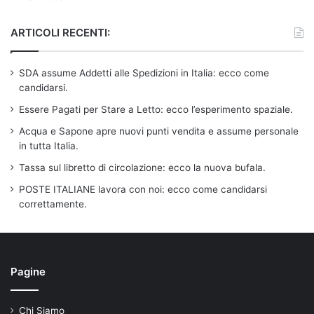
ARTICOLI RECENTI:
SDA assume Addetti alle Spedizioni in Italia: ecco come
candidarsi.
Essere Pagati per Stare a Letto: ecco l’esperimento spaziale.
Acqua e Sapone apre nuovi punti vendita e assume personale
in tutta Italia.
Tassa sul libretto di circolazione: ecco la nuova bufala.
POSTE ITALIANE lavora con noi: ecco come candidarsi
correttamente.
Pagine
Chi Siamo