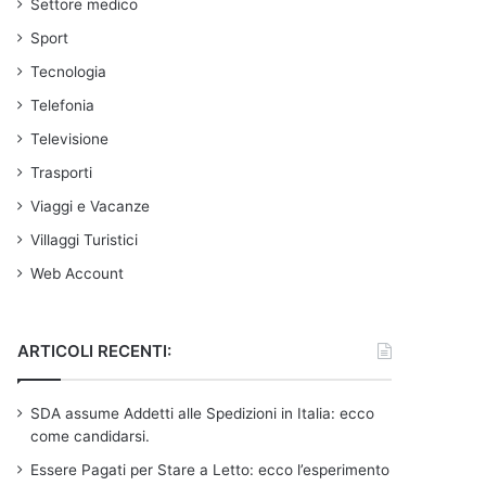
Settore medico
Sport
Tecnologia
Telefonia
Televisione
Trasporti
Viaggi e Vacanze
Villaggi Turistici
Web Account
ARTICOLI RECENTI:
SDA assume Addetti alle Spedizioni in Italia: ecco
come candidarsi.
Essere Pagati per Stare a Letto: ecco l’esperimento