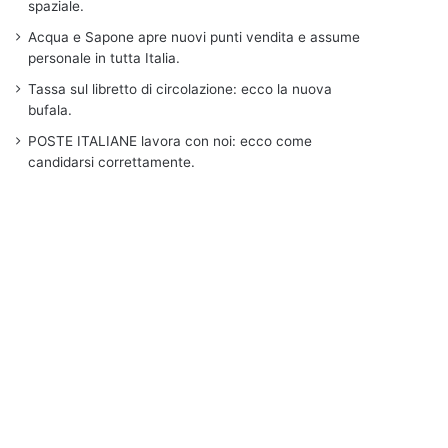
spaziale.
Acqua e Sapone apre nuovi punti vendita e assume
personale in tutta Italia.
Tassa sul libretto di circolazione: ecco la nuova
bufala.
POSTE ITALIANE lavora con noi: ecco come
candidarsi correttamente.