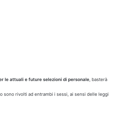
er le attuali e future selezioni di personale
, basterà
o sono rivolti ad entrambi i sessi, ai sensi delle leggi