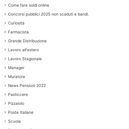
Come fare soldi online
Concorsi pubblici 2025 non scaduti e bandi.
Curiosità
Farmacista
Grande Distribuzione
Lavoro all'estero
Lavoro Stagionale
Manager
Muratore
News Pensioni 2022
Pasticcere
Pizzaiolo
Poste Italiane
Scuola