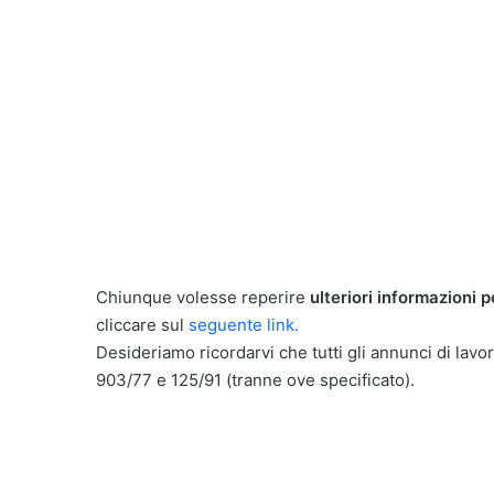
Chiunque volesse reperire
ulteriori informazioni p
cliccare sul
seguente link.
Desideriamo ricordarvi che tutti gli annunci di lavor
903/77 e 125/91 (tranne ove specificato).