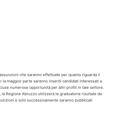
 assunzioni che saranno effettuate per quanto riguarda il
r la maggior parte saranno inseriti candidati interessati a
use numerose opportunità per altri profili in tale settore.
 la Regione Abruzzo utilizzerà le graduatorie risultate da
assunzioni e solo successivamente saranno pubblicati