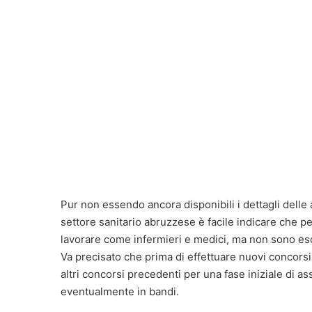
Pur non essendo ancora disponibili i dettagli delle
settore sanitario abruzzese è facile indicare che pe
lavorare come infermieri e medici, ma non sono escl
Va precisato che prima di effettuare nuovi concorsi,
altri concorsi precedenti per una fase iniziale di 
eventualmente in bandi.