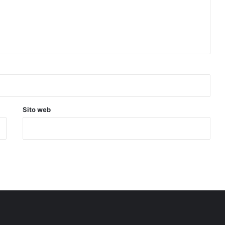
Sito web