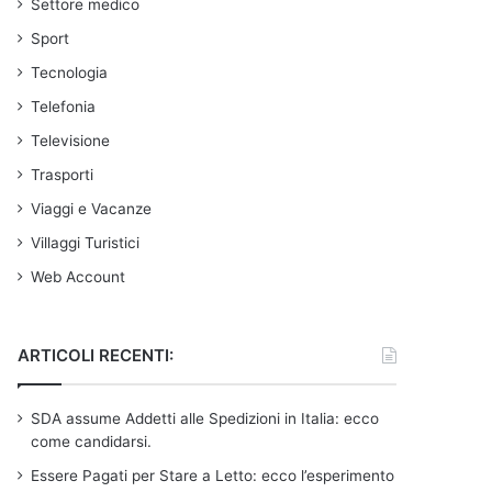
Settore medico
Sport
Tecnologia
Telefonia
Televisione
Trasporti
Viaggi e Vacanze
Villaggi Turistici
Web Account
ARTICOLI RECENTI:
SDA assume Addetti alle Spedizioni in Italia: ecco
come candidarsi.
Essere Pagati per Stare a Letto: ecco l’esperimento