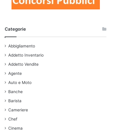
Categorie
Abbigliamento
Addetto Inventario
Addetto Vendite
Agente
Auto e Moto
Banche
Barista
Cameriere
Chef
Cinema