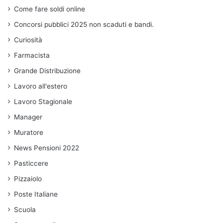
Come fare soldi online
Concorsi pubblici 2025 non scaduti e bandi.
Curiosità
Farmacista
Grande Distribuzione
Lavoro all'estero
Lavoro Stagionale
Manager
Muratore
News Pensioni 2022
Pasticcere
Pizzaiolo
Poste Italiane
Scuola