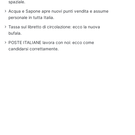
spaziale.
Acqua e Sapone apre nuovi punti vendita e assume
personale in tutta Italia.
Tassa sul libretto di circolazione: ecco la nuova
bufala.
POSTE ITALIANE lavora con noi: ecco come
candidarsi correttamente.