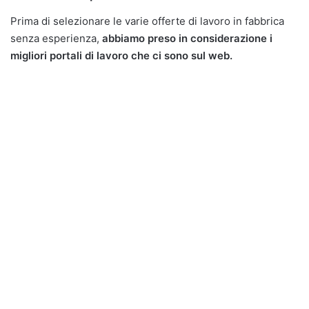
Prima di selezionare le varie
offerte di lavoro in fabbrica
senza esperienza
,
abbiamo preso in considerazione i
migliori portali di lavoro che ci sono sul web.