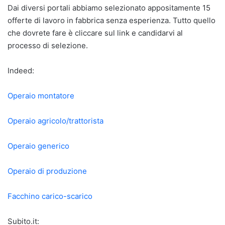
Dai diversi portali abbiamo selezionato appositamente 15
offerte di lavoro in fabbrica senza esperienza. Tutto quello
che dovrete fare è cliccare sul link e candidarvi al
processo di selezione.
Indeed:
Operaio montatore
Operaio agricolo/trattorista
Operaio generico
Operaio di produzione
Facchino carico-scarico
Subito.it: