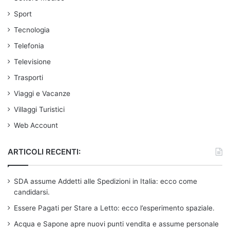
Sport
Tecnologia
Telefonia
Televisione
Trasporti
Viaggi e Vacanze
Villaggi Turistici
Web Account
ARTICOLI RECENTI:
SDA assume Addetti alle Spedizioni in Italia: ecco come
candidarsi.
Essere Pagati per Stare a Letto: ecco l’esperimento spaziale.
Acqua e Sapone apre nuovi punti vendita e assume personale