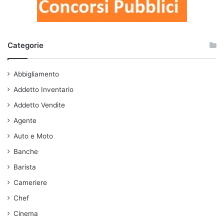
Categorie
Abbigliamento
Addetto Inventario
Addetto Vendite
Agente
Auto e Moto
Banche
Barista
Cameriere
Chef
Cinema