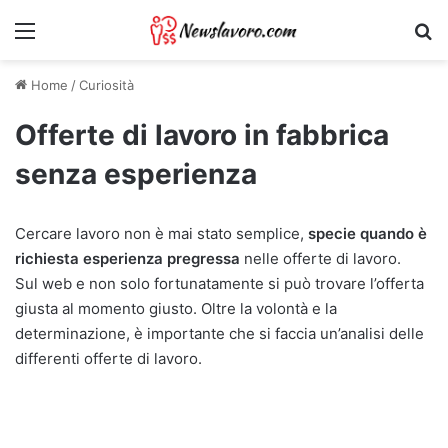
Menu
Ri
Home
/
Curiosità
Offerte di lavoro in fabbrica
senza esperienza
Cercare lavoro non è mai stato semplice,
specie quando è
richiesta esperienza pregressa
nelle offerte di lavoro.
Sul web e non solo fortunatamente si può trovare l’offerta
giusta al momento giusto. Oltre la volontà e la
determinazione, è importante che si faccia un’analisi delle
differenti offerte di lavoro.