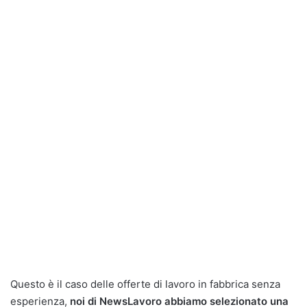
Questo è il caso delle
offerte di lavoro in fabbrica senza
esperienza
,
noi di NewsLavoro abbiamo selezionato una