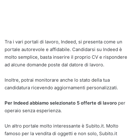
Tra i vari portali di lavoro, Indeed, si presenta come un
portale autorevole e affidabile. Candidarsi su Indeed è
molto semplice, basta inserire il proprio CV e rispondere
ad alcune domande poste dal datore di lavoro.
Inoltre, potrai monitorare anche lo stato della tua
candidatura ricevendo aggiornamenti personalizzati.
Per Indeed abbiamo selezionato 5 offerte di lavoro
per
operaio senza esperienza.
Un altro portale molto interessante è Subito.it. Molto
famoso per la vendita di oggetti e non solo, Subito.it