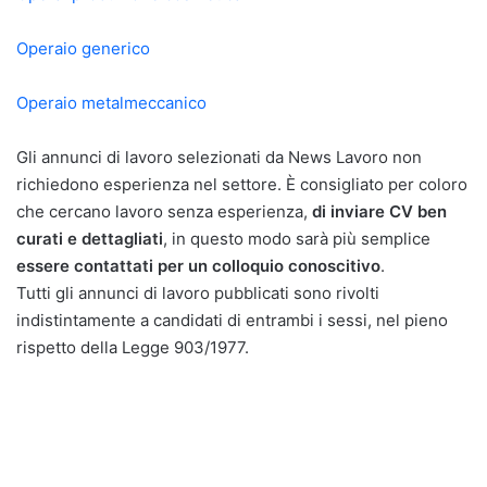
Operaio generico
Operaio metalmeccanico
Gli annunci di lavoro selezionati da News Lavoro non
richiedono esperienza nel settore. È consigliato per coloro
che cercano lavoro senza esperienza,
di inviare CV ben
curati e dettagliati
, in questo modo sarà più semplice
essere contattati per un colloquio conoscitivo
.
Tutti gli annunci di lavoro pubblicati sono rivolti
indistintamente a candidati di entrambi i sessi, nel pieno
rispetto della Legge 903/1977.