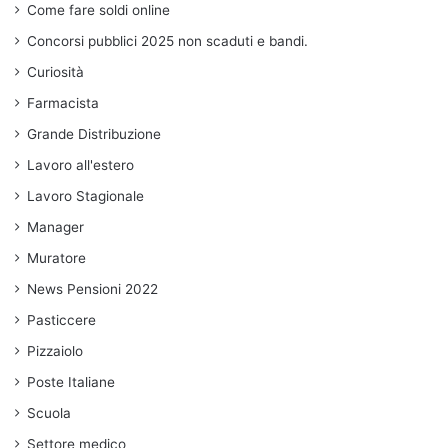
Come fare soldi online
Concorsi pubblici 2025 non scaduti e bandi.
Curiosità
Farmacista
Grande Distribuzione
Lavoro all'estero
Lavoro Stagionale
Manager
Muratore
News Pensioni 2022
Pasticcere
Pizzaiolo
Poste Italiane
Scuola
Settore medico