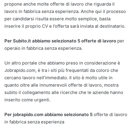
propone anche molte offerte di lavoro che riguarda il
lavoro in fabbrica senza esperienza. Anche qui il processo
per candidarsi risulta essere molto semplice, basta
inserire il proprio CV e l’offerta sarà inviata al destinatario.
Per Subito.it abbiamo selezionato 5 offerte di lavoro
per
operaio in fabbrica senza esperienza.
Un altro portale che abbiamo preso in considerazione è
Jobrapido.com, è tra i siti più frequentati da coloro che
cercano lavoro nell’immediato. Il sito è molto utile in
quanto oltre alle innumerevoli offerte di lavoro, mostra
subito il collegamento alle ricerche che le aziende hanno
inserito come urgenti.
Per jobrapido.com abbiamo selezionato 5
offerte di lavoro
in fabbrica senza esperienza