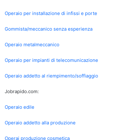
Operaio per installazione di infissi e porte
Gommista/meccanico senza esperienza
Operaio metalmeccanico
Operaio per impianti di telecomunicazione
Operaio addetto al riempimento/soffiaggio
Jobrapido.com:
Operaio edile
Operaio addetto alla produzione
Operai produzione cosmetica