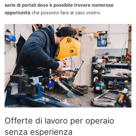
serie di portali dove è possibile trovare numerose
opportunità
che possono fare al caso vostro.
Offerte di lavoro per operaio
senza esperienza