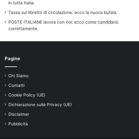
in tutta Italia.
Tassa sul libretto di circolazione: ecco la nuova bufala.
POSTE ITALIANE lavora con noi: ecco come candidarsi
correttamente.
Pagine
Chi Siamo
Contatti
Cookie Policy (UE)
Dichiarazione sulla Privacy (UE)
Disclaimer
Pubblicità